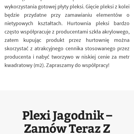
wykorzystania gotowej płyty pleksi. Gięcie pleksi z kolei
będzie przydatne przy zamawianiu elementów o
nietypowych kształtach. Hurtownia pleksi bardzo
często współpracuje z producentami szkła akrylowego,
zatem kupując produkt przez hurtownię można
skorzystać z atrakcyjnego cennika stosowanego przez
producenta i nabyć tworzywo w niskiej cenie za metr
kwadratowy (m2). Zapraszamy do współpracy!
Plexi Jagodnik –
Zamów Teraz Z