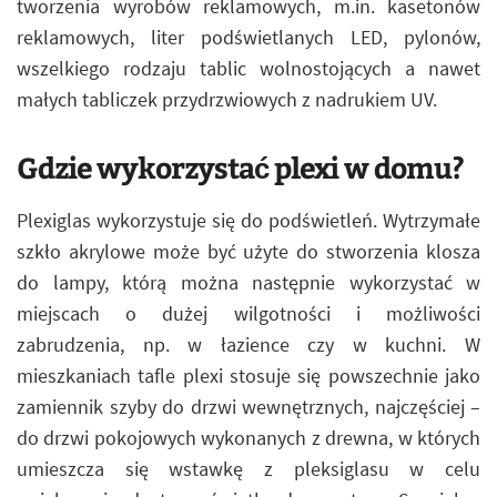
tworzenia wyrobów reklamowych, m.in. kasetonów
reklamowych, liter podświetlanych LED, pylonów,
wszelkiego rodzaju tablic wolnostojących a nawet
małych tabliczek przydrzwiowych z nadrukiem UV.
Gdzie wykorzystać plexi w domu?
Plexiglas wykorzystuje się do podświetleń. Wytrzymałe
szkło akrylowe może być użyte do stworzenia klosza
do lampy, którą można następnie wykorzystać w
miejscach o dużej wilgotności i możliwości
zabrudzenia, np. w łazience czy w kuchni. W
mieszkaniach tafle plexi stosuje się powszechnie jako
zamiennik szyby do drzwi wewnętrznych, najczęściej –
do drzwi pokojowych wykonanych z drewna, w których
umieszcza się wstawkę z pleksiglasu w celu