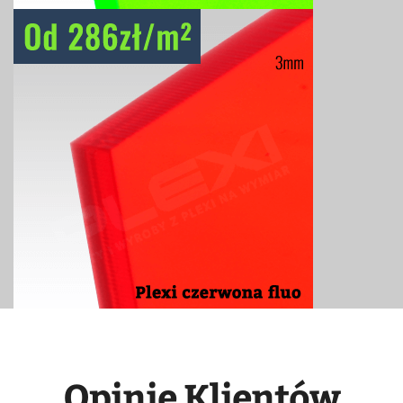
Opinie Klientów