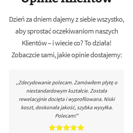
Dzień za dniem dajemy z siebie wszystko,
aby sprostać oczekiwaniom naszych
Klientów – i wiecie co? To działa!
Zobaczcie sami, jakie opinie dostajemy:
„Zdecydowanie polecam. Zamówiłem płytę o
niestandardowym kształcie. Została
rewelacyjnie docięta i wyprofilowana. Niski
koszt, doskonała jakość, szybka wysyłka.
Polecam!”