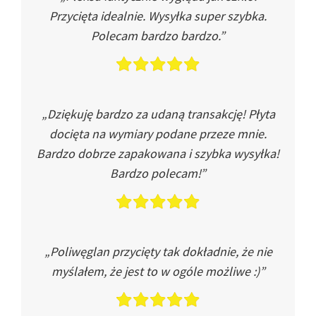
Przycięta idealnie. Wysyłka super szybka.
Polecam bardzo bardzo.”
„Dziękuję bardzo za udaną transakcję! Płyta
docięta na wymiary podane przeze mnie.
Bardzo dobrze zapakowana i szybka wysyłka!
Bardzo polecam!”
„Poliwęglan przycięty tak dokładnie, że nie
myślałem, że jest to w ogóle możliwe :)”