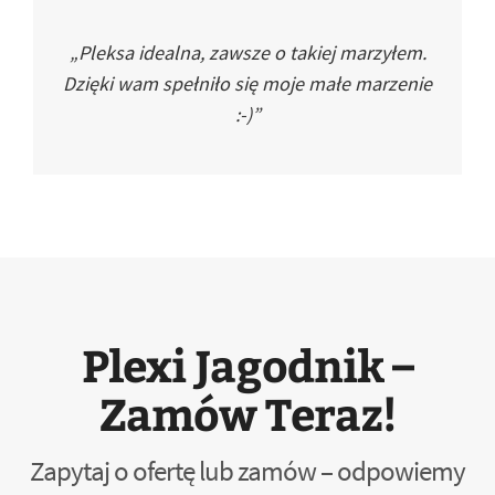
„Pleksa idealna, zawsze o takiej marzyłem.
Dzięki wam spełniło się moje małe marzenie
:-)”
Plexi Jagodnik –
Zamów Teraz!
Zapytaj o ofertę lub zamów – odpowiemy