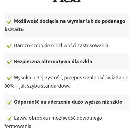
Możliwość docięcia na wymiar lub do podanego
kształtu
Bardzo szerokie możliwości zastosowania
Bezpieczna alternatywa dla szkła
Wysoka przejrzystość, przepuszczalność światła do
90% – jak szyba standardowa
Odporność na uderzenia dużo wyższa niż szkło
Łatwa obróbka i możliwość dowolnego
formowania