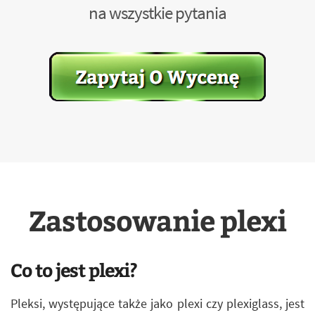
na wszystkie pytania
Zastosowanie plexi
Co to jest plexi?
Pleksi, występujące także jako plexi czy plexiglass, jest