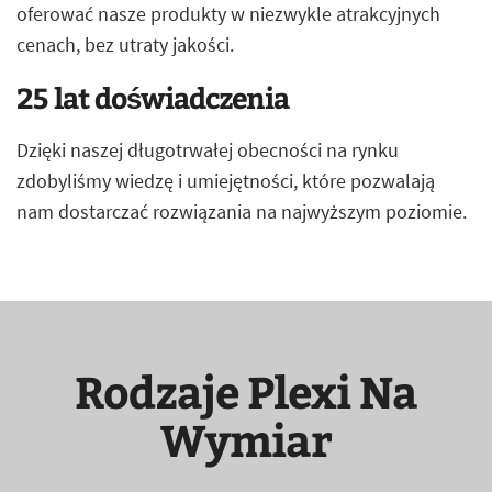
oferować nasze produkty w niezwykle atrakcyjnych
cenach, bez utraty jakości.
25 lat doświadczenia
Dzięki naszej długotrwałej obecności na rynku
zdobyliśmy wiedzę i umiejętności, które pozwalają
nam dostarczać rozwiązania na najwyższym poziomie.
Rodzaje Plexi Na
Wymiar