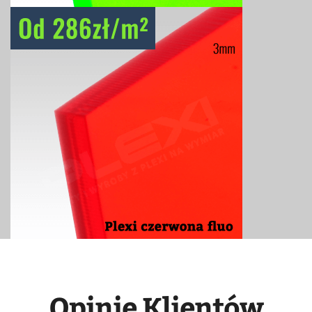
Opinie Klientów