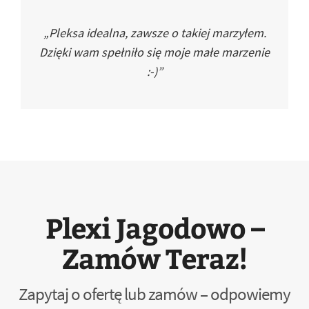
„Pleksa idealna, zawsze o takiej marzyłem.
Dzięki wam spełniło się moje małe marzenie
:-)”
Plexi Jagodowo –
Zamów Teraz!
Zapytaj o ofertę lub zamów – odpowiemy