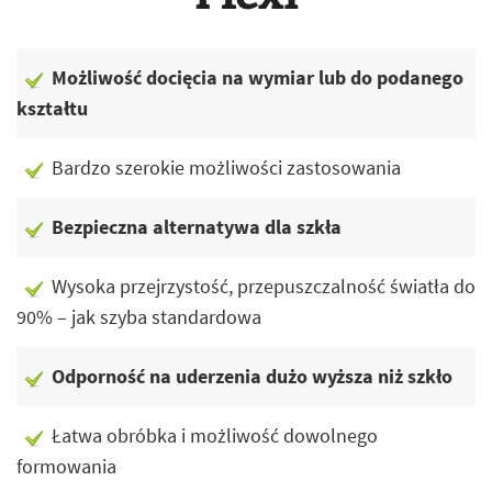
Możliwość docięcia na wymiar lub do podanego
kształtu
Bardzo szerokie możliwości zastosowania
Bezpieczna alternatywa dla szkła
Wysoka przejrzystość, przepuszczalność światła do
90% – jak szyba standardowa
Odporność na uderzenia dużo wyższa niż szkło
Łatwa obróbka i możliwość dowolnego
formowania