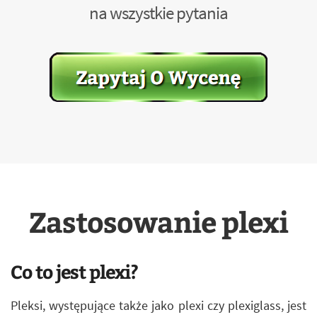
na wszystkie pytania
Zastosowanie plexi
Co to jest plexi?
Pleksi, występujące także jako plexi czy plexiglass, jest