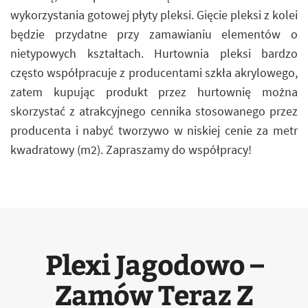
wykorzystania gotowej płyty pleksi. Gięcie pleksi z kolei
będzie przydatne przy zamawianiu elementów o
nietypowych kształtach. Hurtownia pleksi bardzo
często współpracuje z producentami szkła akrylowego,
zatem kupując produkt przez hurtownię można
skorzystać z atrakcyjnego cennika stosowanego przez
producenta i nabyć tworzywo w niskiej cenie za metr
kwadratowy (m2). Zapraszamy do współpracy!
Plexi Jagodowo –
Zamów Teraz Z