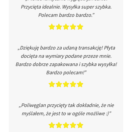
Przycięta idealnie. Wysyłka super szybka.
Polecam bardzo bardzo.”
„Dziękuję bardzo za udaną transakcję! Płyta
docięta na wymiary podane przeze mnie.
Bardzo dobrze zapakowana i szybka wysyłka!
Bardzo polecam!”
„Poliwęglan przycięty tak dokładnie, że nie
myślałem, że jest to w ogóle możliwe :)”