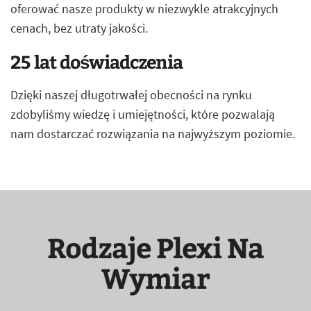
oferować nasze produkty w niezwykle atrakcyjnych
cenach, bez utraty jakości.
25 lat doświadczenia
Dzięki naszej długotrwałej obecności na rynku
zdobyliśmy wiedzę i umiejętności, które pozwalają
nam dostarczać rozwiązania na najwyższym poziomie.
Rodzaje Plexi Na
Wymiar