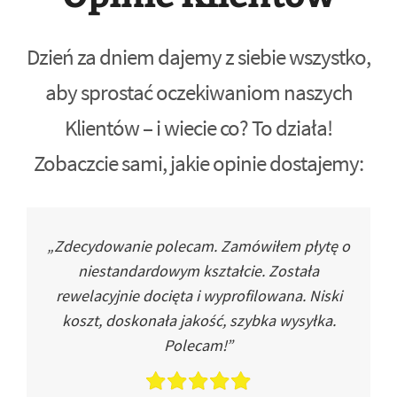
Dzień za dniem dajemy z siebie wszystko,
aby sprostać oczekiwaniom naszych
Klientów – i wiecie co? To działa!
Zobaczcie sami, jakie opinie dostajemy:
„Zdecydowanie polecam. Zamówiłem płytę o
niestandardowym kształcie. Została
rewelacyjnie docięta i wyprofilowana. Niski
koszt, doskonała jakość, szybka wysyłka.
Polecam!”