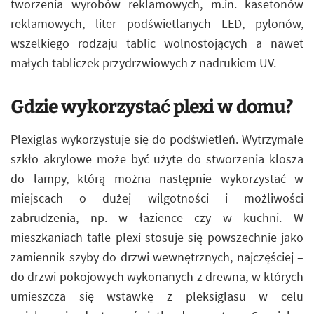
tworzenia wyrobów reklamowych, m.in. kasetonów
reklamowych, liter podświetlanych LED, pylonów,
wszelkiego rodzaju tablic wolnostojących a nawet
małych tabliczek przydrzwiowych z nadrukiem UV.
Gdzie wykorzystać plexi w domu?
Plexiglas wykorzystuje się do podświetleń. Wytrzymałe
szkło akrylowe może być użyte do stworzenia klosza
do lampy, którą można następnie wykorzystać w
miejscach o dużej wilgotności i możliwości
zabrudzenia, np. w łazience czy w kuchni. W
mieszkaniach tafle plexi stosuje się powszechnie jako
zamiennik szyby do drzwi wewnętrznych, najczęściej –
do drzwi pokojowych wykonanych z drewna, w których
umieszcza się wstawkę z pleksiglasu w celu