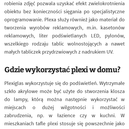
robienia zdjęć pozwala uzyskać efekt zwielokrotnienia
obiektu bez konieczności sięgania po specjalistyczne
oprogramowanie. Plexa służy również jako materiał do
tworzenia wyrobów reklamowych, m.in. kasetonów
reklamowych, liter podświetlanych LED, pylonów,
wszelkiego rodzaju tablic wolnostojących a nawet
małych tabliczek przydrzwiowych z nadrukiem UV.
Gdzie wykorzystać plexi w domu?
Plexiglas wykorzystuje się do podświetleń. Wytrzymałe
szkło akrylowe może być użyte do stworzenia klosza
do lampy, którą można następnie wykorzystać w
miejscach o dużej wilgotności i możliwości
zabrudzenia, np. w łazience czy w kuchni. W
mieszkaniach tafle plexi stosuje się powszechnie jako