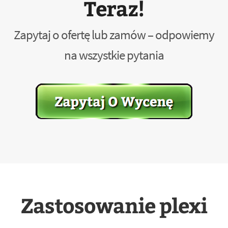
Teraz!
Zapytaj o ofertę lub zamów – odpowiemy
na wszystkie pytania
Zastosowanie plexi