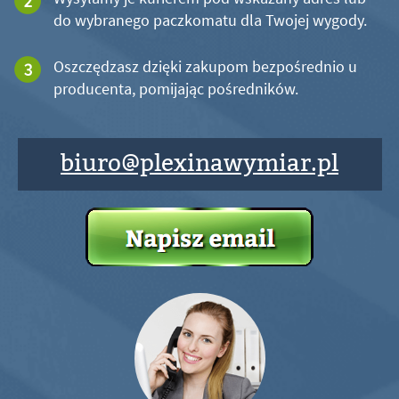
do wybranego paczkomatu dla Twojej wygody.
Oszczędzasz dzięki zakupom bezpośrednio u
producenta, pomijając pośredników.
biuro@plexinawymiar.pl