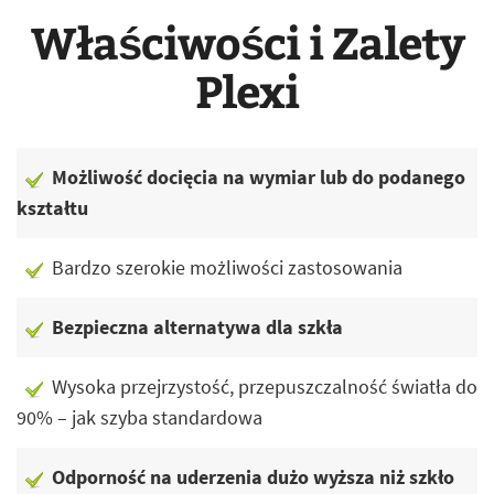
Właściwości i Zalety
Plexi
Możliwość docięcia na wymiar lub do podanego
kształtu
Bardzo szerokie możliwości zastosowania
Bezpieczna alternatywa dla szkła
Wysoka przejrzystość, przepuszczalność światła do
90% – jak szyba standardowa
Odporność na uderzenia dużo wyższa niż szkło