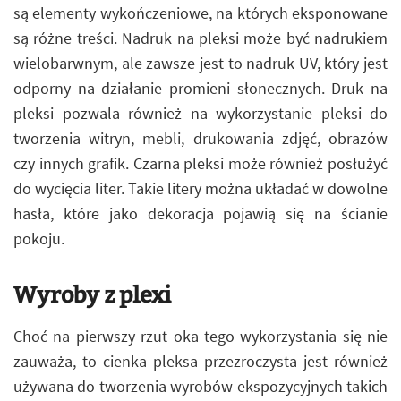
są elementy wykończeniowe, na których eksponowane
są różne treści. Nadruk na pleksi może być nadrukiem
wielobarwnym, ale zawsze jest to nadruk UV, który jest
odporny na działanie promieni słonecznych. Druk na
pleksi pozwala również na wykorzystanie pleksi do
tworzenia witryn, mebli, drukowania zdjęć, obrazów
czy innych grafik. Czarna pleksi może również posłużyć
do wycięcia liter. Takie litery można układać w dowolne
hasła, które jako dekoracja pojawią się na ścianie
pokoju.
Wyroby z plexi
Choć na pierwszy rzut oka tego wykorzystania się nie
zauważa, to cienka pleksa przezroczysta jest również
używana do tworzenia wyrobów ekspozycyjnych takich