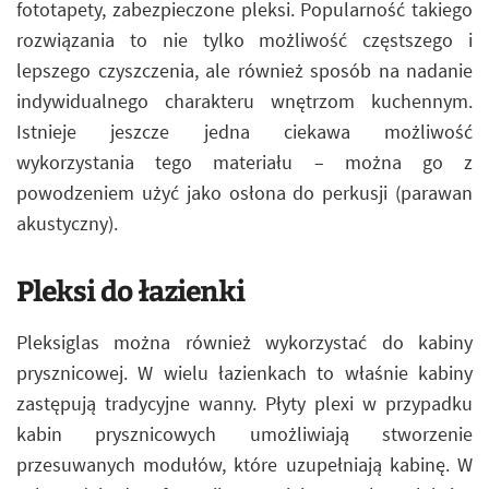
fototapety, zabezpieczone pleksi. Popularność takiego
rozwiązania to nie tylko możliwość częstszego i
lepszego czyszczenia, ale również sposób na nadanie
indywidualnego charakteru wnętrzom kuchennym.
Istnieje jeszcze jedna ciekawa możliwość
wykorzystania tego materiału – można go z
powodzeniem użyć jako osłona do perkusji (parawan
akustyczny).
Pleksi do łazienki
Pleksiglas można również wykorzystać do kabiny
prysznicowej. W wielu łazienkach to właśnie kabiny
zastępują tradycyjne wanny. Płyty plexi w przypadku
kabin prysznicowych umożliwiają stworzenie
przesuwanych modułów, które uzupełniają kabinę. W