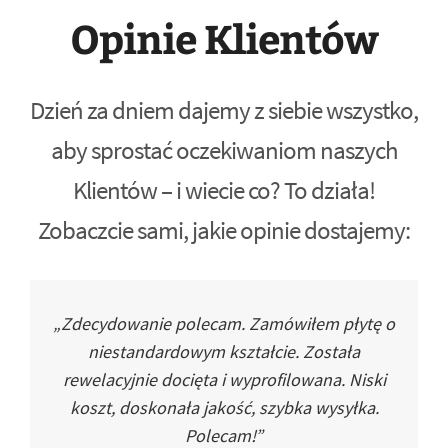
Opinie Klientów
Dzień za dniem dajemy z siebie wszystko,
aby sprostać oczekiwaniom naszych
Klientów – i wiecie co? To działa!
Zobaczcie sami, jakie opinie dostajemy:
„Zdecydowanie polecam. Zamówiłem płytę o
niestandardowym kształcie. Została
rewelacyjnie docięta i wyprofilowana. Niski
koszt, doskonała jakość, szybka wysyłka.
Polecam!”