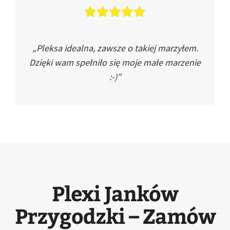
„Pleksa idealna, zawsze o takiej marzyłem.
Dzięki wam spełniło się moje małe marzenie
:-)”
Plexi Janków
Przygodzki – Zamów