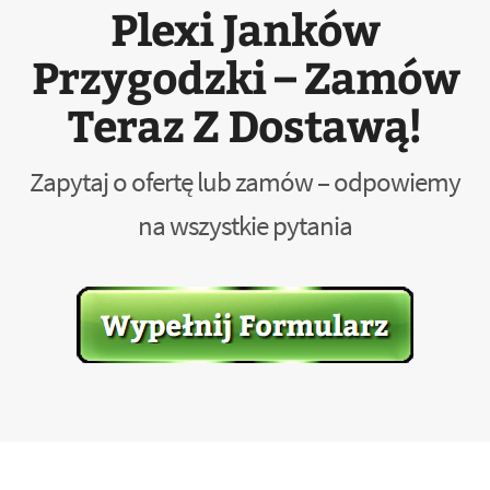
Plexi Janków
Przygodzki – Zamów
Teraz Z Dostawą!
Zapytaj o ofertę lub zamów – odpowiemy
na wszystkie pytania