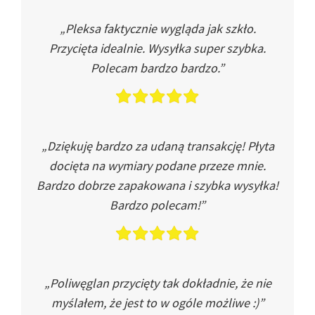
„Pleksa faktycznie wygląda jak szkło.
Przycięta idealnie. Wysyłka super szybka.
Polecam bardzo bardzo.”
„Dziękuję bardzo za udaną transakcję! Płyta
docięta na wymiary podane przeze mnie.
Bardzo dobrze zapakowana i szybka wysyłka!
Bardzo polecam!”
„Poliwęglan przycięty tak dokładnie, że nie
myślałem, że jest to w ogóle możliwe :)”