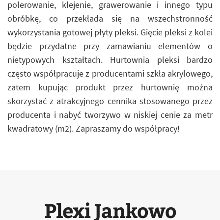
polerowanie, klejenie, grawerowanie i innego typu
obróbkę, co przekłada się na wszechstronność
wykorzystania gotowej płyty pleksi. Gięcie pleksi z kolei
będzie przydatne przy zamawianiu elementów o
nietypowych kształtach. Hurtownia pleksi bardzo
często współpracuje z producentami szkła akrylowego,
zatem kupując produkt przez hurtownię można
skorzystać z atrakcyjnego cennika stosowanego przez
producenta i nabyć tworzywo w niskiej cenie za metr
kwadratowy (m2). Zapraszamy do współpracy!
Plexi Jankowo