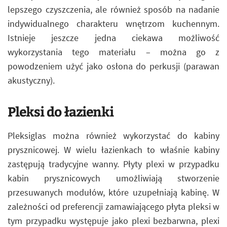
lepszego czyszczenia, ale również sposób na nadanie
indywidualnego charakteru wnętrzom kuchennym.
Istnieje jeszcze jedna ciekawa możliwość
wykorzystania tego materiału – można go z
powodzeniem użyć jako osłona do perkusji (parawan
akustyczny).
Pleksi do łazienki
Pleksiglas można również wykorzystać do kabiny
prysznicowej. W wielu łazienkach to właśnie kabiny
zastępują tradycyjne wanny. Płyty plexi w przypadku
kabin prysznicowych umożliwiają stworzenie
przesuwanych modułów, które uzupełniają kabinę. W
zależności od preferencji zamawiającego płyta pleksi w
tym przypadku występuje jako plexi bezbarwna, plexi