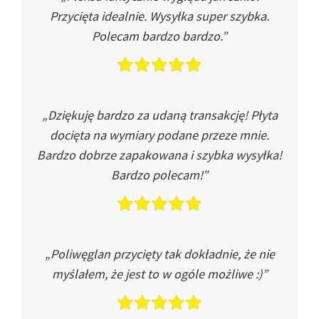
Przycięta idealnie. Wysyłka super szybka.
Polecam bardzo bardzo.”
„Dziękuję bardzo za udaną transakcję! Płyta
docięta na wymiary podane przeze mnie.
Bardzo dobrze zapakowana i szybka wysyłka!
Bardzo polecam!”
„Poliwęglan przycięty tak dokładnie, że nie
myślałem, że jest to w ogóle możliwe :)”