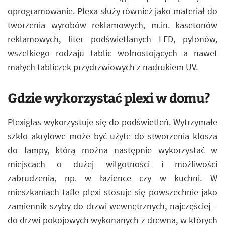
oprogramowanie. Plexa służy również jako materiał do
tworzenia wyrobów reklamowych, m.in. kasetonów
reklamowych, liter podświetlanych LED, pylonów,
wszelkiego rodzaju tablic wolnostojących a nawet
małych tabliczek przydrzwiowych z nadrukiem UV.
Gdzie wykorzystać plexi w domu?
Plexiglas wykorzystuje się do podświetleń. Wytrzymałe
szkło akrylowe może być użyte do stworzenia klosza
do lampy, którą można następnie wykorzystać w
miejscach o dużej wilgotności i możliwości
zabrudzenia, np. w łazience czy w kuchni. W
mieszkaniach tafle plexi stosuje się powszechnie jako
zamiennik szyby do drzwi wewnętrznych, najczęściej –
do drzwi pokojowych wykonanych z drewna, w których