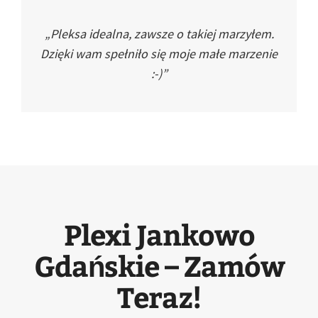
„Pleksa idealna, zawsze o takiej marzyłem.
Dzięki wam spełniło się moje małe marzenie
:-)”
Plexi Jankowo
Gdańskie – Zamów
Teraz!