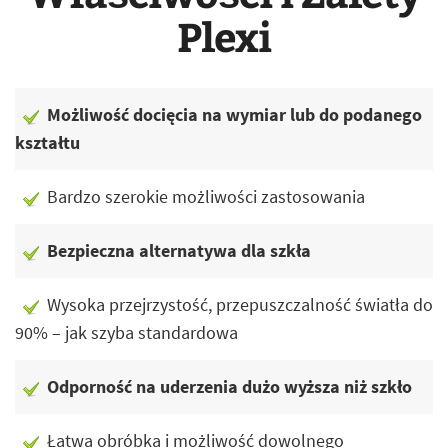
Plexi
Możliwość docięcia na wymiar lub do podanego
kształtu
Bardzo szerokie możliwości zastosowania
Bezpieczna alternatywa dla szkła
Wysoka przejrzystość, przepuszczalność światła do
90% – jak szyba standardowa
Odporność na uderzenia dużo wyższa niż szkło
Łatwa obróbka i możliwość dowolnego