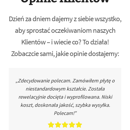
Dzień za dniem dajemy z siebie wszystko,
aby sprostać oczekiwaniom naszych
Klientów – i wiecie co? To działa!
Zobaczcie sami, jakie opinie dostajemy:
„Zdecydowanie polecam. Zamówiłem płytę o
niestandardowym kształcie. Została
rewelacyjnie docięta i wyprofilowana. Niski
koszt, doskonała jakość, szybka wysyłka.
Polecam!”