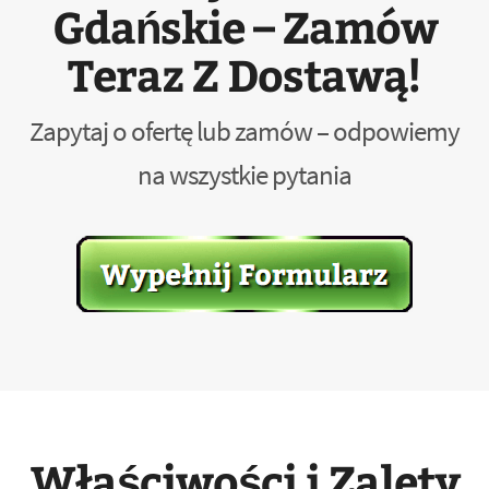
Gdańskie – Zamów
Teraz Z Dostawą!
Zapytaj o ofertę lub zamów – odpowiemy
na wszystkie pytania
Właściwości i Zalety