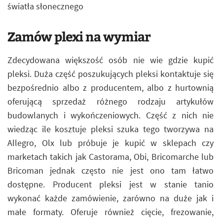
światła słonecznego
Zamów plexi na wymiar
Zdecydowana większość osób nie wie gdzie kupić
pleksi. Duża część poszukujących pleksi kontaktuje się
bezpośrednio albo z producentem, albo z hurtownią
oferującą sprzedaż różnego rodzaju artykułów
budowlanych i wykończeniowych. Część z nich nie
wiedząc ile kosztuje pleksi szuka tego tworzywa na
Allegro, Olx lub próbuje je kupić w sklepach czy
marketach takich jak Castorama, Obi, Bricomarche lub
Bricoman jednak często nie jest ono tam łatwo
dostępne. Producent pleksi jest w stanie tanio
wykonać każde zamówienie, zarówno na duże jak i
małe formaty. Oferuje również cięcie, frezowanie,