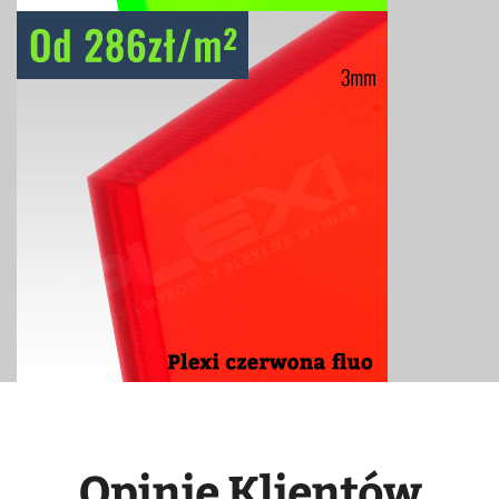
Opinie Klientów