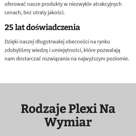
oferować nasze produkty w niezwykle atrakcyjnych
cenach, bez utraty jakości.
25 lat doświadczenia
Dzięki naszej długotrwałej obecności na rynku
zdobyliśmy wiedzę i umiejętności, które pozwalają
nam dostarczać rozwiązania na najwyższym poziomie.
Rodzaje Plexi Na
Wymiar