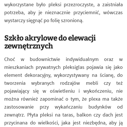
wykorzystane było pleksi przezroczyste, a zaistniała
potrzeba, aby je nieznacznie przyciemnić, wówczas
wystarczy sięgnąć po folię szronioną.
Szkło akrylowe do elewacji
zewnętrznych
Choć w budownictwie indywidualnym oraz w
mieszkaniach prywatnych pleksiglas pojawia się jako
element dekoracyjny, wykorzystywany na ścianę, do
tworzenia wybranych rodzajów mebli czy też
pojawiający się w oświetleniu i wykończeniu, nie
można również zapominać o tym, że plexa ma także
zastosowanie przy wykańczaniu budynków od
zewnątrz. Płyta pleksi na taras, balkon czy dach jest
przycinana do wielkości, jaka jest niezbędna, aby ją