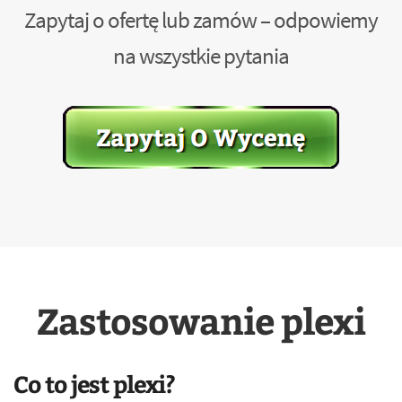
Zapytaj o ofertę lub zamów – odpowiemy
na wszystkie pytania
Zastosowanie plexi
Co to jest plexi?