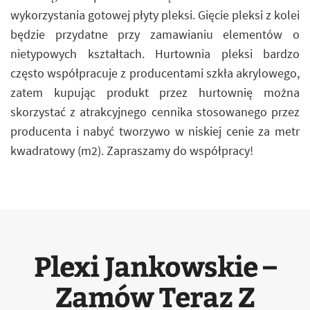
wykorzystania gotowej płyty pleksi. Gięcie pleksi z kolei
będzie przydatne przy zamawianiu elementów o
nietypowych kształtach. Hurtownia pleksi bardzo
często współpracuje z producentami szkła akrylowego,
zatem kupując produkt przez hurtownię można
skorzystać z atrakcyjnego cennika stosowanego przez
producenta i nabyć tworzywo w niskiej cenie za metr
kwadratowy (m2). Zapraszamy do współpracy!
Plexi Jankowskie –
Zamów Teraz Z