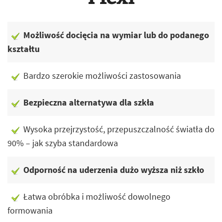
Możliwość docięcia na wymiar lub do podanego
kształtu
Bardzo szerokie możliwości zastosowania
Bezpieczna alternatywa dla szkła
Wysoka przejrzystość, przepuszczalność światła do
90% – jak szyba standardowa
Odporność na uderzenia dużo wyższa niż szkło
Łatwa obróbka i możliwość dowolnego
formowania