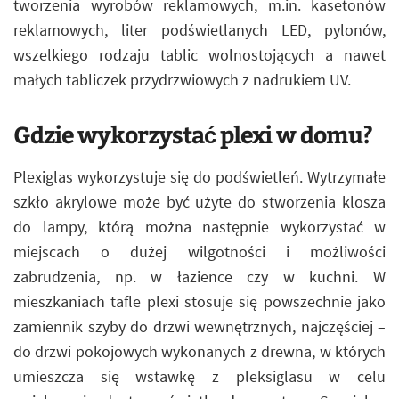
tworzenia wyrobów reklamowych, m.in. kasetonów
reklamowych, liter podświetlanych LED, pylonów,
wszelkiego rodzaju tablic wolnostojących a nawet
małych tabliczek przydrzwiowych z nadrukiem UV.
Gdzie wykorzystać plexi w domu?
Plexiglas wykorzystuje się do podświetleń. Wytrzymałe
szkło akrylowe może być użyte do stworzenia klosza
do lampy, którą można następnie wykorzystać w
miejscach o dużej wilgotności i możliwości
zabrudzenia, np. w łazience czy w kuchni. W
mieszkaniach tafle plexi stosuje się powszechnie jako
zamiennik szyby do drzwi wewnętrznych, najczęściej –
do drzwi pokojowych wykonanych z drewna, w których
umieszcza się wstawkę z pleksiglasu w celu