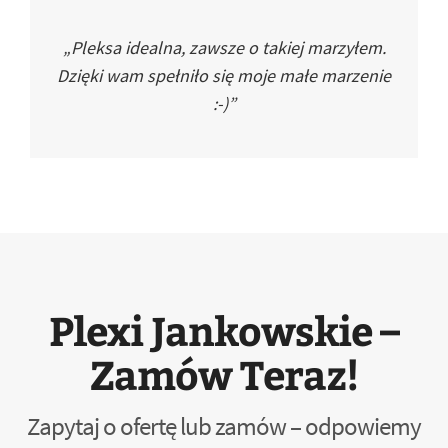
„Pleksa idealna, zawsze o takiej marzyłem.
Dzięki wam spełniło się moje małe marzenie
:-)”
Plexi Jankowskie –
Zamów Teraz!
Zapytaj o ofertę lub zamów – odpowiemy