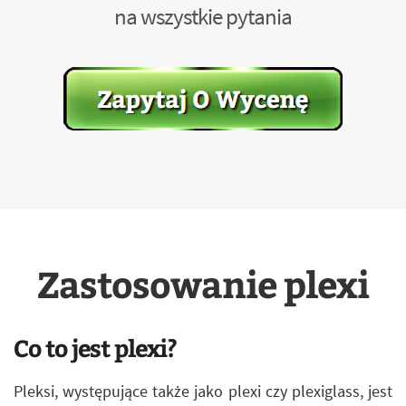
na wszystkie pytania
Zastosowanie plexi
Co to jest plexi?
Pleksi, występujące także jako plexi czy plexiglass, jest