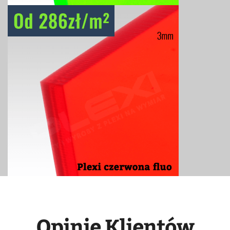
Opinie Klientów