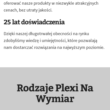
oferować nasze produkty w niezwykle atrakcyjnych
cenach, bez utraty jakości.
25 lat doświadczenia
Dzięki naszej długotrwałej obecności na rynku
zdobyliśmy wiedzę i umiejętności, które pozwalają
nam dostarczać rozwiązania na najwyższym poziomie.
Rodzaje Plexi Na
Wymiar