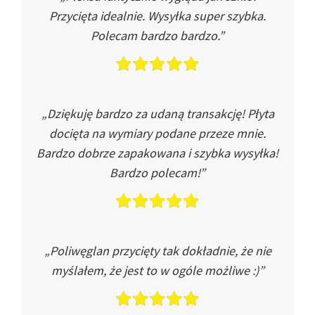
Przycięta idealnie. Wysyłka super szybka.
Polecam bardzo bardzo.”
„Dziękuję bardzo za udaną transakcję! Płyta
docięta na wymiary podane przeze mnie.
Bardzo dobrze zapakowana i szybka wysyłka!
Bardzo polecam!”
„Poliwęglan przycięty tak dokładnie, że nie
myślałem, że jest to w ogóle możliwe :)”