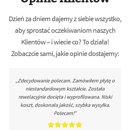
Dzień za dniem dajemy z siebie wszystko,
aby sprostać oczekiwaniom naszych
Klientów – i wiecie co? To działa!
Zobaczcie sami, jakie opinie dostajemy:
„Zdecydowanie polecam. Zamówiłem płytę o
niestandardowym kształcie. Została
rewelacyjnie docięta i wyprofilowana. Niski
koszt, doskonała jakość, szybka wysyłka.
Polecam!”