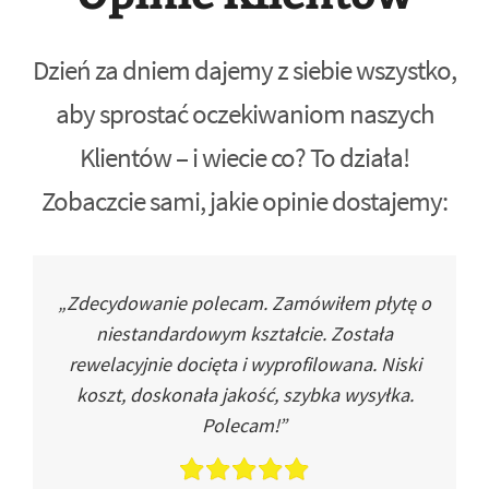
Dzień za dniem dajemy z siebie wszystko,
aby sprostać oczekiwaniom naszych
Klientów – i wiecie co? To działa!
Zobaczcie sami, jakie opinie dostajemy:
„Zdecydowanie polecam. Zamówiłem płytę o
niestandardowym kształcie. Została
rewelacyjnie docięta i wyprofilowana. Niski
koszt, doskonała jakość, szybka wysyłka.
Polecam!”