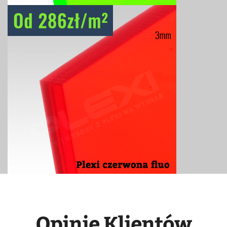
Opinie Klientów