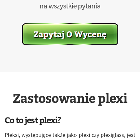
na wszystkie pytania
Zastosowanie plexi
Co to jest plexi?
Pleksi, występujące także jako plexi czy plexiglass, jest