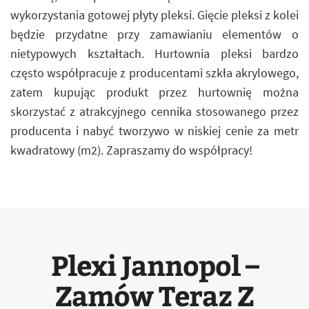
wykorzystania gotowej płyty pleksi. Gięcie pleksi z kolei
będzie przydatne przy zamawianiu elementów o
nietypowych kształtach. Hurtownia pleksi bardzo
często współpracuje z producentami szkła akrylowego,
zatem kupując produkt przez hurtownię można
skorzystać z atrakcyjnego cennika stosowanego przez
producenta i nabyć tworzywo w niskiej cenie za metr
kwadratowy (m2). Zapraszamy do współpracy!
Plexi Jannopol –
Zamów Teraz Z