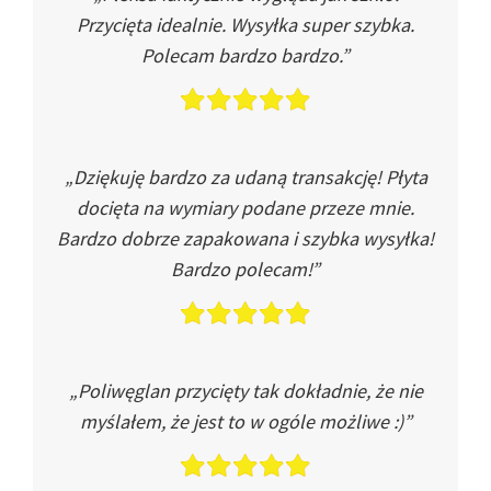
Przycięta idealnie. Wysyłka super szybka.
Polecam bardzo bardzo.”
„Dziękuję bardzo za udaną transakcję! Płyta
docięta na wymiary podane przeze mnie.
Bardzo dobrze zapakowana i szybka wysyłka!
Bardzo polecam!”
„Poliwęglan przycięty tak dokładnie, że nie
myślałem, że jest to w ogóle możliwe :)”