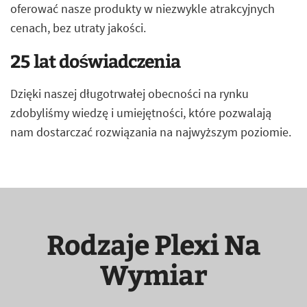
oferować nasze produkty w niezwykle atrakcyjnych
cenach, bez utraty jakości.
25 lat doświadczenia
Dzięki naszej długotrwałej obecności na rynku
zdobyliśmy wiedzę i umiejętności, które pozwalają
nam dostarczać rozwiązania na najwyższym poziomie.
Rodzaje Plexi Na
Wymiar