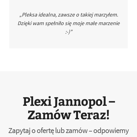
„Pleksa idealna, zawsze o takiej marzyłem.
Dzięki wam spełniło się moje małe marzenie
:-)”
Plexi Jannopol –
Zamów Teraz!
Zapytaj o ofertę lub zamów – odpowiemy