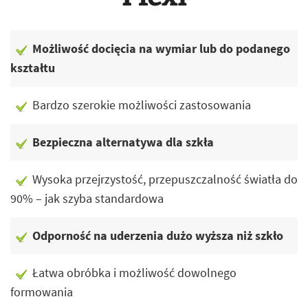
Możliwość docięcia na wymiar lub do podanego
kształtu
Bardzo szerokie możliwości zastosowania
Bezpieczna alternatywa dla szkła
Wysoka przejrzystość, przepuszczalność światła do
90% – jak szyba standardowa
Odporność na uderzenia dużo wyższa niż szkło
Łatwa obróbka i możliwość dowolnego
formowania