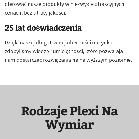
oferować nasze produkty w niezwykle atrakcyjnych
cenach, bez utraty jakości.
25 lat doświadczenia
Dzięki naszej długotrwałej obecności na rynku
zdobyliśmy wiedzę i umiejętności, które pozwalają
nam dostarczać rozwiązania na najwyższym poziomie.
Rodzaje Plexi Na
Wymiar