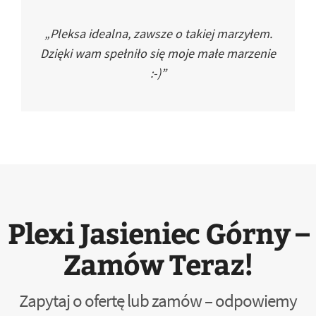
„Pleksa idealna, zawsze o takiej marzyłem.
Dzięki wam spełniło się moje małe marzenie
:-)”
Plexi Jasieniec Górny –
Zamów Teraz!
Zapytaj o ofertę lub zamów – odpowiemy