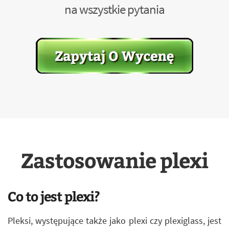
na wszystkie pytania
Zastosowanie plexi
Co to jest plexi?
Pleksi, występujące także jako plexi czy plexiglass, jest