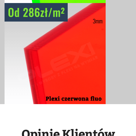
Opinie Klientów