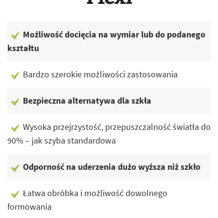
Możliwość docięcia na wymiar lub do podanego
kształtu
Bardzo szerokie możliwości zastosowania
Bezpieczna alternatywa dla szkła
Wysoka przejrzystość, przepuszczalność światła do
90% – jak szyba standardowa
Odporność na uderzenia dużo wyższa niż szkło
Łatwa obróbka i możliwość dowolnego
formowania