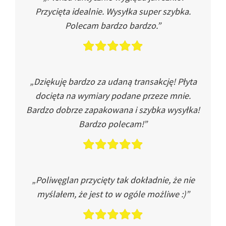
Przycięta idealnie. Wysyłka super szybka.
Polecam bardzo bardzo.”
„Dziękuję bardzo za udaną transakcję! Płyta
docięta na wymiary podane przeze mnie.
Bardzo dobrze zapakowana i szybka wysyłka!
Bardzo polecam!”
„Poliwęglan przycięty tak dokładnie, że nie
myślałem, że jest to w ogóle możliwe :)”