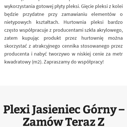
wykorzystania gotowej płyty pleksi. Gięcie pleksi z kolei
będzie przydatne przy zamawianiu elementów o
nietypowych kształtach. Hurtownia pleksi bardzo
często współpracuje z producentami szkła akrylowego,
zatem kupując produkt przez hurtownię można
skorzystać z atrakcyjnego cennika stosowanego przez
producenta i nabyć tworzywo w niskiej cenie za metr
kwadratowy (m2). Zapraszamy do współpracy!
Plexi Jasieniec Górny –
Zamów Teraz Z