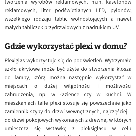
tworzenia wyrobów reklamowych, m.in. kasetonów
reklamowych, liter podświetlanych LED, pylonów,
wszelkiego rodzaju tablic wolnostojących a nawet
małych tabliczek przydrzwiowych z nadrukiem UV.
Gdzie wykorzystać plexi w domu?
Plexiglas wykorzystuje się do podświetleń. Wytrzymałe
szkło akrylowe może być użyte do stworzenia klosza
do lampy, którą można następnie wykorzystać w
miejscach o dużej wilgotności i możliwości
zabrudzenia, np. w łazience czy w kuchni. W
mieszkaniach tafle plexi stosuje się powszechnie jako
zamiennik szyby do drzwi wewnętrznych, najczęściej –
do drzwi pokojowych wykonanych z drewna, w których
umieszcza się wstawkę z pleksiglasu w celu