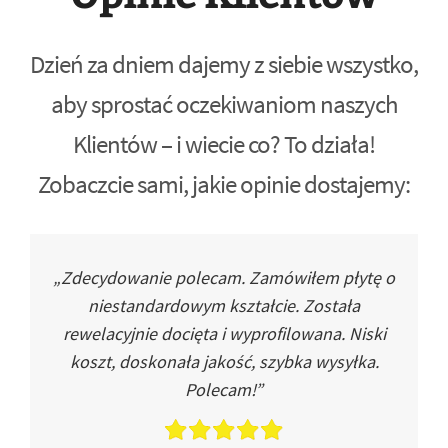
Dzień za dniem dajemy z siebie wszystko,
aby sprostać oczekiwaniom naszych
Klientów – i wiecie co? To działa!
Zobaczcie sami, jakie opinie dostajemy:
„Zdecydowanie polecam. Zamówiłem płytę o
niestandardowym kształcie. Została
rewelacyjnie docięta i wyprofilowana. Niski
koszt, doskonała jakość, szybka wysyłka.
Polecam!”