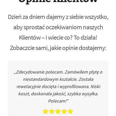
Dzień za dniem dajemy z siebie wszystko,
aby sprostać oczekiwaniom naszych
Klientów – i wiecie co? To działa!
Zobaczcie sami, jakie opinie dostajemy:
„Zdecydowanie polecam. Zamówiłem płytę o
niestandardowym kształcie. Została
rewelacyjnie docięta i wyprofilowana. Niski
koszt, doskonała jakość, szybka wysyłka.
Polecam!”