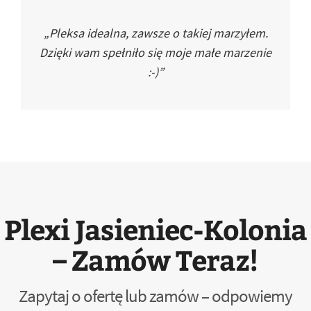
„Pleksa idealna, zawsze o takiej marzyłem.
Dzięki wam spełniło się moje małe marzenie
:-)”
Plexi Jasieniec-Kolonia
– Zamów Teraz!
Zapytaj o ofertę lub zamów – odpowiemy