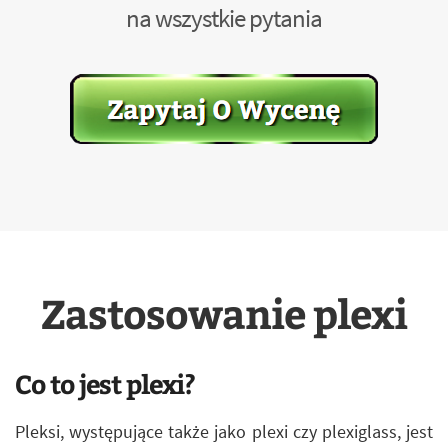
na wszystkie pytania
Zastosowanie plexi
Co to jest plexi?
Pleksi, występujące także jako plexi czy plexiglass, jest