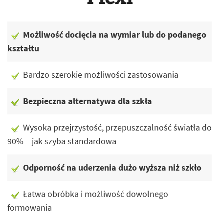
Możliwość docięcia na wymiar lub do podanego
kształtu
Bardzo szerokie możliwości zastosowania
Bezpieczna alternatywa dla szkła
Wysoka przejrzystość, przepuszczalność światła do
90% – jak szyba standardowa
Odporność na uderzenia dużo wyższa niż szkło
Łatwa obróbka i możliwość dowolnego
formowania