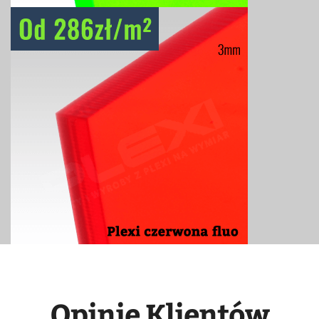
Opinie Klientów