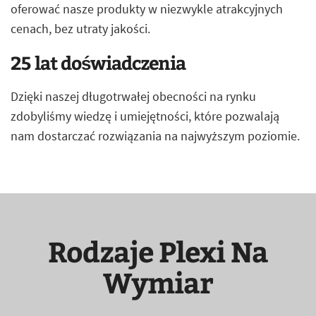
oferować nasze produkty w niezwykle atrakcyjnych
cenach, bez utraty jakości.
25 lat doświadczenia
Dzięki naszej długotrwałej obecności na rynku
zdobyliśmy wiedzę i umiejętności, które pozwalają
nam dostarczać rozwiązania na najwyższym poziomie.
Rodzaje Plexi Na
Wymiar