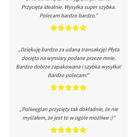
Przycięta idealnie. Wysyłka super szybka.
Polecam bardzo bardzo.”
„Dziękuję bardzo za udaną transakcję! Płyta
docięta na wymiary podane przeze mnie.
Bardzo dobrze zapakowana i szybka wysyłka!
Bardzo polecam!”
„Poliwęglan przycięty tak dokładnie, że nie
myślałem, że jest to w ogóle możliwe :)”