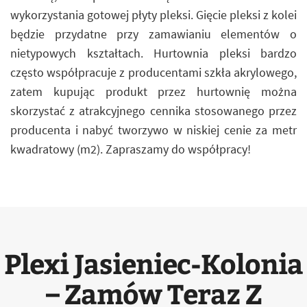
wykorzystania gotowej płyty pleksi. Gięcie pleksi z kolei
będzie przydatne przy zamawianiu elementów o
nietypowych kształtach. Hurtownia pleksi bardzo
często współpracuje z producentami szkła akrylowego,
zatem kupując produkt przez hurtownię można
skorzystać z atrakcyjnego cennika stosowanego przez
producenta i nabyć tworzywo w niskiej cenie za metr
kwadratowy (m2). Zapraszamy do współpracy!
Plexi Jasieniec-Kolonia
– Zamów Teraz Z