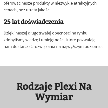
oferować nasze produkty w niezwykle atrakcyjnych
cenach, bez utraty jakości.
25 lat doświadczenia
Dzięki naszej długotrwałej obecności na rynku
zdobyliśmy wiedzę i umiejętności, które pozwalają
nam dostarczać rozwiązania na najwyższym poziomie.
Rodzaje Plexi Na
Wymiar