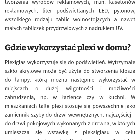
tworzenia wyrobów reklamowych, m.in. kasetonów
reklamowych, liter podświetlanych LED, pylonów,
wszelkiego rodzaju tablic wolnostojących a nawet
małych tabliczek przydrzwiowych z nadrukiem UV.
Gdzie wykorzystać plexi w domu?
Plexiglas wykorzystuje się do podświetleń. Wytrzymałe
szkło akrylowe może być użyte do stworzenia klosza
do lampy, którą można następnie wykorzystać w
miejscach o dużej wilgotności i możliwości
zabrudzenia, np. w łazience czy w kuchni. W
mieszkaniach tafle plexi stosuje się powszechnie jako
zamiennik szyby do drzwi wewnętrznych, najczęściej –
do drzwi pokojowych wykonanych z drewna, w których
umieszcza się wstawkę z pleksiglasu w celu