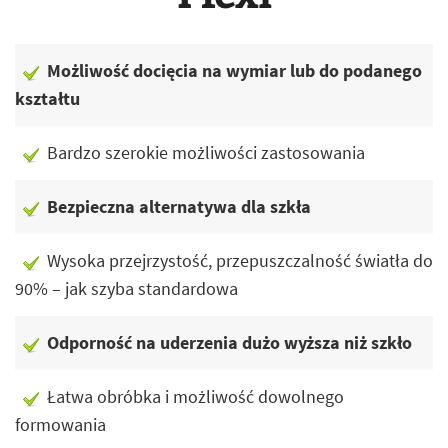
Możliwość docięcia na wymiar lub do podanego
kształtu
Bardzo szerokie możliwości zastosowania
Bezpieczna alternatywa dla szkła
Wysoka przejrzystość, przepuszczalność światła do
90% – jak szyba standardowa
Odporność na uderzenia dużo wyższa niż szkło
Łatwa obróbka i możliwość dowolnego
formowania