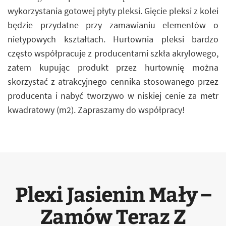
wykorzystania gotowej płyty pleksi. Gięcie pleksi z kolei
będzie przydatne przy zamawianiu elementów o
nietypowych kształtach. Hurtownia pleksi bardzo
często współpracuje z producentami szkła akrylowego,
zatem kupując produkt przez hurtownię można
skorzystać z atrakcyjnego cennika stosowanego przez
producenta i nabyć tworzywo w niskiej cenie za metr
kwadratowy (m2). Zapraszamy do współpracy!
Plexi Jasienin Mały –
Zamów Teraz Z