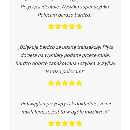
Przycięta idealnie. Wysyłka super szybka.
Polecam bardzo bardzo.”
„Dziękuję bardzo za udaną transakcję! Płyta
docięta na wymiary podane przeze mnie.
Bardzo dobrze zapakowana i szybka wysyłka!
Bardzo polecam!”
„Poliwęglan przycięty tak dokładnie, że nie
myślałem, że jest to w ogóle możliwe :)”