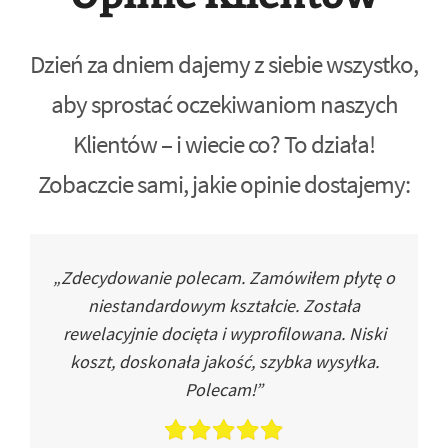
Dzień za dniem dajemy z siebie wszystko,
aby sprostać oczekiwaniom naszych
Klientów – i wiecie co? To działa!
Zobaczcie sami, jakie opinie dostajemy:
„Zdecydowanie polecam. Zamówiłem płytę o
niestandardowym kształcie. Została
rewelacyjnie docięta i wyprofilowana. Niski
koszt, doskonała jakość, szybka wysyłka.
Polecam!”