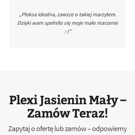
„Pleksa idealna, zawsze o takiej marzyłem.
Dzięki wam spełniło się moje małe marzenie
:-)”
Plexi Jasienin Mały –
Zamów Teraz!
Zapytaj o ofertę lub zamów – odpowiemy