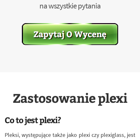
na wszystkie pytania
Zastosowanie plexi
Co to jest plexi?
Pleksi, występujące także jako plexi czy plexiglass, jest