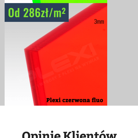
Opinie Klientów