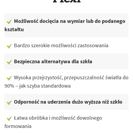
Możliwość docięcia na wymiar lub do podanego
kształtu
Bardzo szerokie możliwości zastosowania
Bezpieczna alternatywa dla szkła
Wysoka przejrzystość, przepuszczalność światła do
90% – jak szyba standardowa
Odporność na uderzenia dużo wyższa niż szkło
Łatwa obróbka i możliwość dowolnego
formowania