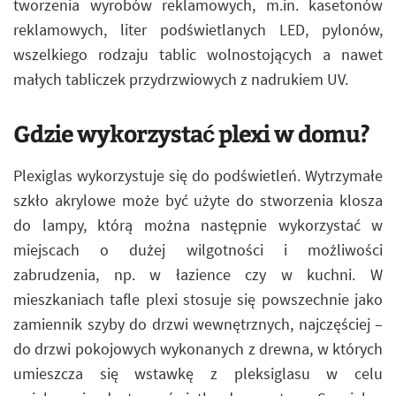
tworzenia wyrobów reklamowych, m.in. kasetonów
reklamowych, liter podświetlanych LED, pylonów,
wszelkiego rodzaju tablic wolnostojących a nawet
małych tabliczek przydrzwiowych z nadrukiem UV.
Gdzie wykorzystać plexi w domu?
Plexiglas wykorzystuje się do podświetleń. Wytrzymałe
szkło akrylowe może być użyte do stworzenia klosza
do lampy, którą można następnie wykorzystać w
miejscach o dużej wilgotności i możliwości
zabrudzenia, np. w łazience czy w kuchni. W
mieszkaniach tafle plexi stosuje się powszechnie jako
zamiennik szyby do drzwi wewnętrznych, najczęściej –
do drzwi pokojowych wykonanych z drewna, w których
umieszcza się wstawkę z pleksiglasu w celu