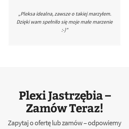
„Pleksa idealna, zawsze o takiej marzyłem.
Dzięki wam spełniło się moje małe marzenie
:-)”
Plexi Jastrzębia –
Zamów Teraz!
Zapytaj o ofertę lub zamów – odpowiemy