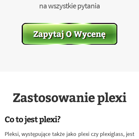
na wszystkie pytania
Zastosowanie plexi
Co to jest plexi?
Pleksi, występujące także jako plexi czy plexiglass, jest