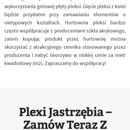
wykorzystania gotowej płyty pleksi. Gięcie pleksi z kolei
będzie przydatne przy zamawianiu elementów o
nietypowych kształtach. Hurtownia pleksi bardzo
często współpracuje z producentami szkła akrylowego,
zatem kupując produkt przez hurtownię można
skorzystać z atrakcyjnego cennika stosowanego przez
producenta i nabyć tworzywo w niskiej cenie za metr
kwadratowy (m2). Zapraszamy do współpracy!
Plexi Jastrzębia –
Zamów Teraz Z