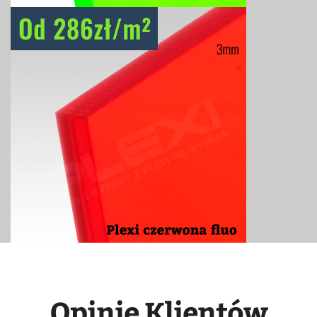
Opinie Klientów