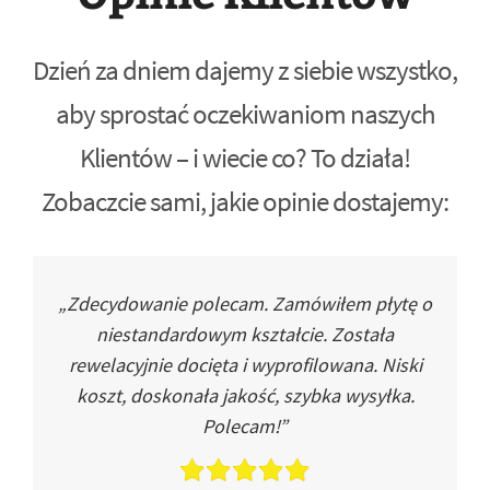
Dzień za dniem dajemy z siebie wszystko,
aby sprostać oczekiwaniom naszych
Klientów – i wiecie co? To działa!
Zobaczcie sami, jakie opinie dostajemy:
„Zdecydowanie polecam. Zamówiłem płytę o
niestandardowym kształcie. Została
rewelacyjnie docięta i wyprofilowana. Niski
koszt, doskonała jakość, szybka wysyłka.
Polecam!”