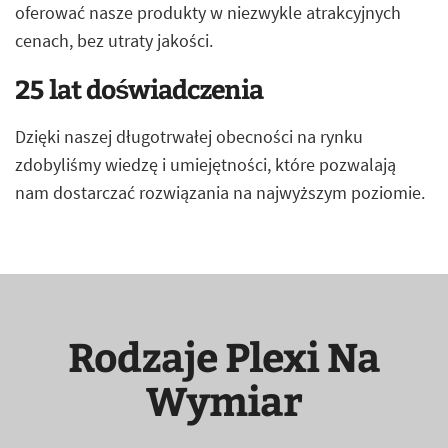
oferować nasze produkty w niezwykle atrakcyjnych
cenach, bez utraty jakości.
25 lat doświadczenia
Dzięki naszej długotrwałej obecności na rynku
zdobyliśmy wiedzę i umiejętności, które pozwalają
nam dostarczać rozwiązania na najwyższym poziomie.
Rodzaje Plexi Na
Wymiar