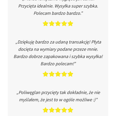
Przycięta idealnie. Wysyłka super szybka.
Polecam bardzo bardzo.”
„Dziękuję bardzo za udaną transakcję! Płyta
docięta na wymiary podane przeze mnie.
Bardzo dobrze zapakowana i szybka wysyłka!
Bardzo polecam!”
„Poliwęglan przycięty tak dokładnie, że nie
myślałem, że jest to w ogóle możliwe :)”