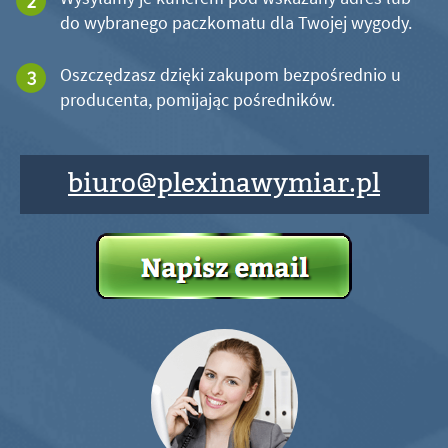
do wybranego paczkomatu dla Twojej wygody.
Oszczędzasz dzięki zakupom bezpośrednio u
producenta, pomijając pośredników.
biuro@plexinawymiar.pl