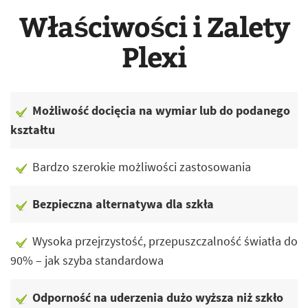
Właściwości i Zalety
Plexi
Możliwość docięcia na wymiar lub do podanego
kształtu
Bardzo szerokie możliwości zastosowania
Bezpieczna alternatywa dla szkła
Wysoka przejrzystość, przepuszczalność światła do
90% – jak szyba standardowa
Odporność na uderzenia dużo wyższa niż szkło