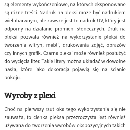
są elementy wykończeniowe, na których eksponowane
są różne treści. Nadruk na pleksi może być nadrukiem
wielobarwnym, ale zawsze jest to nadruk UV, który jest
odporny na działanie promieni słonecznych. Druk na
pleksi pozwala również na wykorzystanie pleksi do
tworzenia witryn, mebli, drukowania zdjęć, obrazów
czy innych grafik. Czarna pleksi może również posłużyć
do wycięcia liter. Takie litery można układać w dowolne
hasła, które jako dekoracja pojawią się na ścianie
pokoju.
Wyroby z plexi
Choć na pierwszy rzut oka tego wykorzystania się nie
zauważa, to cienka pleksa przezroczysta jest również
używana do tworzenia wyrobów ekspozycyjnych takich