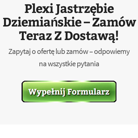
Plexi Jastrzębie
Dziemiańskie – Zamów
Teraz Z Dostawą!
Zapytaj o ofertę lub zamów – odpowiemy
na wszystkie pytania