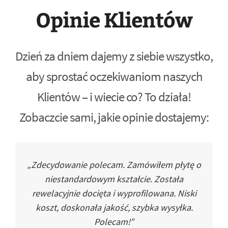
Opinie Klientów
Dzień za dniem dajemy z siebie wszystko,
aby sprostać oczekiwaniom naszych
Klientów – i wiecie co? To działa!
Zobaczcie sami, jakie opinie dostajemy:
„Zdecydowanie polecam. Zamówiłem płytę o
niestandardowym kształcie. Została
rewelacyjnie docięta i wyprofilowana. Niski
koszt, doskonała jakość, szybka wysyłka.
Polecam!”