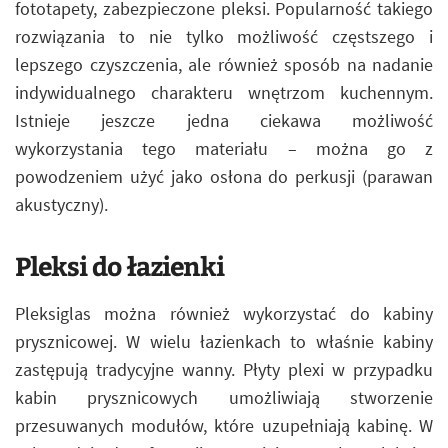
fototapety, zabezpieczone pleksi. Popularność takiego
rozwiązania to nie tylko możliwość częstszego i
lepszego czyszczenia, ale również sposób na nadanie
indywidualnego charakteru wnętrzom kuchennym.
Istnieje jeszcze jedna ciekawa możliwość
wykorzystania tego materiału – można go z
powodzeniem użyć jako osłona do perkusji (parawan
akustyczny).
Pleksi do łazienki
Pleksiglas można również wykorzystać do kabiny
prysznicowej. W wielu łazienkach to właśnie kabiny
zastępują tradycyjne wanny. Płyty plexi w przypadku
kabin prysznicowych umożliwiają stworzenie
przesuwanych modułów, które uzupełniają kabinę. W