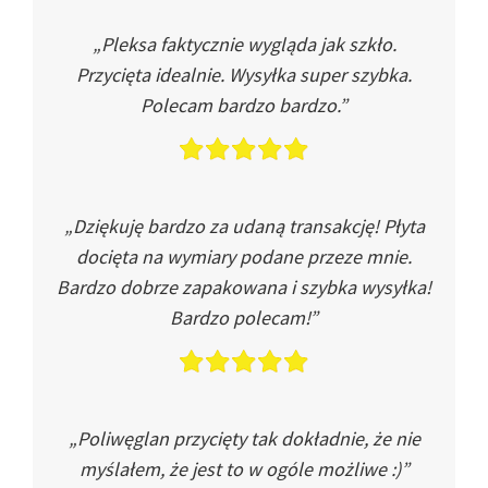
„Pleksa faktycznie wygląda jak szkło.
Przycięta idealnie. Wysyłka super szybka.
Polecam bardzo bardzo.”
„Dziękuję bardzo za udaną transakcję! Płyta
docięta na wymiary podane przeze mnie.
Bardzo dobrze zapakowana i szybka wysyłka!
Bardzo polecam!”
„Poliwęglan przycięty tak dokładnie, że nie
myślałem, że jest to w ogóle możliwe :)”