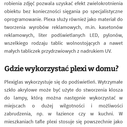
robienia zdjęć pozwala uzyskać efekt zwielokrotnienia
obiektu bez konieczności sięgania po specjalistyczne
oprogramowanie. Plexa służy również jako materiał do
tworzenia wyrobów reklamowych, m.in. kasetonów
reklamowych, liter podświetlanych LED, pylonów,
wszelkiego rodzaju tablic wolnostojących a nawet
małych tabliczek przydrzwiowych z nadrukiem UV.
Gdzie wykorzystać plexi w domu?
Plexiglas wykorzystuje się do podświetleń. Wytrzymałe
szkło akrylowe może być użyte do stworzenia klosza
do lampy, którą można następnie wykorzystać w
miejscach o dużej wilgotności i możliwości
zabrudzenia, np. w łazience czy w kuchni. W
mieszkaniach tafle plexi stosuje się powszechnie jako