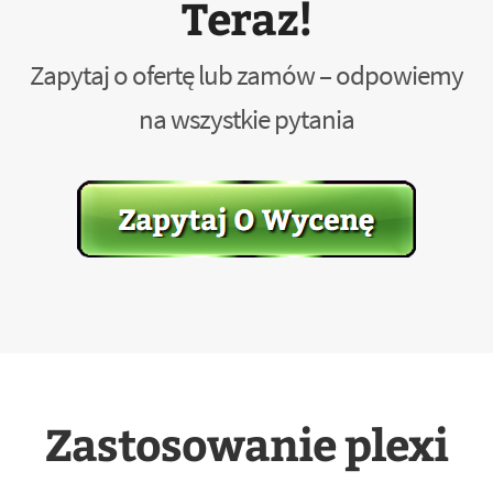
Teraz!
Zapytaj o ofertę lub zamów – odpowiemy
na wszystkie pytania
Zastosowanie plexi