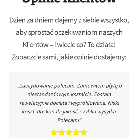
Dzień za dniem dajemy z siebie wszystko,
aby sprostać oczekiwaniom naszych
Klientów – i wiecie co? To działa!
Zobaczcie sami, jakie opinie dostajemy:
„Zdecydowanie polecam. Zamówiłem płytę o
niestandardowym kształcie. Została
rewelacyjnie docięta i wyprofilowana. Niski
koszt, doskonała jakość, szybka wysyłka.
Polecam!”