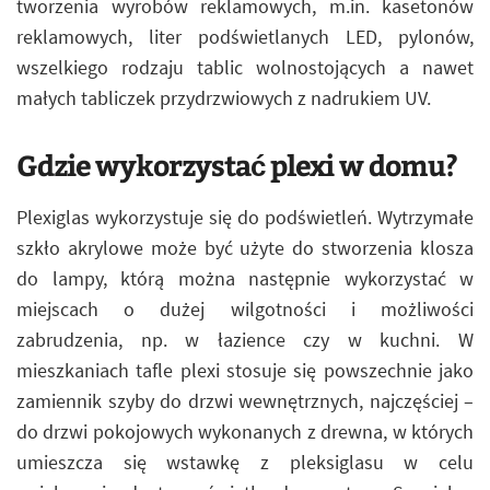
tworzenia wyrobów reklamowych, m.in. kasetonów
reklamowych, liter podświetlanych LED, pylonów,
wszelkiego rodzaju tablic wolnostojących a nawet
małych tabliczek przydrzwiowych z nadrukiem UV.
Gdzie wykorzystać plexi w domu?
Plexiglas wykorzystuje się do podświetleń. Wytrzymałe
szkło akrylowe może być użyte do stworzenia klosza
do lampy, którą można następnie wykorzystać w
miejscach o dużej wilgotności i możliwości
zabrudzenia, np. w łazience czy w kuchni. W
mieszkaniach tafle plexi stosuje się powszechnie jako
zamiennik szyby do drzwi wewnętrznych, najczęściej –
do drzwi pokojowych wykonanych z drewna, w których
umieszcza się wstawkę z pleksiglasu w celu