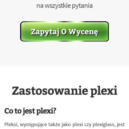
na wszystkie pytania
Zastosowanie plexi
Co to jest plexi?
Pleksi, występujące także jako plexi czy plexiglass, jest