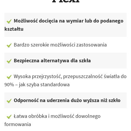
Możliwość docięcia na wymiar lub do podanego
kształtu
Bardzo szerokie możliwości zastosowania
Bezpieczna alternatywa dla szkła
Wysoka przejrzystość, przepuszczalność światła do
90% – jak szyba standardowa
Odporność na uderzenia dużo wyższa niż szkło
Łatwa obróbka i możliwość dowolnego
formowania