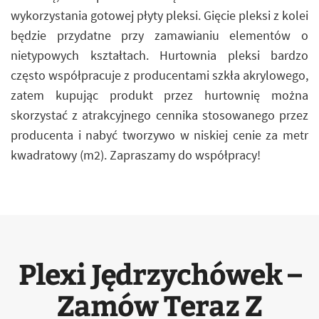
wykorzystania gotowej płyty pleksi. Gięcie pleksi z kolei
będzie przydatne przy zamawianiu elementów o
nietypowych kształtach. Hurtownia pleksi bardzo
często współpracuje z producentami szkła akrylowego,
zatem kupując produkt przez hurtownię można
skorzystać z atrakcyjnego cennika stosowanego przez
producenta i nabyć tworzywo w niskiej cenie za metr
kwadratowy (m2). Zapraszamy do współpracy!
Plexi Jędrzychówek –
Zamów Teraz Z