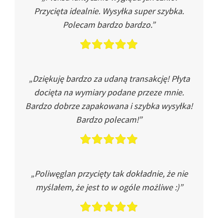
Przycięta idealnie. Wysyłka super szybka.
Polecam bardzo bardzo.”
„Dziękuję bardzo za udaną transakcję! Płyta
docięta na wymiary podane przeze mnie.
Bardzo dobrze zapakowana i szybka wysyłka!
Bardzo polecam!”
„Poliwęglan przycięty tak dokładnie, że nie
myślałem, że jest to w ogóle możliwe :)”