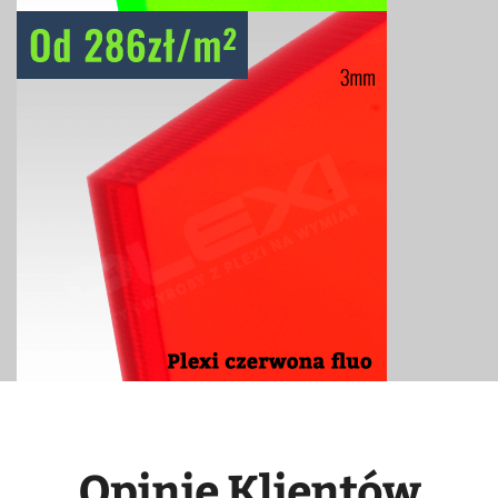
Opinie Klientów