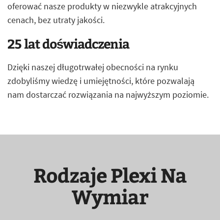
oferować nasze produkty w niezwykle atrakcyjnych
cenach, bez utraty jakości.
25 lat doświadczenia
Dzięki naszej długotrwałej obecności na rynku
zdobyliśmy wiedzę i umiejętności, które pozwalają
nam dostarczać rozwiązania na najwyższym poziomie.
Rodzaje Plexi Na
Wymiar