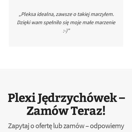
„Pleksa idealna, zawsze o takiej marzyłem.
Dzięki wam spełniło się moje małe marzenie
:-)”
Plexi Jędrzychówek –
Zamów Teraz!
Zapytaj o ofertę lub zamów – odpowiemy