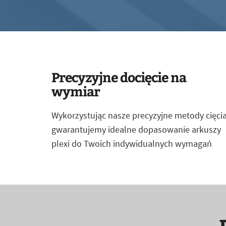
Precyzyjne docięcie na
wymiar
Wykorzystując nasze precyzyjne metody cięcia
gwarantujemy idealne dopasowanie arkuszy
plexi do Twoich indywidualnych wymagań