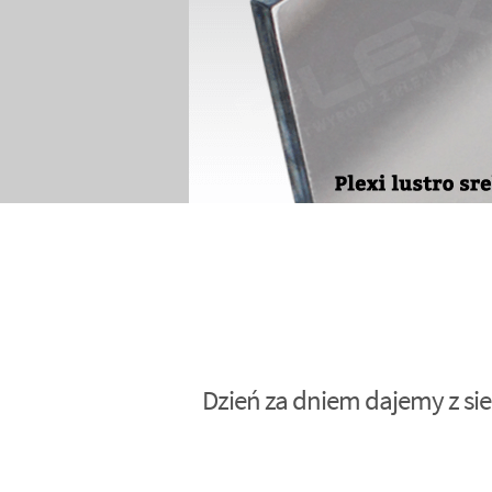
Dzień za dniem dajemy z sie