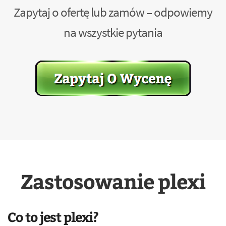
Zapytaj o ofertę lub zamów – odpowiemy
na wszystkie pytania
Zastosowanie plexi
Co to jest plexi?