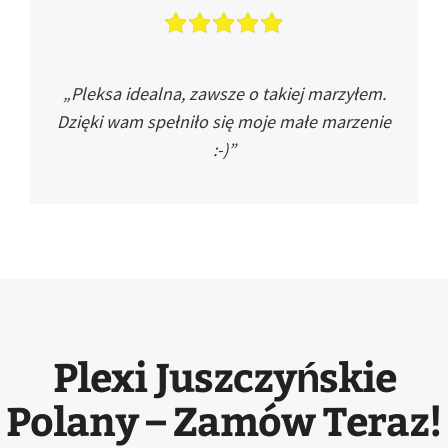
„Pleksa idealna, zawsze o takiej marzyłem.
Dzięki wam spełniło się moje małe marzenie
:-)”
Plexi Juszczyńskie
Polany – Zamów Teraz!