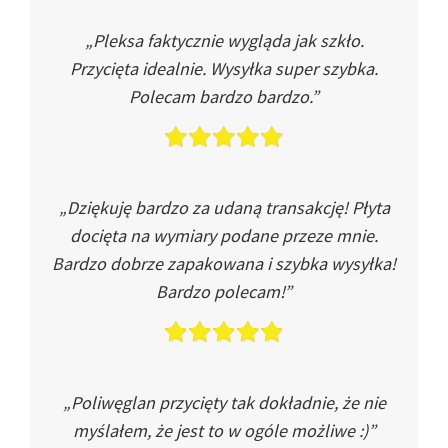
„Pleksa faktycznie wygląda jak szkło.
Przycięta idealnie. Wysyłka super szybka.
Polecam bardzo bardzo.”
„Dziękuję bardzo za udaną transakcję! Płyta
docięta na wymiary podane przeze mnie.
Bardzo dobrze zapakowana i szybka wysyłka!
Bardzo polecam!”
„Poliwęglan przycięty tak dokładnie, że nie
myślałem, że jest to w ogóle możliwe :)”