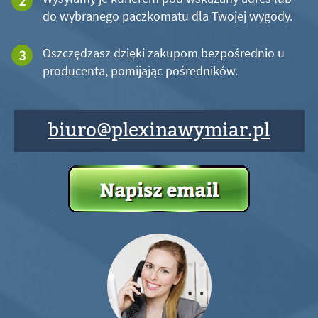
do wybranego paczkomatu dla Twojej wygody.
Oszczędzasz dzięki zakupom bezpośrednio u
producenta, pomijając pośredników.
biuro@plexinawymiar.pl