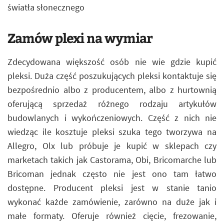
światła słonecznego
Zamów plexi na wymiar
Zdecydowana większość osób nie wie gdzie kupić
pleksi. Duża część poszukujących pleksi kontaktuje się
bezpośrednio albo z producentem, albo z hurtownią
oferującą sprzedaż różnego rodzaju artykułów
budowlanych i wykończeniowych. Część z nich nie
wiedząc ile kosztuje pleksi szuka tego tworzywa na
Allegro, Olx lub próbuje je kupić w sklepach czy
marketach takich jak Castorama, Obi, Bricomarche lub
Bricoman jednak często nie jest ono tam łatwo
dostępne. Producent pleksi jest w stanie tanio
wykonać każde zamówienie, zarówno na duże jak i
małe formaty. Oferuje również cięcie, frezowanie,