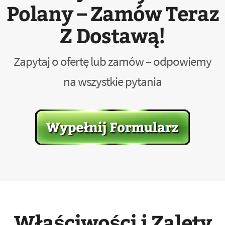
Polany – Zamów Teraz
Z Dostawą!
Zapytaj o ofertę lub zamów – odpowiemy
na wszystkie pytania
Właściwości i Zalety