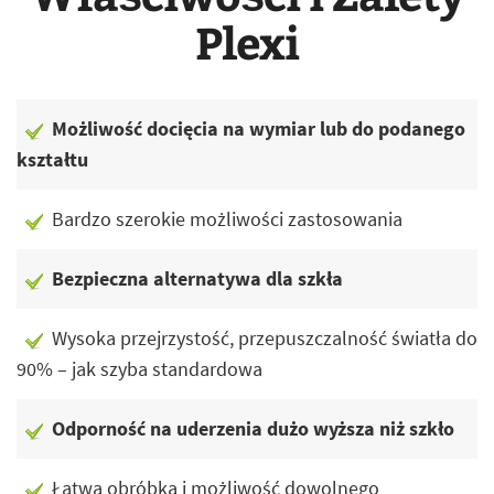
Plexi
Możliwość docięcia na wymiar lub do podanego
kształtu
Bardzo szerokie możliwości zastosowania
Bezpieczna alternatywa dla szkła
Wysoka przejrzystość, przepuszczalność światła do
90% – jak szyba standardowa
Odporność na uderzenia dużo wyższa niż szkło
Łatwa obróbka i możliwość dowolnego