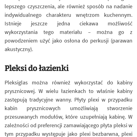
lepszego czyszczenia, ale również sposób na nadanie
indywidualnego charakteru wnętrzom kuchennym.
Istnieje jeszcze jedna ciekawa możliwość
wykorzystania tego materiału – można go z
powodzeniem użyć jako osłona do perkusji (parawan
akustyczny).
Pleksi do łazienki
Pleksiglas można również wykorzystać do kabiny
prysznicowej. W wielu łazienkach to właśnie kabiny
zastępują tradycyjne wanny. Płyty plexi w przypadku
kabin prysznicowych umożliwiają stworzenie
przesuwanych modułów, które uzupełniają kabinę. W
zależności od preferencji zamawiającego płyta pleksi w
tym przypadku występuje jako plexi bezbarwna, plexi