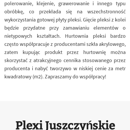
polerowanie, klejenie, grawerowanie i innego typu
obróbkę, co przekłada się na wszechstronność
wykorzystania gotowej płyty pleksi. Gięcie pleksi z kolei
będzie przydatne przy zamawianiu elementów o
nietypowych kształtach. Hurtownia pleksi bardzo
często współpracuje z producentami szkła akrylowego,
zatem kupując produkt przez hurtownię można
skorzystać z atrakcyjnego cennika stosowanego przez
producenta i nabyć tworzywo w niskiej cenie za metr
kwadratowy (m2). Zapraszamy do współpracy!
Plexi Juszczyńskie