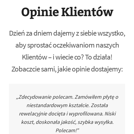
Opinie Klientów
Dzień za dniem dajemy z siebie wszystko,
aby sprostać oczekiwaniom naszych
Klientów – i wiecie co? To działa!
Zobaczcie sami, jakie opinie dostajemy:
„Zdecydowanie polecam. Zamówiłem płytę o
niestandardowym kształcie. Została
rewelacyjnie docięta i wyprofilowana. Niski
koszt, doskonała jakość, szybka wysyłka.
Polecam!”