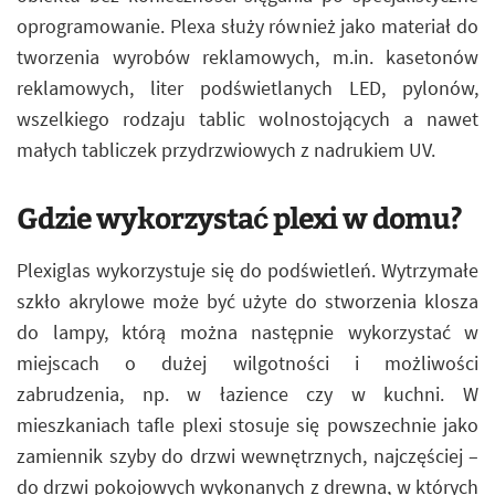
oprogramowanie. Plexa służy również jako materiał do
tworzenia wyrobów reklamowych, m.in. kasetonów
reklamowych, liter podświetlanych LED, pylonów,
wszelkiego rodzaju tablic wolnostojących a nawet
małych tabliczek przydrzwiowych z nadrukiem UV.
Gdzie wykorzystać plexi w domu?
Plexiglas wykorzystuje się do podświetleń. Wytrzymałe
szkło akrylowe może być użyte do stworzenia klosza
do lampy, którą można następnie wykorzystać w
miejscach o dużej wilgotności i możliwości
zabrudzenia, np. w łazience czy w kuchni. W
mieszkaniach tafle plexi stosuje się powszechnie jako
zamiennik szyby do drzwi wewnętrznych, najczęściej –
do drzwi pokojowych wykonanych z drewna, w których