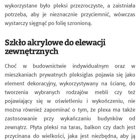
wykorzystane było pleksi przezroczyste, a zaistniała
potrzeba, aby je nieznacznie przyciemnić, wówczas
wystarczy sięgnąć po folię szronioną.
Szkło akrylowe do elewacji
zewnętrznych
Choć w budownictwie indywidualnym oraz w
mieszkaniach prywatnych pleksiglas pojawia się jako
element dekoracyjny, wykorzystywany na ścianę, do
tworzenia wybranych rodzajów mebli czy też
pojawiający się w oświetleniu i wykończeniu, nie
można również zapominać o tym, że plexa ma także
zastosowanie przy wykańczaniu budynków od
zewnątrz. Płyta pleksi na taras, balkon czy dach jest
przycinana do wielkości, jaka jest niezbędna, aby ją