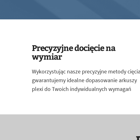
Precyzyjne docięcie na
wymiar
Wykorzystując nasze precyzyjne metody cięcia
gwarantujemy idealne dopasowanie arkuszy
plexi do Twoich indywidualnych wymagań