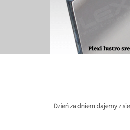
Dzień za dniem dajemy z sie