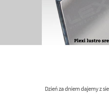
Dzień za dniem dajemy z sie