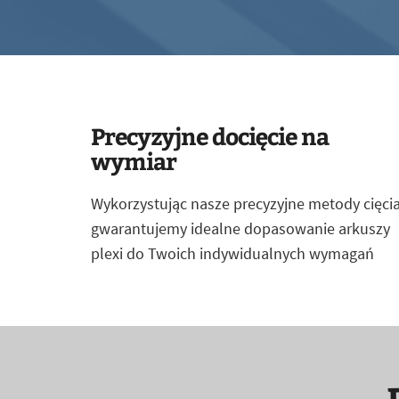
Precyzyjne docięcie na
wymiar
Wykorzystując nasze precyzyjne metody cięcia
gwarantujemy idealne dopasowanie arkuszy
plexi do Twoich indywidualnych wymagań