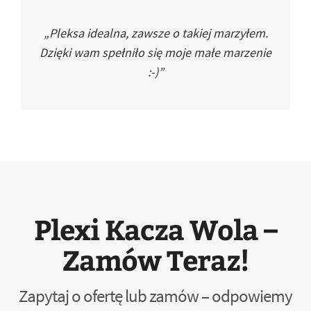
„Pleksa idealna, zawsze o takiej marzyłem.
Dzięki wam spełniło się moje małe marzenie
:-)”
Plexi Kacza Wola –
Zamów Teraz!
Zapytaj o ofertę lub zamów – odpowiemy