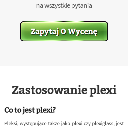
na wszystkie pytania
Zastosowanie plexi
Co to jest plexi?
Pleksi, występujące także jako plexi czy plexiglass, jest