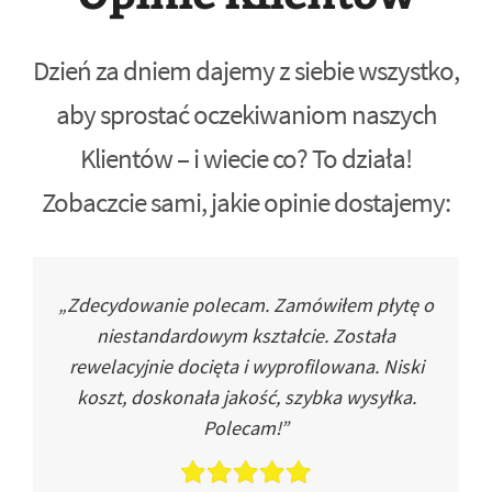
Dzień za dniem dajemy z siebie wszystko,
aby sprostać oczekiwaniom naszych
Klientów – i wiecie co? To działa!
Zobaczcie sami, jakie opinie dostajemy:
„Zdecydowanie polecam. Zamówiłem płytę o
niestandardowym kształcie. Została
rewelacyjnie docięta i wyprofilowana. Niski
koszt, doskonała jakość, szybka wysyłka.
Polecam!”