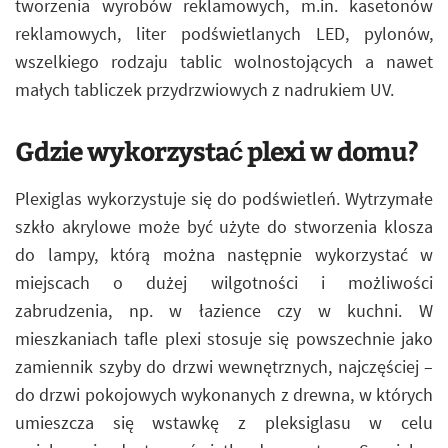
tworzenia wyrobów reklamowych, m.in. kasetonów
reklamowych, liter podświetlanych LED, pylonów,
wszelkiego rodzaju tablic wolnostojących a nawet
małych tabliczek przydrzwiowych z nadrukiem UV.
Gdzie wykorzystać plexi w domu?
Plexiglas wykorzystuje się do podświetleń. Wytrzymałe
szkło akrylowe może być użyte do stworzenia klosza
do lampy, którą można następnie wykorzystać w
miejscach o dużej wilgotności i możliwości
zabrudzenia, np. w łazience czy w kuchni. W
mieszkaniach tafle plexi stosuje się powszechnie jako
zamiennik szyby do drzwi wewnętrznych, najczęściej –
do drzwi pokojowych wykonanych z drewna, w których
umieszcza się wstawkę z pleksiglasu w celu