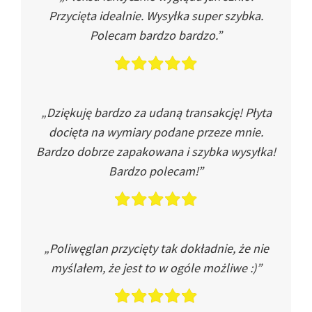
Przycięta idealnie. Wysyłka super szybka.
Polecam bardzo bardzo.”
„Dziękuję bardzo za udaną transakcję! Płyta
docięta na wymiary podane przeze mnie.
Bardzo dobrze zapakowana i szybka wysyłka!
Bardzo polecam!”
„Poliwęglan przycięty tak dokładnie, że nie
myślałem, że jest to w ogóle możliwe :)”