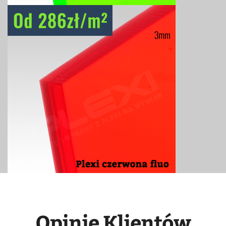
Opinie Klientów