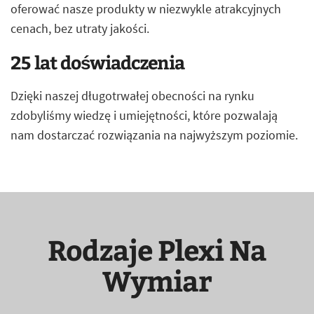
oferować nasze produkty w niezwykle atrakcyjnych
cenach, bez utraty jakości.
25 lat doświadczenia
Dzięki naszej długotrwałej obecności na rynku
zdobyliśmy wiedzę i umiejętności, które pozwalają
nam dostarczać rozwiązania na najwyższym poziomie.
Rodzaje Plexi Na
Wymiar