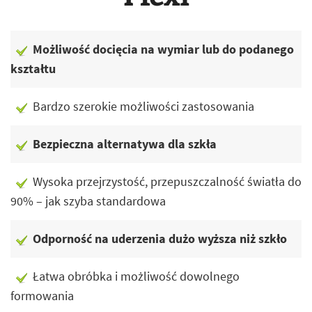
Możliwość docięcia na wymiar lub do podanego
kształtu
Bardzo szerokie możliwości zastosowania
Bezpieczna alternatywa dla szkła
Wysoka przejrzystość, przepuszczalność światła do
90% – jak szyba standardowa
Odporność na uderzenia dużo wyższa niż szkło
Łatwa obróbka i możliwość dowolnego
formowania