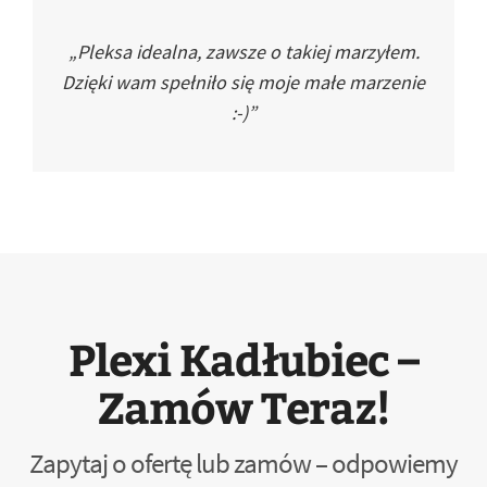
„Pleksa idealna, zawsze o takiej marzyłem.
Dzięki wam spełniło się moje małe marzenie
:-)”
Plexi Kadłubiec –
Zamów Teraz!
Zapytaj o ofertę lub zamów – odpowiemy