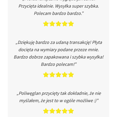
Przycięta idealnie. Wysyłka super szybka.
Polecam bardzo bardzo.”
„Dziękuję bardzo za udaną transakcję! Płyta
docięta na wymiary podane przeze mnie.
Bardzo dobrze zapakowana i szybka wysyłka!
Bardzo polecam!”
„Poliwęglan przycięty tak dokładnie, że nie
myślałem, że jest to w ogóle możliwe :)”