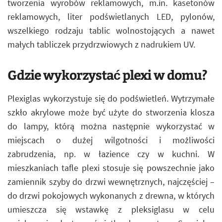
tworzenia wyrobów reklamowych, m.in. kasetonów
reklamowych, liter podświetlanych LED, pylonów,
wszelkiego rodzaju tablic wolnostojących a nawet
małych tabliczek przydrzwiowych z nadrukiem UV.
Gdzie wykorzystać plexi w domu?
Plexiglas wykorzystuje się do podświetleń. Wytrzymałe
szkło akrylowe może być użyte do stworzenia klosza
do lampy, którą można następnie wykorzystać w
miejscach o dużej wilgotności i możliwości
zabrudzenia, np. w łazience czy w kuchni. W
mieszkaniach tafle plexi stosuje się powszechnie jako
zamiennik szyby do drzwi wewnętrznych, najczęściej –
do drzwi pokojowych wykonanych z drewna, w których
umieszcza się wstawkę z pleksiglasu w celu