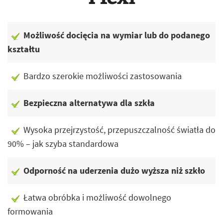
Możliwość docięcia na wymiar lub do podanego
kształtu
Bardzo szerokie możliwości zastosowania
Bezpieczna alternatywa dla szkła
Wysoka przejrzystość, przepuszczalność światła do
90% – jak szyba standardowa
Odporność na uderzenia dużo wyższa niż szkło
Łatwa obróbka i możliwość dowolnego
formowania