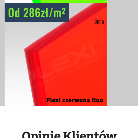
Opinie Klientów