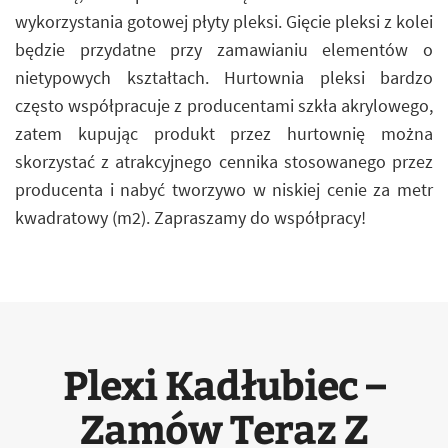
wykorzystania gotowej płyty pleksi. Gięcie pleksi z kolei
będzie przydatne przy zamawianiu elementów o
nietypowych kształtach. Hurtownia pleksi bardzo
często współpracuje z producentami szkła akrylowego,
zatem kupując produkt przez hurtownię można
skorzystać z atrakcyjnego cennika stosowanego przez
producenta i nabyć tworzywo w niskiej cenie za metr
kwadratowy (m2). Zapraszamy do współpracy!
Plexi Kadłubiec –
Zamów Teraz Z