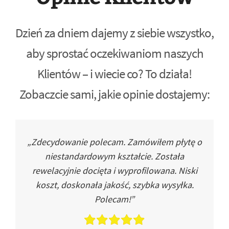
Dzień za dniem dajemy z siebie wszystko,
aby sprostać oczekiwaniom naszych
Klientów – i wiecie co? To działa!
Zobaczcie sami, jakie opinie dostajemy:
„Zdecydowanie polecam. Zamówiłem płytę o
niestandardowym kształcie. Została
rewelacyjnie docięta i wyprofilowana. Niski
koszt, doskonała jakość, szybka wysyłka.
Polecam!”