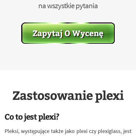
na wszystkie pytania
Zastosowanie plexi
Co to jest plexi?
Pleksi, występujące także jako plexi czy plexiglass, jest