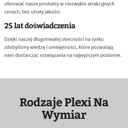
oferować nasze produkty w niezwykle atrakcyjnych
cenach, bez utraty jakości.
25 lat doświadczenia
Dzięki naszej długotrwałej obecności na rynku
zdobyliśmy wiedzę i umiejętności, które pozwalają
nam dostarczać rozwiązania na najwyższym poziomie.
Rodzaje Plexi Na
Wymiar