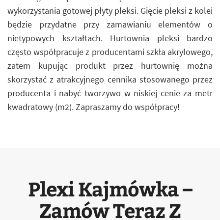
wykorzystania gotowej płyty pleksi. Gięcie pleksi z kolei
będzie przydatne przy zamawianiu elementów o
nietypowych kształtach. Hurtownia pleksi bardzo
często współpracuje z producentami szkła akrylowego,
zatem kupując produkt przez hurtownię można
skorzystać z atrakcyjnego cennika stosowanego przez
producenta i nabyć tworzywo w niskiej cenie za metr
kwadratowy (m2). Zapraszamy do współpracy!
Plexi Kajmówka –
Zamów Teraz Z