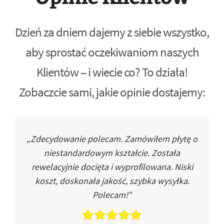
Dzień za dniem dajemy z siebie wszystko,
aby sprostać oczekiwaniom naszych
Klientów – i wiecie co? To działa!
Zobaczcie sami, jakie opinie dostajemy:
„Zdecydowanie polecam. Zamówiłem płytę o
niestandardowym kształcie. Została
rewelacyjnie docięta i wyprofilowana. Niski
koszt, doskonała jakość, szybka wysyłka.
Polecam!”