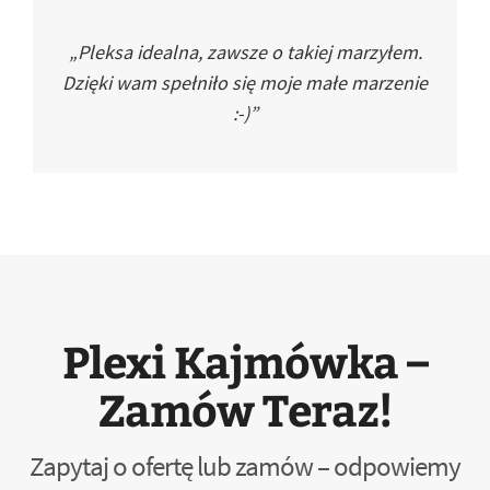
„Pleksa idealna, zawsze o takiej marzyłem.
Dzięki wam spełniło się moje małe marzenie
:-)”
Plexi Kajmówka –
Zamów Teraz!
Zapytaj o ofertę lub zamów – odpowiemy