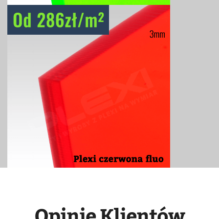
Opinie Klientów