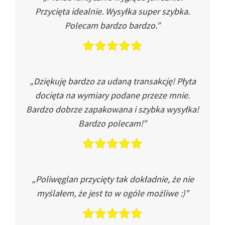
Przycięta idealnie. Wysyłka super szybka.
Polecam bardzo bardzo.”
„Dziękuję bardzo za udaną transakcję! Płyta
docięta na wymiary podane przeze mnie.
Bardzo dobrze zapakowana i szybka wysyłka!
Bardzo polecam!”
„Poliwęglan przycięty tak dokładnie, że nie
myślałem, że jest to w ogóle możliwe :)”