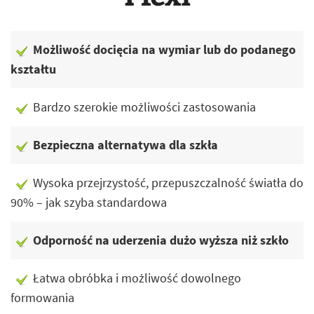
Możliwość docięcia na wymiar lub do podanego
kształtu
Bardzo szerokie możliwości zastosowania
Bezpieczna alternatywa dla szkła
Wysoka przejrzystość, przepuszczalność światła do
90% – jak szyba standardowa
Odporność na uderzenia dużo wyższa niż szkło
Łatwa obróbka i możliwość dowolnego
formowania