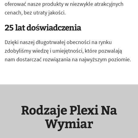
oferować nasze produkty w niezwykle atrakcyjnych
cenach, bez utraty jakości.
25 lat doświadczenia
Dzięki naszej długotrwałej obecności na rynku
zdobyliśmy wiedzę i umiejętności, które pozwalają
nam dostarczać rozwiązania na najwyższym poziomie.
Rodzaje Plexi Na
Wymiar