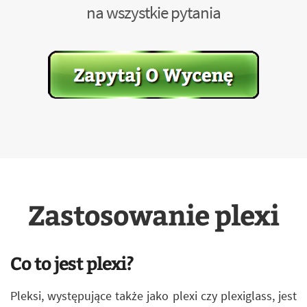
na wszystkie pytania
Zastosowanie plexi
Co to jest plexi?
Pleksi, występujące także jako plexi czy plexiglass, jest