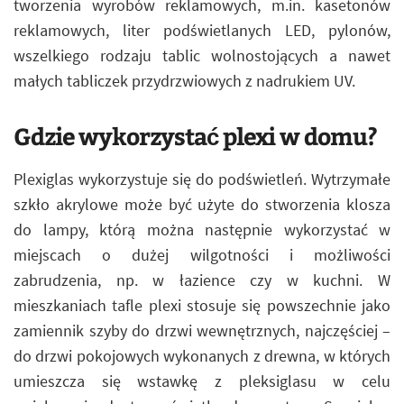
tworzenia wyrobów reklamowych, m.in. kasetonów
reklamowych, liter podświetlanych LED, pylonów,
wszelkiego rodzaju tablic wolnostojących a nawet
małych tabliczek przydrzwiowych z nadrukiem UV.
Gdzie wykorzystać plexi w domu?
Plexiglas wykorzystuje się do podświetleń. Wytrzymałe
szkło akrylowe może być użyte do stworzenia klosza
do lampy, którą można następnie wykorzystać w
miejscach o dużej wilgotności i możliwości
zabrudzenia, np. w łazience czy w kuchni. W
mieszkaniach tafle plexi stosuje się powszechnie jako
zamiennik szyby do drzwi wewnętrznych, najczęściej –
do drzwi pokojowych wykonanych z drewna, w których
umieszcza się wstawkę z pleksiglasu w celu