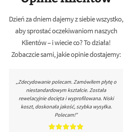
Dzień za dniem dajemy z siebie wszystko,
aby sprostać oczekiwaniom naszych
Klientów – i wiecie co? To działa!
Zobaczcie sami, jakie opinie dostajemy:
„Zdecydowanie polecam. Zamówiłem płytę o
niestandardowym kształcie. Została
rewelacyjnie docięta i wyprofilowana. Niski
koszt, doskonała jakość, szybka wysyłka.
Polecam!”