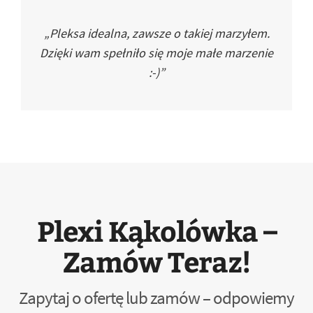
„Pleksa idealna, zawsze o takiej marzyłem.
Dzięki wam spełniło się moje małe marzenie
:-)”
Plexi Kąkolówka –
Zamów Teraz!
Zapytaj o ofertę lub zamów – odpowiemy