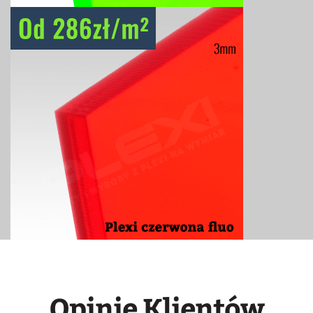
Opinie Klientów