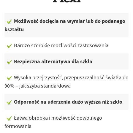
Możliwość docięcia na wymiar lub do podanego
kształtu
Bardzo szerokie możliwości zastosowania
Bezpieczna alternatywa dla szkła
Wysoka przejrzystość, przepuszczalność światła do
90% – jak szyba standardowa
Odporność na uderzenia dużo wyższa niż szkło
Łatwa obróbka i możliwość dowolnego
formowania