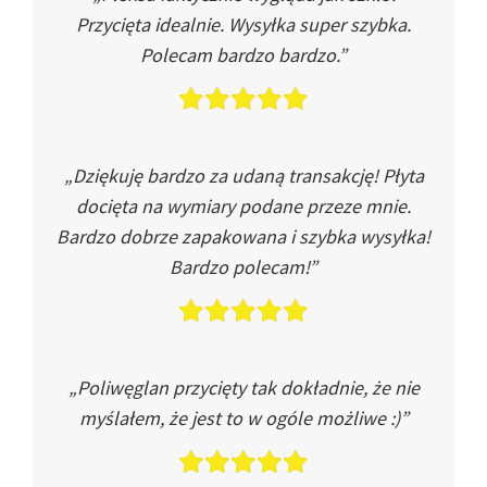
Przycięta idealnie. Wysyłka super szybka.
Polecam bardzo bardzo.”
„Dziękuję bardzo za udaną transakcję! Płyta
docięta na wymiary podane przeze mnie.
Bardzo dobrze zapakowana i szybka wysyłka!
Bardzo polecam!”
„Poliwęglan przycięty tak dokładnie, że nie
myślałem, że jest to w ogóle możliwe :)”