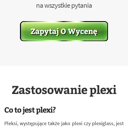
na wszystkie pytania
Zastosowanie plexi
Co to jest plexi?
Pleksi, występujące także jako plexi czy plexiglass, jest