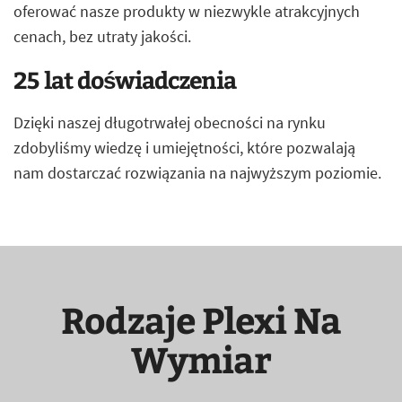
oferować nasze produkty w niezwykle atrakcyjnych
cenach, bez utraty jakości.
25 lat doświadczenia
Dzięki naszej długotrwałej obecności na rynku
zdobyliśmy wiedzę i umiejętności, które pozwalają
nam dostarczać rozwiązania na najwyższym poziomie.
Rodzaje Plexi Na
Wymiar