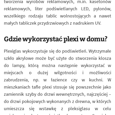
tworzenia wyrobów reklamowych, m.in. kasetonów
reklamowych, liter podświetlanych LED, pylonów,
wszelkiego rodzaju tablic wolnostojących a nawet
małych tabliczek przydrzwiowych z nadrukiem UV.
Gdzie wykorzystać plexi w domu?
Plexiglas wykorzystuje się do podświetleń. Wytrzymałe
szkło akrylowe może być użyte do stworzenia klosza
do lampy, którą można następnie wykorzystać w
miejscach o dużej wilgotności i możliwości
zabrudzenia, np. w łazience czy w kuchni. W
mieszkaniach tafle plexi stosuje się powszechnie jako
zamiennik szyby do drzwi wewnętrznych, najczęściej –
do drzwi pokojowych wykonanych z drewna, w których
umieszcza się wstawkę z pleksiglasu w celu