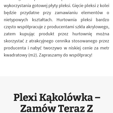
wykorzystania gotowej płyty pleksi. Gięcie pleksi z kolei
będzie przydatne przy zamawianiu elementów o
nietypowych kształtach. Hurtownia pleksi bardzo
często współpracuje z producentami szkła akrylowego,
zatem kupując produkt przez hurtownię można
skorzystać z atrakcyjnego cennika stosowanego przez
producenta i nabyć tworzywo w niskiej cenie za metr
kwadratowy (m2). Zapraszamy do współpracy!
Plexi Kąkolówka –
Zamów Teraz Z