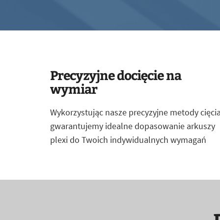
Precyzyjne docięcie na
wymiar
Wykorzystując nasze precyzyjne metody cięcia
gwarantujemy idealne dopasowanie arkuszy
plexi do Twoich indywidualnych wymagań