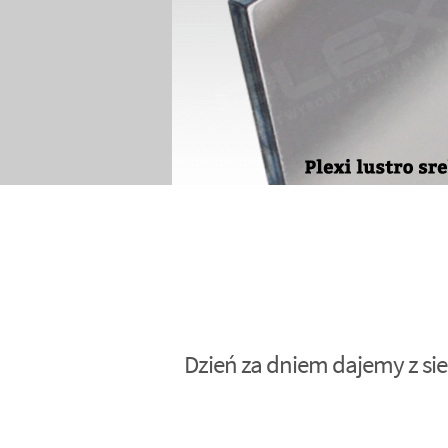
Dzień za dniem dajemy z sie