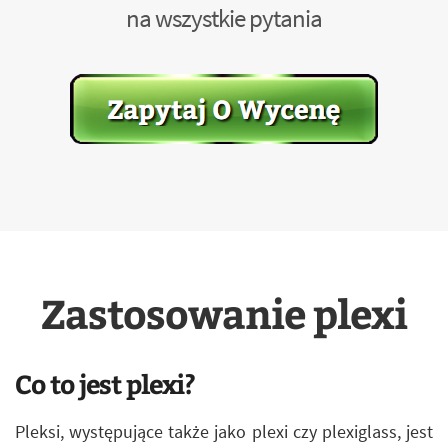
na wszystkie pytania
Zastosowanie plexi
Co to jest plexi?
Pleksi, występujące także jako plexi czy plexiglass, jest