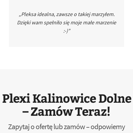
„Pleksa idealna, zawsze o takiej marzyłem.
Dzięki wam spełniło się moje małe marzenie
:-)”
Plexi Kalinowice Dolne
– Zamów Teraz!
Zapytaj o ofertę lub zamów – odpowiemy