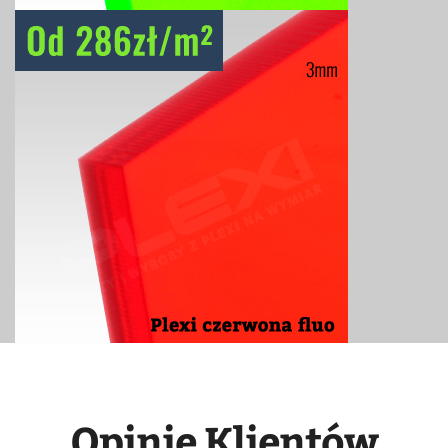
Opinie Klientów