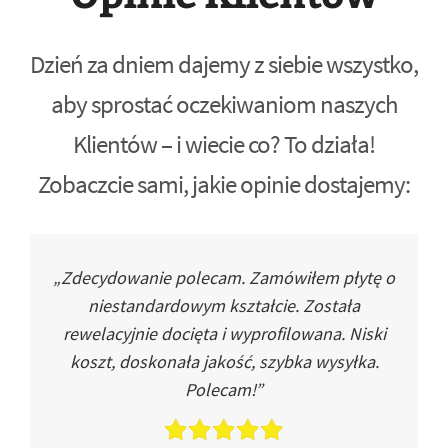
Dzień za dniem dajemy z siebie wszystko,
aby sprostać oczekiwaniom naszych
Klientów – i wiecie co? To działa!
Zobaczcie sami, jakie opinie dostajemy:
„Zdecydowanie polecam. Zamówiłem płytę o
niestandardowym kształcie. Została
rewelacyjnie docięta i wyprofilowana. Niski
koszt, doskonała jakość, szybka wysyłka.
Polecam!”