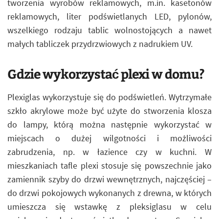
tworzenia wyrobów reklamowych, m.in. kasetonów
reklamowych, liter podświetlanych LED, pylonów,
wszelkiego rodzaju tablic wolnostojących a nawet
małych tabliczek przydrzwiowych z nadrukiem UV.
Gdzie wykorzystać plexi w domu?
Plexiglas wykorzystuje się do podświetleń. Wytrzymałe
szkło akrylowe może być użyte do stworzenia klosza
do lampy, którą można następnie wykorzystać w
miejscach o dużej wilgotności i możliwości
zabrudzenia, np. w łazience czy w kuchni. W
mieszkaniach tafle plexi stosuje się powszechnie jako
zamiennik szyby do drzwi wewnętrznych, najczęściej –
do drzwi pokojowych wykonanych z drewna, w których
umieszcza się wstawkę z pleksiglasu w celu