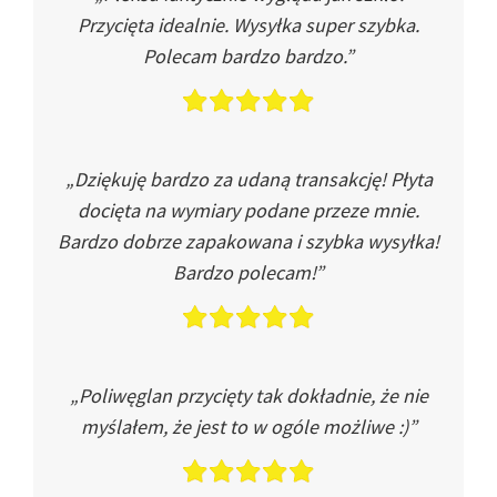
Przycięta idealnie. Wysyłka super szybka.
Polecam bardzo bardzo.”
„Dziękuję bardzo za udaną transakcję! Płyta
docięta na wymiary podane przeze mnie.
Bardzo dobrze zapakowana i szybka wysyłka!
Bardzo polecam!”
„Poliwęglan przycięty tak dokładnie, że nie
myślałem, że jest to w ogóle możliwe :)”