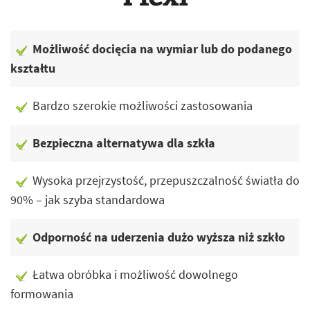
Możliwość docięcia na wymiar lub do podanego
kształtu
Bardzo szerokie możliwości zastosowania
Bezpieczna alternatywa dla szkła
Wysoka przejrzystość, przepuszczalność światła do
90% – jak szyba standardowa
Odporność na uderzenia dużo wyższa niż szkło
Łatwa obróbka i możliwość dowolnego
formowania