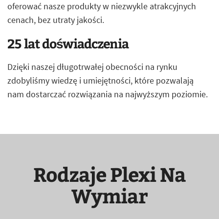
oferować nasze produkty w niezwykle atrakcyjnych
cenach, bez utraty jakości.
25 lat doświadczenia
Dzięki naszej długotrwałej obecności na rynku
zdobyliśmy wiedzę i umiejętności, które pozwalają
nam dostarczać rozwiązania na najwyższym poziomie.
Rodzaje Plexi Na
Wymiar