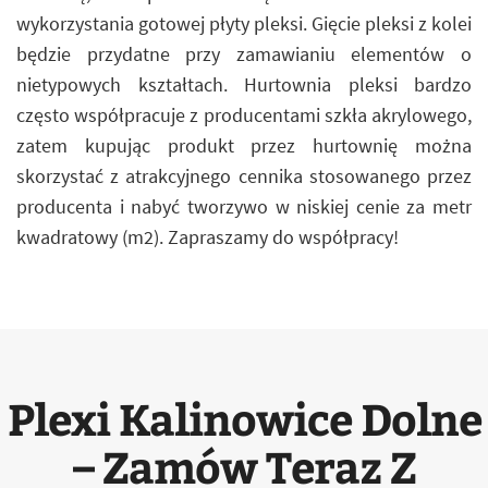
wykorzystania gotowej płyty pleksi. Gięcie pleksi z kolei
będzie przydatne przy zamawianiu elementów o
nietypowych kształtach. Hurtownia pleksi bardzo
często współpracuje z producentami szkła akrylowego,
zatem kupując produkt przez hurtownię można
skorzystać z atrakcyjnego cennika stosowanego przez
producenta i nabyć tworzywo w niskiej cenie za metr
kwadratowy (m2). Zapraszamy do współpracy!
Plexi Kalinowice Dolne
– Zamów Teraz Z