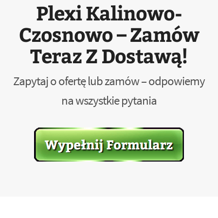
Plexi Kalinowo-
Czosnowo – Zamów
Teraz Z Dostawą!
Zapytaj o ofertę lub zamów – odpowiemy
na wszystkie pytania