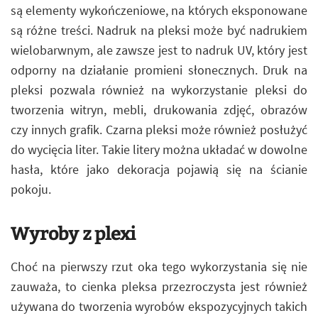
są elementy wykończeniowe, na których eksponowane
są różne treści. Nadruk na pleksi może być nadrukiem
wielobarwnym, ale zawsze jest to nadruk UV, który jest
odporny na działanie promieni słonecznych. Druk na
pleksi pozwala również na wykorzystanie pleksi do
tworzenia witryn, mebli, drukowania zdjęć, obrazów
czy innych grafik. Czarna pleksi może również posłużyć
do wycięcia liter. Takie litery można układać w dowolne
hasła, które jako dekoracja pojawią się na ścianie
pokoju.
Wyroby z plexi
Choć na pierwszy rzut oka tego wykorzystania się nie
zauważa, to cienka pleksa przezroczysta jest również
używana do tworzenia wyrobów ekspozycyjnych takich