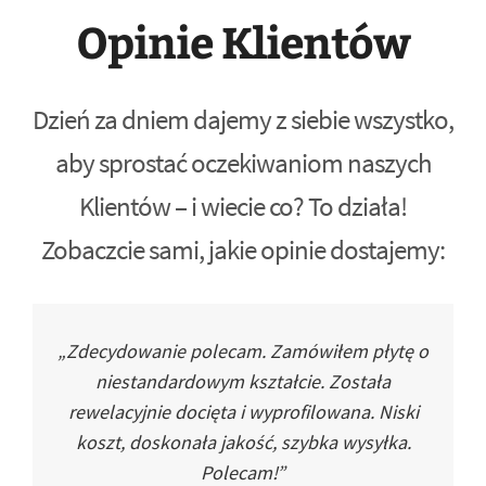
Opinie Klientów
Dzień za dniem dajemy z siebie wszystko,
aby sprostać oczekiwaniom naszych
Klientów – i wiecie co? To działa!
Zobaczcie sami, jakie opinie dostajemy:
„Zdecydowanie polecam. Zamówiłem płytę o
niestandardowym kształcie. Została
rewelacyjnie docięta i wyprofilowana. Niski
koszt, doskonała jakość, szybka wysyłka.
Polecam!”