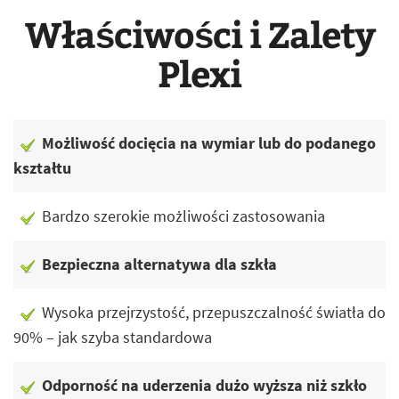
Właściwości i Zalety
Plexi
Możliwość docięcia na wymiar lub do podanego
kształtu
Bardzo szerokie możliwości zastosowania
Bezpieczna alternatywa dla szkła
Wysoka przejrzystość, przepuszczalność światła do
90% – jak szyba standardowa
Odporność na uderzenia dużo wyższa niż szkło