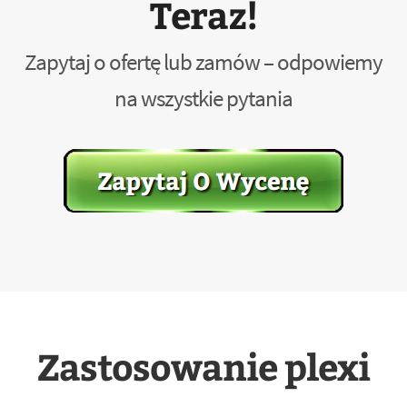
Teraz!
Zapytaj o ofertę lub zamów – odpowiemy
na wszystkie pytania
Zastosowanie plexi