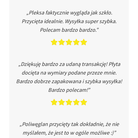
„Pleksa faktycznie wygląda jak szkło.
Przycięta idealnie. Wysyłka super szybka.
Polecam bardzo bardzo.”
„Dziękuję bardzo za udaną transakcję! Płyta
docięta na wymiary podane przeze mnie.
Bardzo dobrze zapakowana i szybka wysyłka!
Bardzo polecam!”
„Poliwęglan przycięty tak dokładnie, że nie
myślałem, że jest to w ogóle możliwe :)”