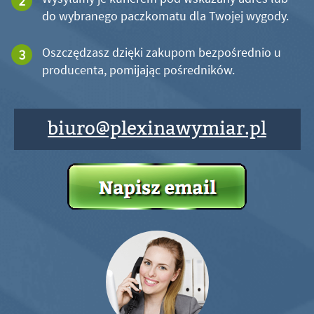
do wybranego paczkomatu dla Twojej wygody.
Oszczędzasz dzięki zakupom bezpośrednio u
producenta, pomijając pośredników.
biuro@plexinawymiar.pl