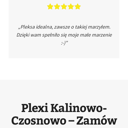
„Pleksa idealna, zawsze o takiej marzyłem.
Dzięki wam spełniło się moje małe marzenie
:-)”
Plexi Kalinowo-
Czosnowo – Zamów