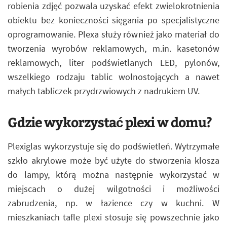
robienia zdjęć pozwala uzyskać efekt zwielokrotnienia
obiektu bez konieczności sięgania po specjalistyczne
oprogramowanie. Plexa służy również jako materiał do
tworzenia wyrobów reklamowych, m.in. kasetonów
reklamowych, liter podświetlanych LED, pylonów,
wszelkiego rodzaju tablic wolnostojących a nawet
małych tabliczek przydrzwiowych z nadrukiem UV.
Gdzie wykorzystać plexi w domu?
Plexiglas wykorzystuje się do podświetleń. Wytrzymałe
szkło akrylowe może być użyte do stworzenia klosza
do lampy, którą można następnie wykorzystać w
miejscach o dużej wilgotności i możliwości
zabrudzenia, np. w łazience czy w kuchni. W
mieszkaniach tafle plexi stosuje się powszechnie jako