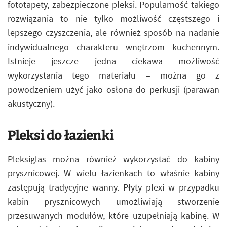
fototapety, zabezpieczone pleksi. Popularność takiego
rozwiązania to nie tylko możliwość częstszego i
lepszego czyszczenia, ale również sposób na nadanie
indywidualnego charakteru wnętrzom kuchennym.
Istnieje jeszcze jedna ciekawa możliwość
wykorzystania tego materiału – można go z
powodzeniem użyć jako osłona do perkusji (parawan
akustyczny).
Pleksi do łazienki
Pleksiglas można również wykorzystać do kabiny
prysznicowej. W wielu łazienkach to właśnie kabiny
zastępują tradycyjne wanny. Płyty plexi w przypadku
kabin prysznicowych umożliwiają stworzenie
przesuwanych modułów, które uzupełniają kabinę. W