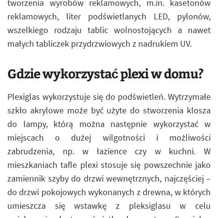
tworzenia wyrobów reklamowych, m.in. kasetonów
reklamowych, liter podświetlanych LED, pylonów,
wszelkiego rodzaju tablic wolnostojących a nawet
małych tabliczek przydrzwiowych z nadrukiem UV.
Gdzie wykorzystać plexi w domu?
Plexiglas wykorzystuje się do podświetleń. Wytrzymałe
szkło akrylowe może być użyte do stworzenia klosza
do lampy, którą można następnie wykorzystać w
miejscach o dużej wilgotności i możliwości
zabrudzenia, np. w łazience czy w kuchni. W
mieszkaniach tafle plexi stosuje się powszechnie jako
zamiennik szyby do drzwi wewnętrznych, najczęściej –
do drzwi pokojowych wykonanych z drewna, w których
umieszcza się wstawkę z pleksiglasu w celu