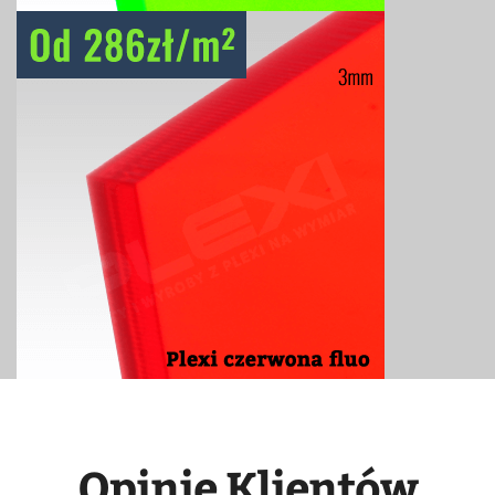
Opinie Klientów