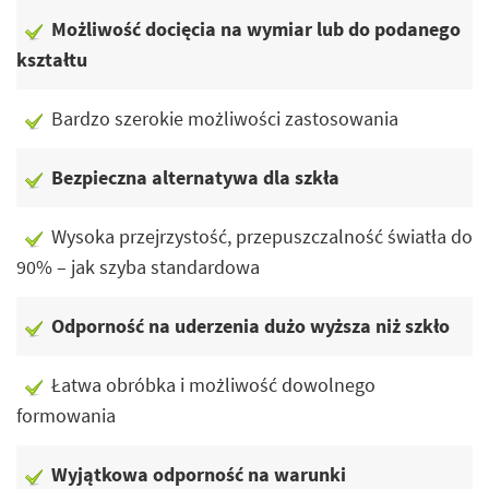
Możliwość docięcia na wymiar lub do podanego
kształtu
Bardzo szerokie możliwości zastosowania
Bezpieczna alternatywa dla szkła
Wysoka przejrzystość, przepuszczalność światła do
90% – jak szyba standardowa
Odporność na uderzenia dużo wyższa niż szkło
Łatwa obróbka i możliwość dowolnego
formowania
Wyjątkowa odporność na warunki