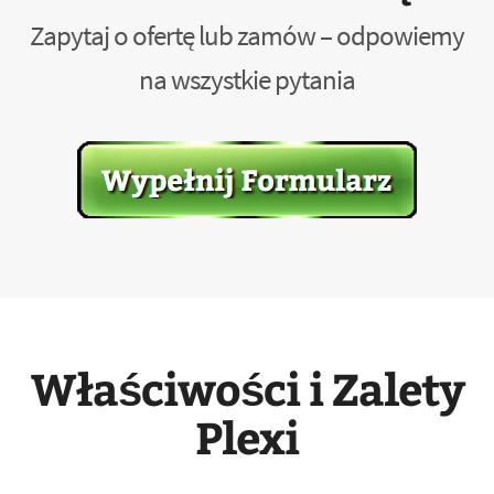
Zapytaj o ofertę lub zamów – odpowiemy
na wszystkie pytania
Właściwości i Zalety
Plexi