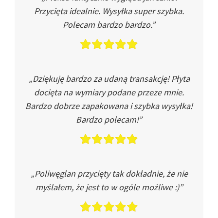
Przycięta idealnie. Wysyłka super szybka.
Polecam bardzo bardzo.”
„Dziękuję bardzo za udaną transakcję! Płyta
docięta na wymiary podane przeze mnie.
Bardzo dobrze zapakowana i szybka wysyłka!
Bardzo polecam!”
„Poliwęglan przycięty tak dokładnie, że nie
myślałem, że jest to w ogóle możliwe :)”