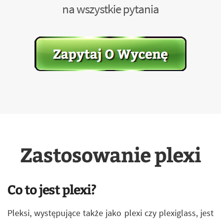
na wszystkie pytania
Zastosowanie plexi
Co to jest plexi?
Pleksi, występujące także jako plexi czy plexiglass, jest