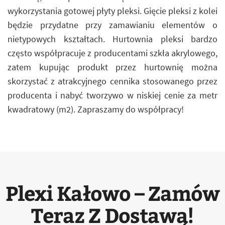
wykorzystania gotowej płyty pleksi. Gięcie pleksi z kolei
będzie przydatne przy zamawianiu elementów o
nietypowych kształtach. Hurtownia pleksi bardzo
często współpracuje z producentami szkła akrylowego,
zatem kupując produkt przez hurtownię można
skorzystać z atrakcyjnego cennika stosowanego przez
producenta i nabyć tworzywo w niskiej cenie za metr
kwadratowy (m2). Zapraszamy do współpracy!
Plexi Kałowo – Zamów
Teraz Z Dostawą!