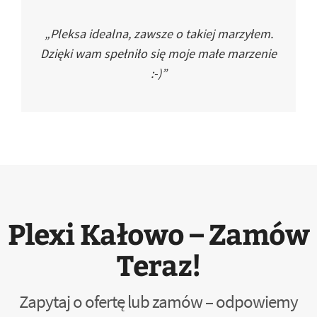
„Pleksa idealna, zawsze o takiej marzyłem.
Dzięki wam spełniło się moje małe marzenie
:-)”
Plexi Kałowo – Zamów
Teraz!
Zapytaj o ofertę lub zamów – odpowiemy