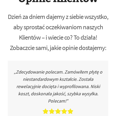
Dzień za dniem dajemy z siebie wszystko,
aby sprostać oczekiwaniom naszych
Klientów – i wiecie co? To działa!
Zobaczcie sami, jakie opinie dostajemy:
„Zdecydowanie polecam. Zamówiłem płytę o
niestandardowym kształcie. Została
rewelacyjnie docięta i wyprofilowana. Niski
koszt, doskonała jakość, szybka wysyłka.
Polecam!”