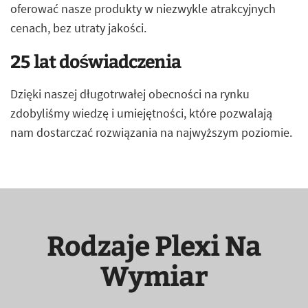
oferować nasze produkty w niezwykle atrakcyjnych
cenach, bez utraty jakości.
25 lat doświadczenia
Dzięki naszej długotrwałej obecności na rynku
zdobyliśmy wiedzę i umiejętności, które pozwalają
nam dostarczać rozwiązania na najwyższym poziomie.
Rodzaje Plexi Na
Wymiar