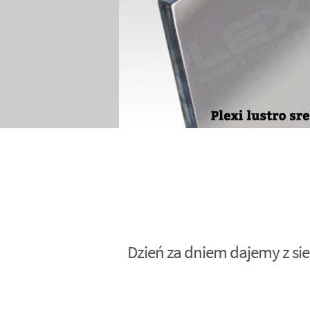
Dzień za dniem dajemy z sie