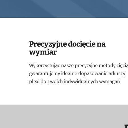
Precyzyjne docięcie na
wymiar
Wykorzystując nasze precyzyjne metody cięcia
gwarantujemy idealne dopasowanie arkuszy
plexi do Twoich indywidualnych wymagań