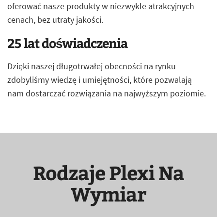
oferować nasze produkty w niezwykle atrakcyjnych
cenach, bez utraty jakości.
25 lat doświadczenia
Dzięki naszej długotrwałej obecności na rynku
zdobyliśmy wiedzę i umiejętności, które pozwalają
nam dostarczać rozwiązania na najwyższym poziomie.
Rodzaje Plexi Na
Wymiar