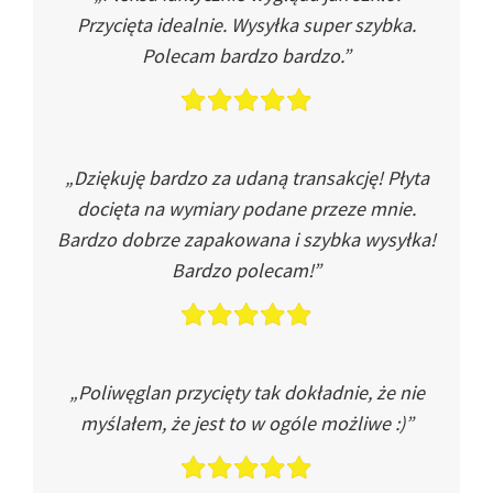
Przycięta idealnie. Wysyłka super szybka.
Polecam bardzo bardzo.”
„Dziękuję bardzo za udaną transakcję! Płyta
docięta na wymiary podane przeze mnie.
Bardzo dobrze zapakowana i szybka wysyłka!
Bardzo polecam!”
„Poliwęglan przycięty tak dokładnie, że nie
myślałem, że jest to w ogóle możliwe :)”