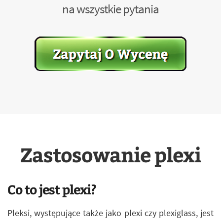
na wszystkie pytania
Zastosowanie plexi
Co to jest plexi?
Pleksi, występujące także jako plexi czy plexiglass, jest