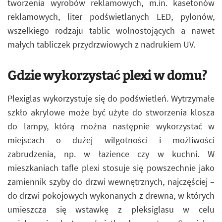
tworzenia wyrobów reklamowych, m.in. kasetonów
reklamowych, liter podświetlanych LED, pylonów,
wszelkiego rodzaju tablic wolnostojących a nawet
małych tabliczek przydrzwiowych z nadrukiem UV.
Gdzie wykorzystać plexi w domu?
Plexiglas wykorzystuje się do podświetleń. Wytrzymałe
szkło akrylowe może być użyte do stworzenia klosza
do lampy, którą można następnie wykorzystać w
miejscach o dużej wilgotności i możliwości
zabrudzenia, np. w łazience czy w kuchni. W
mieszkaniach tafle plexi stosuje się powszechnie jako
zamiennik szyby do drzwi wewnętrznych, najczęściej –
do drzwi pokojowych wykonanych z drewna, w których
umieszcza się wstawkę z pleksiglasu w celu