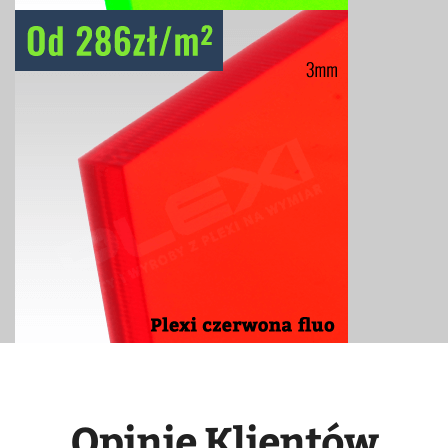
Opinie Klientów