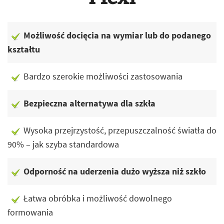
Możliwość docięcia na wymiar lub do podanego
kształtu
Bardzo szerokie możliwości zastosowania
Bezpieczna alternatywa dla szkła
Wysoka przejrzystość, przepuszczalność światła do
90% – jak szyba standardowa
Odporność na uderzenia dużo wyższa niż szkło
Łatwa obróbka i możliwość dowolnego
formowania