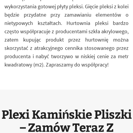
wykorzystania gotowej płyty pleksi. Gięcie pleksi z kolei
będzie przydatne przy zamawianiu elementów o
nietypowych kształtach. Hurtownia pleksi bardzo
często współpracuje z producentami szkła akrylowego,
zatem kupując produkt przez hurtownię można
skorzystać z atrakcyjnego cennika stosowanego przez
producenta i nabyć tworzywo w niskiej cenie za metr
kwadratowy (m2). Zapraszamy do współpracy!
Plexi Kamińskie Pliszki
– Zamów Teraz Z