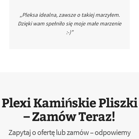
„Pleksa idealna, zawsze o takiej marzyłem.
Dzięki wam spełniło się moje małe marzenie
:-)”
Plexi Kamińskie Pliszki
– Zamów Teraz!
Zapytaj o ofertę lub zamów – odpowiemy