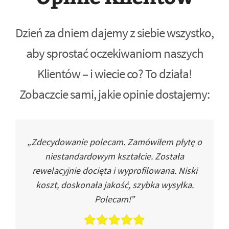
Dzień za dniem dajemy z siebie wszystko,
aby sprostać oczekiwaniom naszych
Klientów – i wiecie co? To działa!
Zobaczcie sami, jakie opinie dostajemy:
„Zdecydowanie polecam. Zamówiłem płytę o
niestandardowym kształcie. Została
rewelacyjnie docięta i wyprofilowana. Niski
koszt, doskonała jakość, szybka wysyłka.
Polecam!”