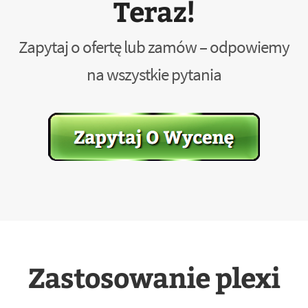
Teraz!
Zapytaj o ofertę lub zamów – odpowiemy
na wszystkie pytania
Zastosowanie plexi