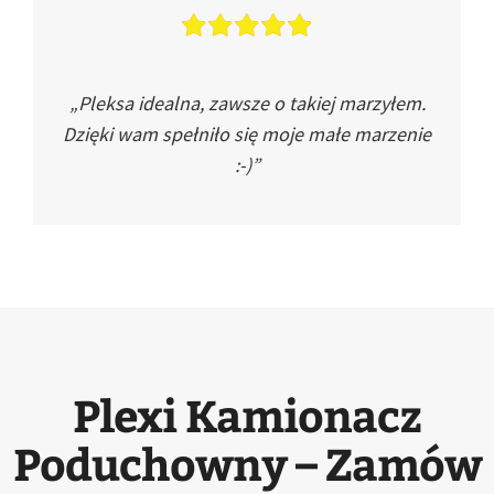
„Pleksa idealna, zawsze o takiej marzyłem.
Dzięki wam spełniło się moje małe marzenie
:-)”
Plexi Kamionacz
Poduchowny – Zamów