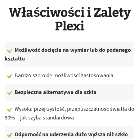
Właściwości i Zalety
Plexi
Możliwość docięcia na wymiar lub do podanego
kształtu
Bardzo szerokie możliwości zastosowania
Bezpieczna alternatywa dla szkła
Wysoka przejrzystość, przepuszczalność światła do
90% – jak szyba standardowa
Odporność na uderzenia dużo wyższa niż szkło