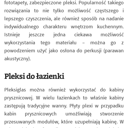
fototapety, zabezpieczone pleksi. Popularność takiego
rozwiązania to nie tylko możliwość częstszego i
lepszego czyszczenia, ale również sposób na nadanie
indywidualnego charakteru wnętrzom kuchennym.
Istnieje jeszcze jedna ciekawa możliwość
wykorzystania tego materiału – można go z
powodzeniem użyć jako osłona do perkusji (parawan
akustyczny).
Pleksi do łazienki
Pleksiglas można również wykorzystać do kabiny
prysznicowej. W wielu łazienkach to właśnie kabiny
zastępują tradycyjne wanny. Płyty plexi w przypadku
kabin prysznicowych umożliwiają stworzenie
przesuwanych modułów, które uzupełniają kabinę. W