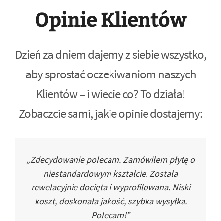
Opinie Klientów
Dzień za dniem dajemy z siebie wszystko,
aby sprostać oczekiwaniom naszych
Klientów – i wiecie co? To działa!
Zobaczcie sami, jakie opinie dostajemy:
„Zdecydowanie polecam. Zamówiłem płytę o
niestandardowym kształcie. Została
rewelacyjnie docięta i wyprofilowana. Niski
koszt, doskonała jakość, szybka wysyłka.
Polecam!”