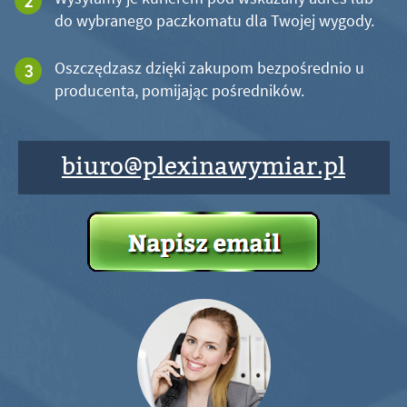
do wybranego paczkomatu dla Twojej wygody.
Oszczędzasz dzięki zakupom bezpośrednio u
producenta, pomijając pośredników.
biuro@plexinawymiar.pl