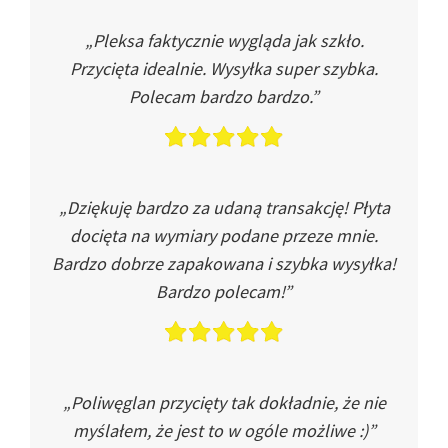
„Pleksa faktycznie wygląda jak szkło.
Przycięta idealnie. Wysyłka super szybka.
Polecam bardzo bardzo.”
„Dziękuję bardzo za udaną transakcję! Płyta
docięta na wymiary podane przeze mnie.
Bardzo dobrze zapakowana i szybka wysyłka!
Bardzo polecam!”
„Poliwęglan przycięty tak dokładnie, że nie
myślałem, że jest to w ogóle możliwe :)”