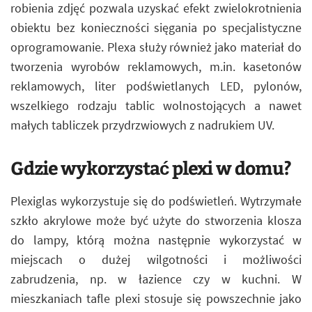
robienia zdjęć pozwala uzyskać efekt zwielokrotnienia
obiektu bez konieczności sięgania po specjalistyczne
oprogramowanie. Plexa służy również jako materiał do
tworzenia wyrobów reklamowych, m.in. kasetonów
reklamowych, liter podświetlanych LED, pylonów,
wszelkiego rodzaju tablic wolnostojących a nawet
małych tabliczek przydrzwiowych z nadrukiem UV.
Gdzie wykorzystać plexi w domu?
Plexiglas wykorzystuje się do podświetleń. Wytrzymałe
szkło akrylowe może być użyte do stworzenia klosza
do lampy, którą można następnie wykorzystać w
miejscach o dużej wilgotności i możliwości
zabrudzenia, np. w łazience czy w kuchni. W
mieszkaniach tafle plexi stosuje się powszechnie jako