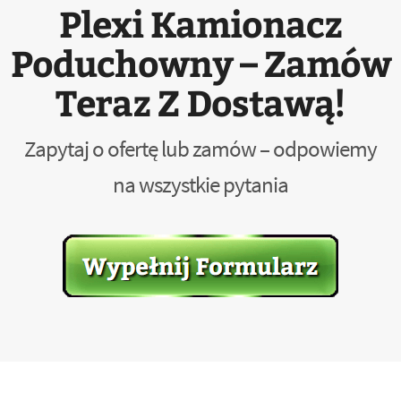
Plexi Kamionacz
Poduchowny – Zamów
Teraz Z Dostawą!
Zapytaj o ofertę lub zamów – odpowiemy
na wszystkie pytania