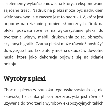
są elementy wykończeniowe, na których eksponowane
są różne treści. Nadruk na pleksi może być nadrukiem
wielobarwnym, ale zawsze jest to nadruk UV, który jest
odporny na działanie promieni słonecznych. Druk na
pleksi pozwala również na wykorzystanie pleksi do
tworzenia witryn, mebli, drukowania zdjęć, obrazów
czy innych grafik. Czarna pleksi może również posłużyć
do wycięcia liter. Takie litery można układać w dowolne
hasła, które jako dekoracja pojawią się na ścianie
pokoju.
Wyroby z plexi
Choć na pierwszy rzut oka tego wykorzystania się nie
zauważa, to cienka pleksa przezroczysta jest również
używana do tworzenia wyrobów ekspozycyjnych takich