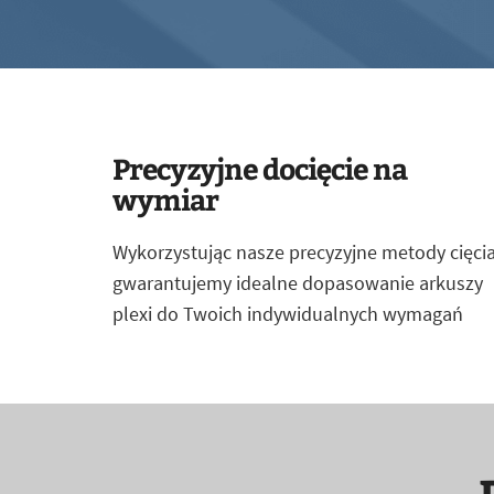
Precyzyjne docięcie na
wymiar
Wykorzystując nasze precyzyjne metody cięcia
gwarantujemy idealne dopasowanie arkuszy
plexi do Twoich indywidualnych wymagań