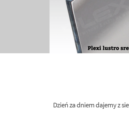
Dzień za dniem dajemy z sie