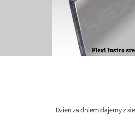
Dzień za dniem dajemy z sie