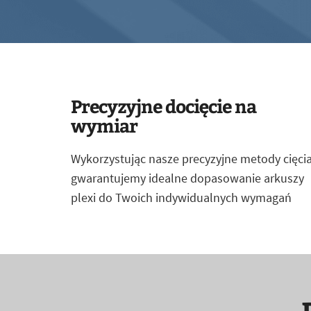
Precyzyjne docięcie na
wymiar
Wykorzystując nasze precyzyjne metody cięcia
gwarantujemy idealne dopasowanie arkuszy
plexi do Twoich indywidualnych wymagań