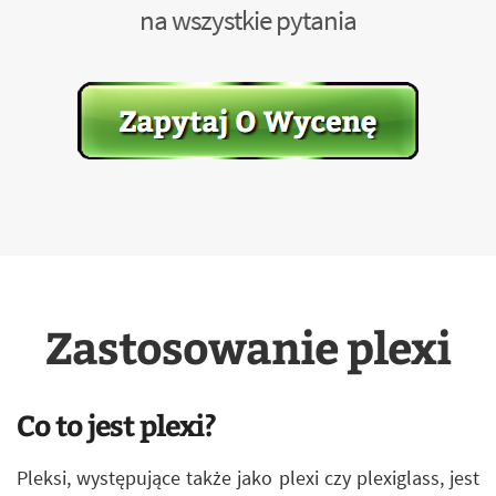
na wszystkie pytania
Zastosowanie plexi
Co to jest plexi?
Pleksi, występujące także jako plexi czy plexiglass, jest