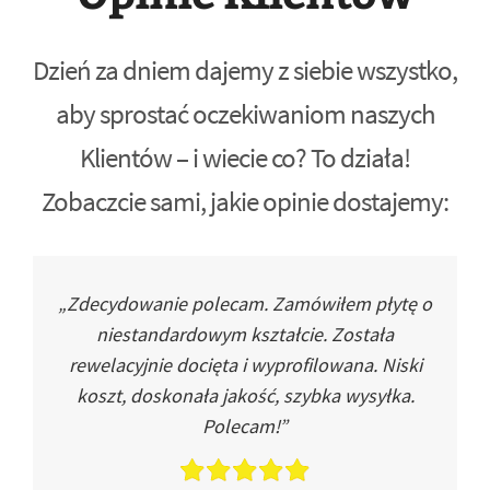
Dzień za dniem dajemy z siebie wszystko,
aby sprostać oczekiwaniom naszych
Klientów – i wiecie co? To działa!
Zobaczcie sami, jakie opinie dostajemy:
„Zdecydowanie polecam. Zamówiłem płytę o
niestandardowym kształcie. Została
rewelacyjnie docięta i wyprofilowana. Niski
koszt, doskonała jakość, szybka wysyłka.
Polecam!”