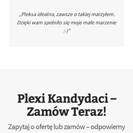
„Pleksa idealna, zawsze o takiej marzyłem.
Dzięki wam spełniło się moje małe marzenie
:-)”
Plexi Kandydaci –
Zamów Teraz!
Zapytaj o ofertę lub zamów – odpowiemy