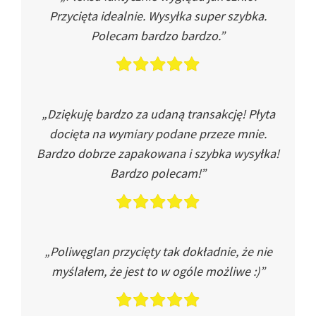
Przycięta idealnie. Wysyłka super szybka.
Polecam bardzo bardzo.”
„Dziękuję bardzo za udaną transakcję! Płyta
docięta na wymiary podane przeze mnie.
Bardzo dobrze zapakowana i szybka wysyłka!
Bardzo polecam!”
„Poliwęglan przycięty tak dokładnie, że nie
myślałem, że jest to w ogóle możliwe :)”