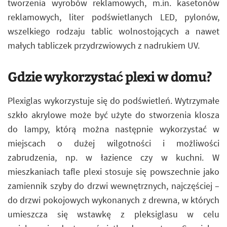
tworzenia wyrobów reklamowych, m.in. kasetonów
reklamowych, liter podświetlanych LED, pylonów,
wszelkiego rodzaju tablic wolnostojących a nawet
małych tabliczek przydrzwiowych z nadrukiem UV.
Gdzie wykorzystać plexi w domu?
Plexiglas wykorzystuje się do podświetleń. Wytrzymałe
szkło akrylowe może być użyte do stworzenia klosza
do lampy, którą można następnie wykorzystać w
miejscach o dużej wilgotności i możliwości
zabrudzenia, np. w łazience czy w kuchni. W
mieszkaniach tafle plexi stosuje się powszechnie jako
zamiennik szyby do drzwi wewnętrznych, najczęściej –
do drzwi pokojowych wykonanych z drewna, w których
umieszcza się wstawkę z pleksiglasu w celu