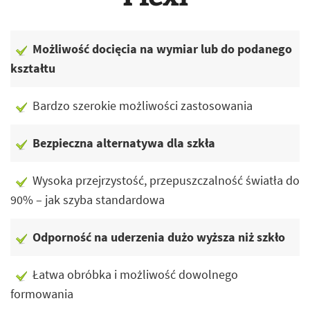
Możliwość docięcia na wymiar lub do podanego
kształtu
Bardzo szerokie możliwości zastosowania
Bezpieczna alternatywa dla szkła
Wysoka przejrzystość, przepuszczalność światła do
90% – jak szyba standardowa
Odporność na uderzenia dużo wyższa niż szkło
Łatwa obróbka i możliwość dowolnego
formowania