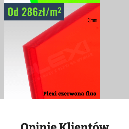
Opinie Klientów