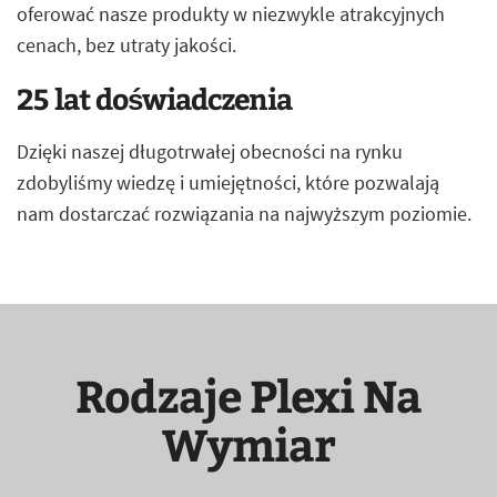
oferować nasze produkty w niezwykle atrakcyjnych
cenach, bez utraty jakości.
25 lat doświadczenia
Dzięki naszej długotrwałej obecności na rynku
zdobyliśmy wiedzę i umiejętności, które pozwalają
nam dostarczać rozwiązania na najwyższym poziomie.
Rodzaje Plexi Na
Wymiar