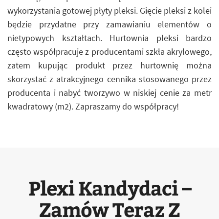
wykorzystania gotowej płyty pleksi. Gięcie pleksi z kolei
będzie przydatne przy zamawianiu elementów o
nietypowych kształtach. Hurtownia pleksi bardzo
często współpracuje z producentami szkła akrylowego,
zatem kupując produkt przez hurtownię można
skorzystać z atrakcyjnego cennika stosowanego przez
producenta i nabyć tworzywo w niskiej cenie za metr
kwadratowy (m2). Zapraszamy do współpracy!
Plexi Kandydaci –
Zamów Teraz Z