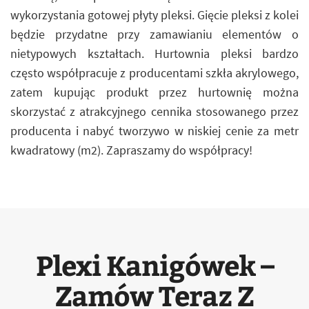
wykorzystania gotowej płyty pleksi. Gięcie pleksi z kolei
będzie przydatne przy zamawianiu elementów o
nietypowych kształtach. Hurtownia pleksi bardzo
często współpracuje z producentami szkła akrylowego,
zatem kupując produkt przez hurtownię można
skorzystać z atrakcyjnego cennika stosowanego przez
producenta i nabyć tworzywo w niskiej cenie za metr
kwadratowy (m2). Zapraszamy do współpracy!
Plexi Kanigówek –
Zamów Teraz Z