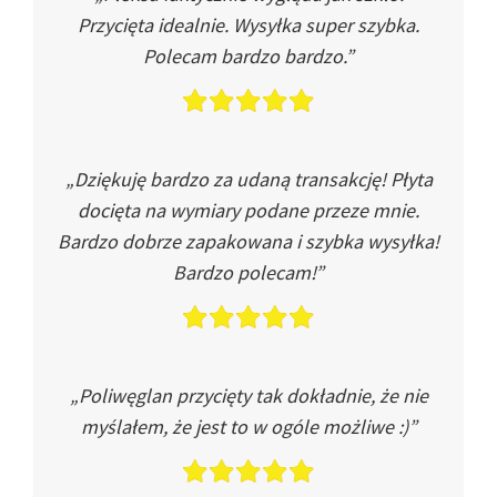
Przycięta idealnie. Wysyłka super szybka.
Polecam bardzo bardzo.”
„Dziękuję bardzo za udaną transakcję! Płyta
docięta na wymiary podane przeze mnie.
Bardzo dobrze zapakowana i szybka wysyłka!
Bardzo polecam!”
„Poliwęglan przycięty tak dokładnie, że nie
myślałem, że jest to w ogóle możliwe :)”