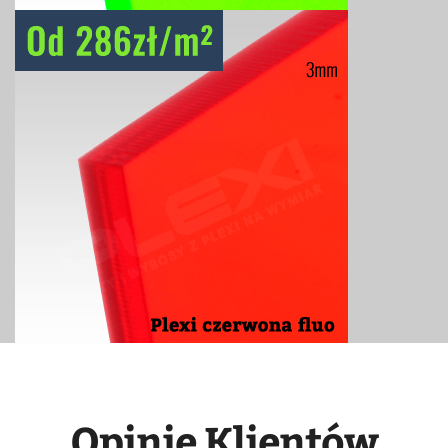
Opinie Klientów