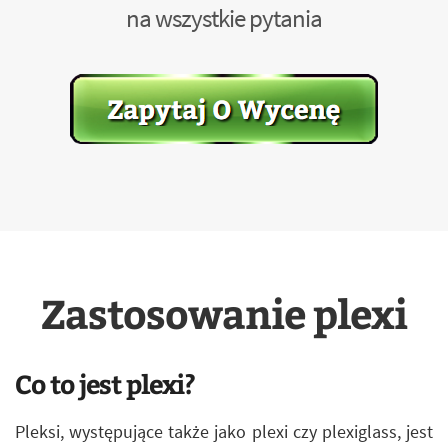
na wszystkie pytania
Zastosowanie plexi
Co to jest plexi?
Pleksi, występujące także jako plexi czy plexiglass, jest