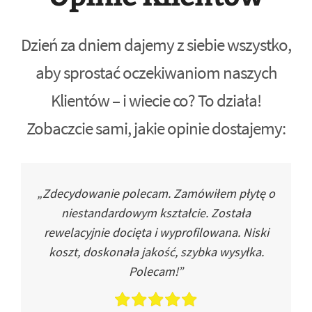
Dzień za dniem dajemy z siebie wszystko,
aby sprostać oczekiwaniom naszych
Klientów – i wiecie co? To działa!
Zobaczcie sami, jakie opinie dostajemy:
„Zdecydowanie polecam. Zamówiłem płytę o
niestandardowym kształcie. Została
rewelacyjnie docięta i wyprofilowana. Niski
koszt, doskonała jakość, szybka wysyłka.
Polecam!”