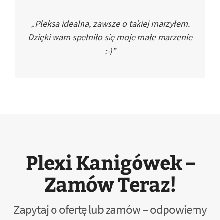
„Pleksa idealna, zawsze o takiej marzyłem.
Dzięki wam spełniło się moje małe marzenie
:-)”
Plexi Kanigówek –
Zamów Teraz!
Zapytaj o ofertę lub zamów – odpowiemy