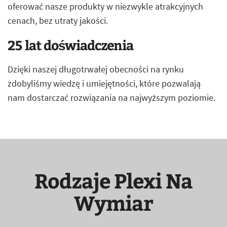
oferować nasze produkty w niezwykle atrakcyjnych
cenach, bez utraty jakości.
25 lat doświadczenia
Dzięki naszej długotrwałej obecności na rynku
zdobyliśmy wiedzę i umiejętności, które pozwalają
nam dostarczać rozwiązania na najwyższym poziomie.
Rodzaje Plexi Na
Wymiar