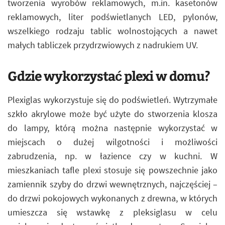
tworzenia wyrobów reklamowych, m.in. kasetonów
reklamowych, liter podświetlanych LED, pylonów,
wszelkiego rodzaju tablic wolnostojących a nawet
małych tabliczek przydrzwiowych z nadrukiem UV.
Gdzie wykorzystać plexi w domu?
Plexiglas wykorzystuje się do podświetleń. Wytrzymałe
szkło akrylowe może być użyte do stworzenia klosza
do lampy, którą można następnie wykorzystać w
miejscach o dużej wilgotności i możliwości
zabrudzenia, np. w łazience czy w kuchni. W
mieszkaniach tafle plexi stosuje się powszechnie jako
zamiennik szyby do drzwi wewnętrznych, najczęściej –
do drzwi pokojowych wykonanych z drewna, w których
umieszcza się wstawkę z pleksiglasu w celu