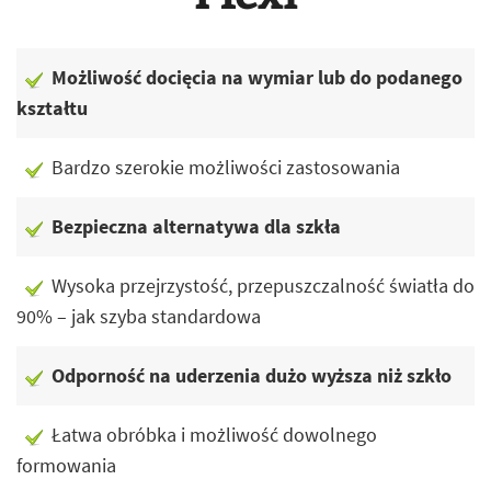
Możliwość docięcia na wymiar lub do podanego
kształtu
Bardzo szerokie możliwości zastosowania
Bezpieczna alternatywa dla szkła
Wysoka przejrzystość, przepuszczalność światła do
90% – jak szyba standardowa
Odporność na uderzenia dużo wyższa niż szkło
Łatwa obróbka i możliwość dowolnego
formowania