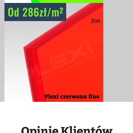
Opinie Klientów