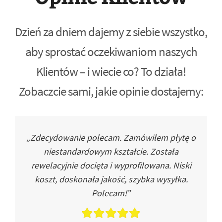
Dzień za dniem dajemy z siebie wszystko,
aby sprostać oczekiwaniom naszych
Klientów – i wiecie co? To działa!
Zobaczcie sami, jakie opinie dostajemy:
„Zdecydowanie polecam. Zamówiłem płytę o
niestandardowym kształcie. Została
rewelacyjnie docięta i wyprofilowana. Niski
koszt, doskonała jakość, szybka wysyłka.
Polecam!”