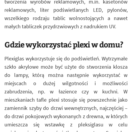
tworzenia wyrobów reklamowych, m.in. kasetonów
reklamowych, liter podświetlanych LED, pylonów,
wszelkiego rodzaju tablic wolnostojących a nawet
małych tabliczek przydrzwiowych z nadrukiem UV.
Gdzie wykorzystać plexi w domu?
Plexiglas wykorzystuje się do podświetleń. Wytrzymałe
szkło akrylowe może być użyte do stworzenia klosza
do lampy, którą można następnie wykorzystać w
miejscach o dużej wilgotności i możliwości
zabrudzenia, np. w łazience czy w kuchni. W
mieszkaniach tafle plexi stosuje się powszechnie jako
zamiennik szyby do drzwi wewnętrznych, najczęściej –
do drzwi pokojowych wykonanych z drewna, w których
umieszcza się wstawkę z pleksiglasu w celu