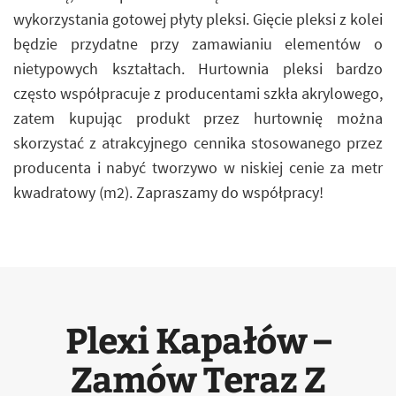
wykorzystania gotowej płyty pleksi. Gięcie pleksi z kolei
będzie przydatne przy zamawianiu elementów o
nietypowych kształtach. Hurtownia pleksi bardzo
często współpracuje z producentami szkła akrylowego,
zatem kupując produkt przez hurtownię można
skorzystać z atrakcyjnego cennika stosowanego przez
producenta i nabyć tworzywo w niskiej cenie za metr
kwadratowy (m2). Zapraszamy do współpracy!
Plexi Kapałów –
Zamów Teraz Z