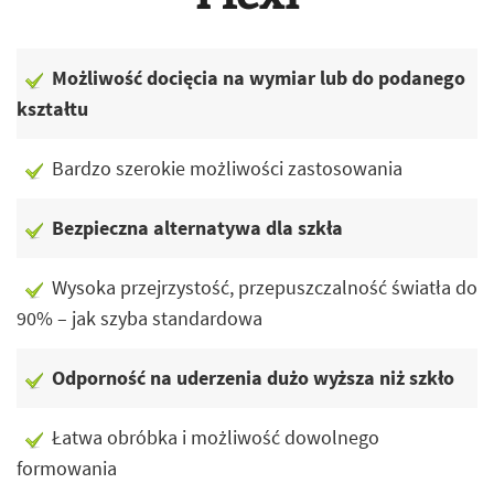
Możliwość docięcia na wymiar lub do podanego
kształtu
Bardzo szerokie możliwości zastosowania
Bezpieczna alternatywa dla szkła
Wysoka przejrzystość, przepuszczalność światła do
90% – jak szyba standardowa
Odporność na uderzenia dużo wyższa niż szkło
Łatwa obróbka i możliwość dowolnego
formowania