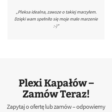
„Pleksa idealna, zawsze o takiej marzyłem.
Dzięki wam spełniło się moje małe marzenie
:-)”
Plexi Kapałów –
Zamów Teraz!
Zapytaj o ofertę lub zamów – odpowiemy