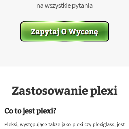
na wszystkie pytania
Zastosowanie plexi
Co to jest plexi?
Pleksi, występujące także jako plexi czy plexiglass, jest