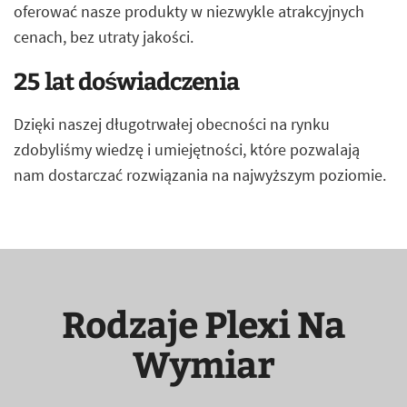
oferować nasze produkty w niezwykle atrakcyjnych
cenach, bez utraty jakości.
25 lat doświadczenia
Dzięki naszej długotrwałej obecności na rynku
zdobyliśmy wiedzę i umiejętności, które pozwalają
nam dostarczać rozwiązania na najwyższym poziomie.
Rodzaje Plexi Na
Wymiar