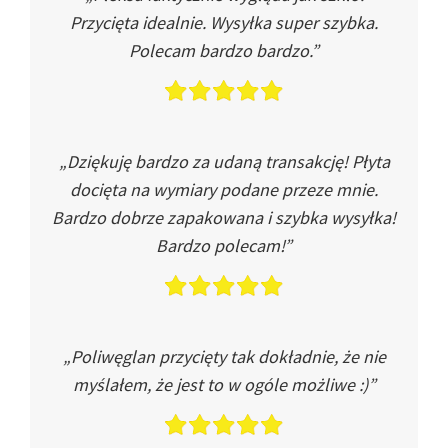
Przycięta idealnie. Wysyłka super szybka.
Polecam bardzo bardzo.”
„Dziękuję bardzo za udaną transakcję! Płyta
docięta na wymiary podane przeze mnie.
Bardzo dobrze zapakowana i szybka wysyłka!
Bardzo polecam!”
„Poliwęglan przycięty tak dokładnie, że nie
myślałem, że jest to w ogóle możliwe :)”