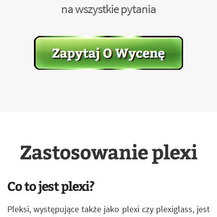
na wszystkie pytania
Zastosowanie plexi
Co to jest plexi?
Pleksi, występujące także jako plexi czy plexiglass, jest