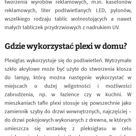
tworzenia wyrobów reklamowych, m.in. kasetonów
reklamowych, liter podświetlanych LED, pylonów,
wszelkiego rodzaju tablic wolnostojących a nawet
małych tabliczek przydrzwiowych z nadrukiem UV.
Gdzie wykorzystać plexi w domu?
Plexiglas wykorzystuje się do podświetleń. Wytrzymałe
szkło akrylowe może być użyte do stworzenia klosza
do lampy, którą można następnie wykorzystać w
miejscach o dużej wilgotności i możliwości
zabrudzenia, np. w łazience czy w kuchni. W
mieszkaniach tafle plexi stosuje się powszechnie jako
zamiennik szyby do drzwi wewnętrznych, najczęściej –
do drzwi pokojowych wykonanych z drewna, w których
umieszcza się wstawkę z pleksiglasu w celu