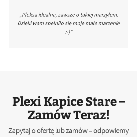
„Pleksa idealna, zawsze o takiej marzyłem.
Dzięki wam spełniło się moje małe marzenie
:-)”
Plexi Kapice Stare –
Zamów Teraz!
Zapytaj o ofertę lub zamów – odpowiemy