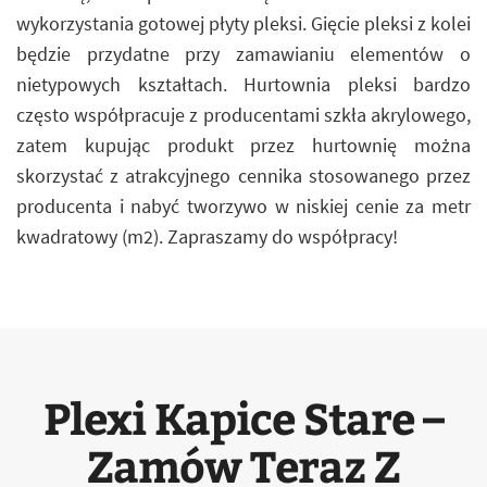
wykorzystania gotowej płyty pleksi. Gięcie pleksi z kolei
będzie przydatne przy zamawianiu elementów o
nietypowych kształtach. Hurtownia pleksi bardzo
często współpracuje z producentami szkła akrylowego,
zatem kupując produkt przez hurtownię można
skorzystać z atrakcyjnego cennika stosowanego przez
producenta i nabyć tworzywo w niskiej cenie za metr
kwadratowy (m2). Zapraszamy do współpracy!
Plexi Kapice Stare –
Zamów Teraz Z