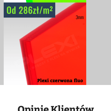
Opinie Klientów