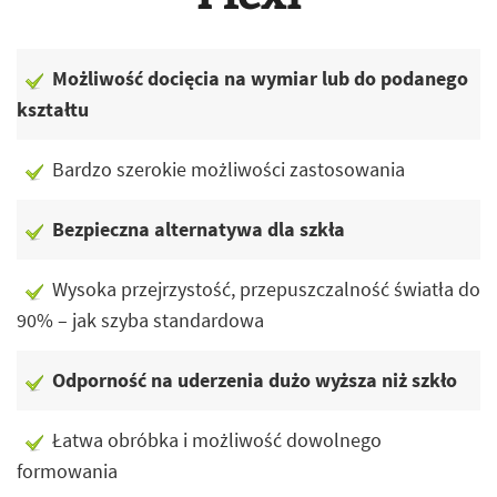
Możliwość docięcia na wymiar lub do podanego
kształtu
Bardzo szerokie możliwości zastosowania
Bezpieczna alternatywa dla szkła
Wysoka przejrzystość, przepuszczalność światła do
90% – jak szyba standardowa
Odporność na uderzenia dużo wyższa niż szkło
Łatwa obróbka i możliwość dowolnego
formowania