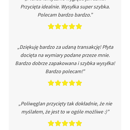
Przycięta idealnie. Wysyłka super szybka.
Polecam bardzo bardzo.”
„Dziękuję bardzo za udaną transakcję! Płyta
docięta na wymiary podane przeze mnie.
Bardzo dobrze zapakowana i szybka wysyłka!
Bardzo polecam!”
„Poliwęglan przycięty tak dokładnie, że nie
myślałem, że jest to w ogóle możliwe :)”