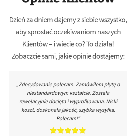
Dzień za dniem dajemy z siebie wszystko,
aby sprostać oczekiwaniom naszych
Klientów – i wiecie co? To działa!
Zobaczcie sami, jakie opinie dostajemy:
„Zdecydowanie polecam. Zamówiłem płytę o
niestandardowym kształcie. Została
rewelacyjnie docięta i wyprofilowana. Niski
koszt, doskonała jakość, szybka wysyłka.
Polecam!”