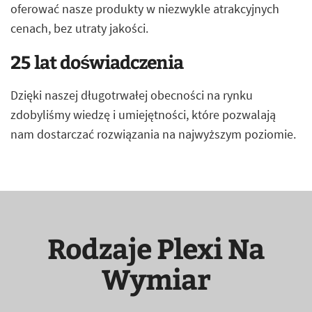
oferować nasze produkty w niezwykle atrakcyjnych
cenach, bez utraty jakości.
25 lat doświadczenia
Dzięki naszej długotrwałej obecności na rynku
zdobyliśmy wiedzę i umiejętności, które pozwalają
nam dostarczać rozwiązania na najwyższym poziomie.
Rodzaje Plexi Na
Wymiar