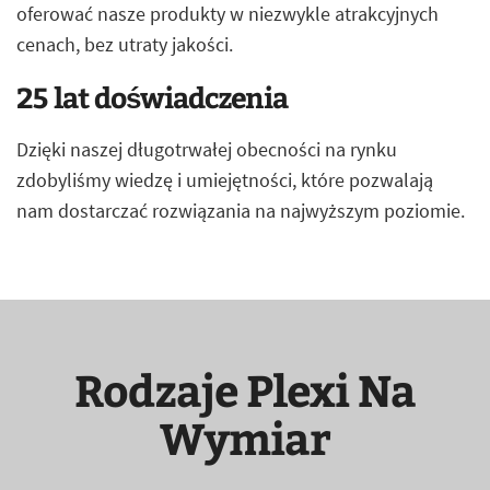
oferować nasze produkty w niezwykle atrakcyjnych
cenach, bez utraty jakości.
25 lat doświadczenia
Dzięki naszej długotrwałej obecności na rynku
zdobyliśmy wiedzę i umiejętności, które pozwalają
nam dostarczać rozwiązania na najwyższym poziomie.
Rodzaje Plexi Na
Wymiar