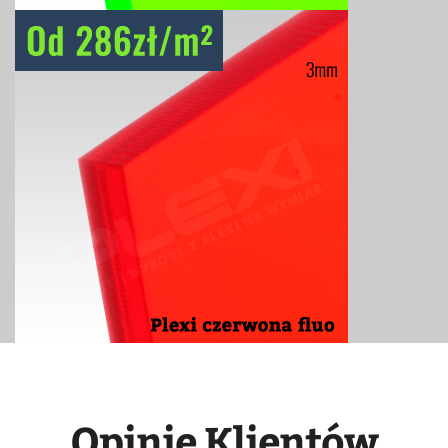
Opinie Klientów