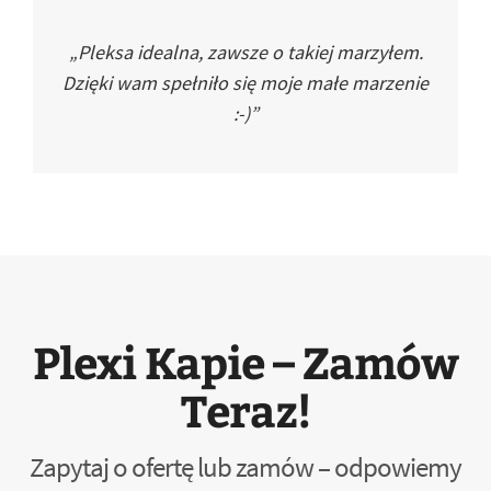
„Pleksa idealna, zawsze o takiej marzyłem.
Dzięki wam spełniło się moje małe marzenie
:-)”
Plexi Kapie – Zamów
Teraz!
Zapytaj o ofertę lub zamów – odpowiemy