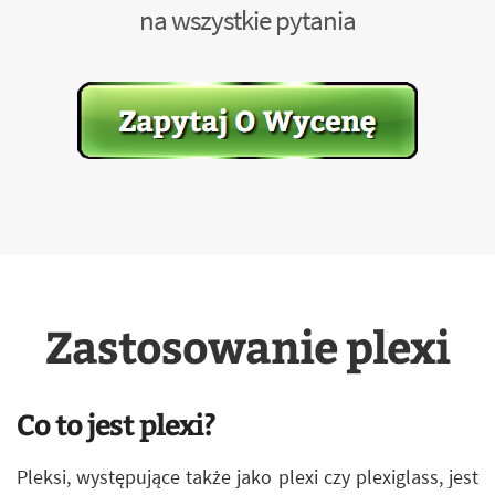
na wszystkie pytania
Zastosowanie plexi
Co to jest plexi?
Pleksi, występujące także jako plexi czy plexiglass, jest