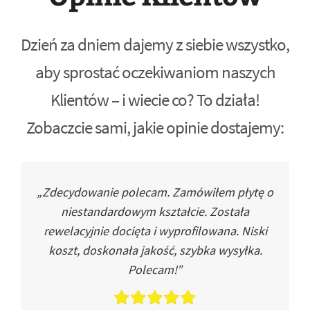
Dzień za dniem dajemy z siebie wszystko,
aby sprostać oczekiwaniom naszych
Klientów – i wiecie co? To działa!
Zobaczcie sami, jakie opinie dostajemy:
„Zdecydowanie polecam. Zamówiłem płytę o
niestandardowym kształcie. Została
rewelacyjnie docięta i wyprofilowana. Niski
koszt, doskonała jakość, szybka wysyłka.
Polecam!”