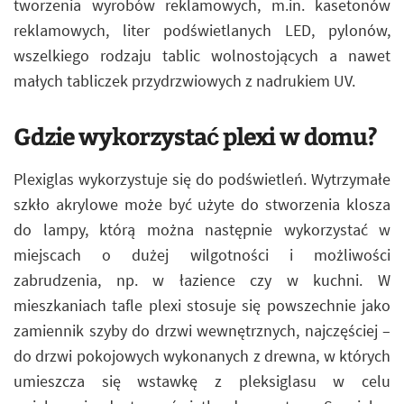
tworzenia wyrobów reklamowych, m.in. kasetonów
reklamowych, liter podświetlanych LED, pylonów,
wszelkiego rodzaju tablic wolnostojących a nawet
małych tabliczek przydrzwiowych z nadrukiem UV.
Gdzie wykorzystać plexi w domu?
Plexiglas wykorzystuje się do podświetleń. Wytrzymałe
szkło akrylowe może być użyte do stworzenia klosza
do lampy, którą można następnie wykorzystać w
miejscach o dużej wilgotności i możliwości
zabrudzenia, np. w łazience czy w kuchni. W
mieszkaniach tafle plexi stosuje się powszechnie jako
zamiennik szyby do drzwi wewnętrznych, najczęściej –
do drzwi pokojowych wykonanych z drewna, w których
umieszcza się wstawkę z pleksiglasu w celu