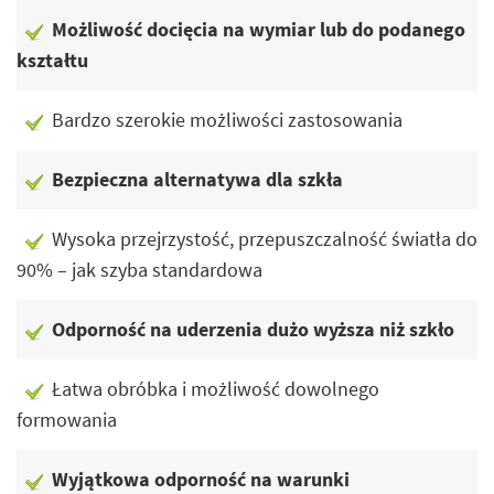
Możliwość docięcia na wymiar lub do podanego
kształtu
Bardzo szerokie możliwości zastosowania
Bezpieczna alternatywa dla szkła
Wysoka przejrzystość, przepuszczalność światła do
90% – jak szyba standardowa
Odporność na uderzenia dużo wyższa niż szkło
Łatwa obróbka i możliwość dowolnego
formowania
Wyjątkowa odporność na warunki