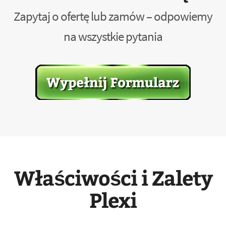
Zapytaj o ofertę lub zamów – odpowiemy
na wszystkie pytania
Właściwości i Zalety
Plexi