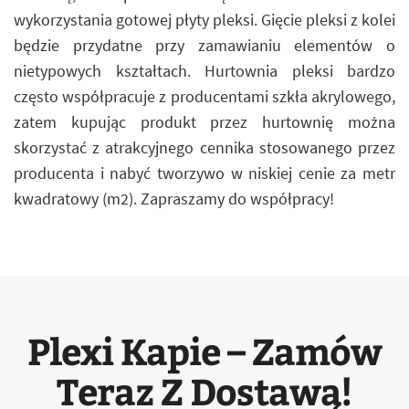
wykorzystania gotowej płyty pleksi. Gięcie pleksi z kolei
będzie przydatne przy zamawianiu elementów o
nietypowych kształtach. Hurtownia pleksi bardzo
często współpracuje z producentami szkła akrylowego,
zatem kupując produkt przez hurtownię można
skorzystać z atrakcyjnego cennika stosowanego przez
producenta i nabyć tworzywo w niskiej cenie za metr
kwadratowy (m2). Zapraszamy do współpracy!
Plexi Kapie – Zamów
Teraz Z Dostawą!