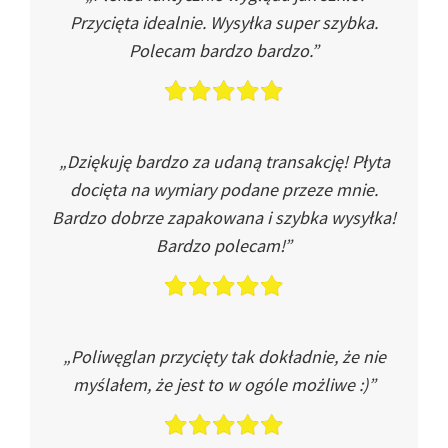
Przycięta idealnie. Wysyłka super szybka.
Polecam bardzo bardzo.”
„Dziękuję bardzo za udaną transakcję! Płyta
docięta na wymiary podane przeze mnie.
Bardzo dobrze zapakowana i szybka wysyłka!
Bardzo polecam!”
„Poliwęglan przycięty tak dokładnie, że nie
myślałem, że jest to w ogóle możliwe :)”