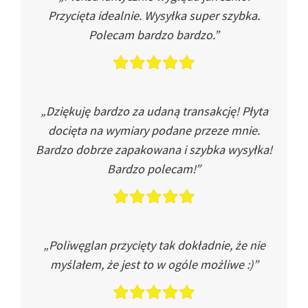
Przycięta idealnie. Wysyłka super szybka.
Polecam bardzo bardzo.”
„Dziękuję bardzo za udaną transakcję! Płyta
docięta na wymiary podane przeze mnie.
Bardzo dobrze zapakowana i szybka wysyłka!
Bardzo polecam!”
„Poliwęglan przycięty tak dokładnie, że nie
myślałem, że jest to w ogóle możliwe :)”