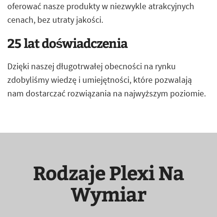
oferować nasze produkty w niezwykle atrakcyjnych
cenach, bez utraty jakości.
25 lat doświadczenia
Dzięki naszej długotrwałej obecności na rynku
zdobyliśmy wiedzę i umiejętności, które pozwalają
nam dostarczać rozwiązania na najwyższym poziomie.
Rodzaje Plexi Na
Wymiar