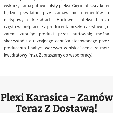
wykorzystania gotowej płyty pleksi. Gięcie pleksi z kolei
będzie przydatne przy zamawianiu elementów o
nietypowych kształtach. Hurtownia pleksi bardzo
często współpracuje z producentami szkła akrylowego,
zatem kupując produkt przez hurtownię można
skorzystać z atrakcyjnego cennika stosowanego przez
producenta i nabyć tworzywo w niskiej cenie za metr
kwadratowy (m2). Zapraszamy do współpracy!
Plexi Karasica – Zamów
Teraz Z Dostawą!