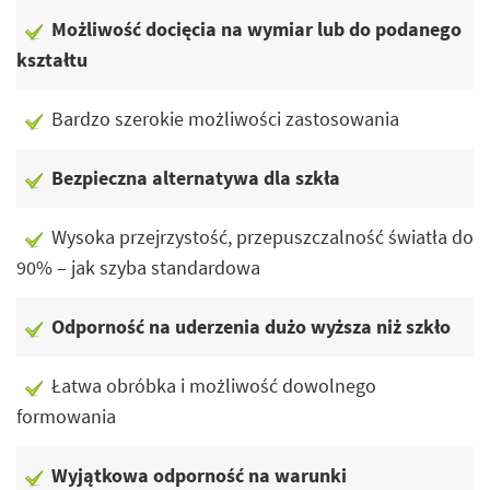
Możliwość docięcia na wymiar lub do podanego
kształtu
Bardzo szerokie możliwości zastosowania
Bezpieczna alternatywa dla szkła
Wysoka przejrzystość, przepuszczalność światła do
90% – jak szyba standardowa
Odporność na uderzenia dużo wyższa niż szkło
Łatwa obróbka i możliwość dowolnego
formowania
Wyjątkowa odporność na warunki