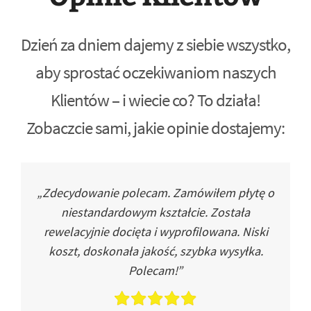
Dzień za dniem dajemy z siebie wszystko,
aby sprostać oczekiwaniom naszych
Klientów – i wiecie co? To działa!
Zobaczcie sami, jakie opinie dostajemy:
„Zdecydowanie polecam. Zamówiłem płytę o
niestandardowym kształcie. Została
rewelacyjnie docięta i wyprofilowana. Niski
koszt, doskonała jakość, szybka wysyłka.
Polecam!”