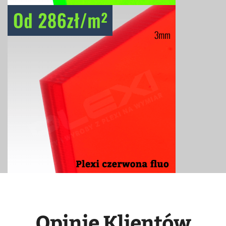
Opinie Klientów