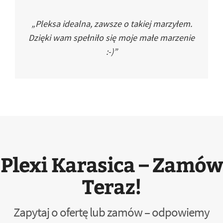
„Pleksa idealna, zawsze o takiej marzyłem.
Dzięki wam spełniło się moje małe marzenie
:-)”
Plexi Karasica – Zamów
Teraz!
Zapytaj o ofertę lub zamów – odpowiemy