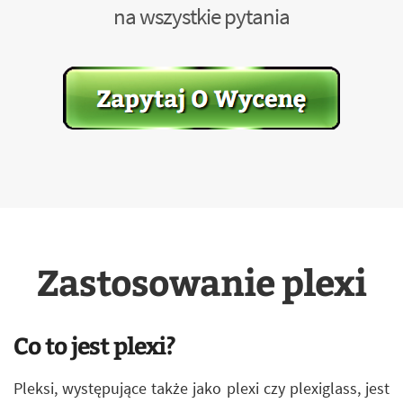
na wszystkie pytania
Zastosowanie plexi
Co to jest plexi?
Pleksi, występujące także jako plexi czy plexiglass, jest