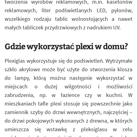
tworzenia wyrobów reklamowych, m.in. kasetonów
reklamowych, liter podświetlanych LED, pylonów,
wszelkiego rodzaju tablic wolnostojących a nawet
małych tabliczek przydrzwiowych z nadrukiem UV.
Gdzie wykorzystać plexi w domu?
Plexiglas wykorzystuje się do podświetleń. Wytrzymałe
szkło akrylowe może być użyte do stworzenia klosza
do lampy, którą można następnie wykorzystać w
miejscach o dużej wilgotności i możliwości
zabrudzenia, np. w łazience czy w kuchni. W
mieszkaniach tafle plexi stosuje się powszechnie jako
zamiennik szyby do drzwi wewnętrznych, najczęściej –
do drzwi pokojowych wykonanych z drewna, w których
umieszcza się wstawkę z pleksiglasu w celu