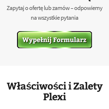
Zapytaj o ofertę lub zamów – odpowiemy
na wszystkie pytania
Właściwości i Zalety
Plexi