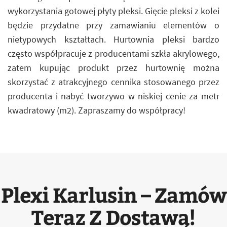
wykorzystania gotowej płyty pleksi. Gięcie pleksi z kolei
będzie przydatne przy zamawianiu elementów o
nietypowych kształtach. Hurtownia pleksi bardzo
często współpracuje z producentami szkła akrylowego,
zatem kupując produkt przez hurtownię można
skorzystać z atrakcyjnego cennika stosowanego przez
producenta i nabyć tworzywo w niskiej cenie za metr
kwadratowy (m2). Zapraszamy do współpracy!
Plexi Karlusin – Zamów
Teraz Z Dostawą!