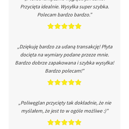
Przycięta idealnie. Wysyłka super szybka.
Polecam bardzo bardzo.”
„Dziękuję bardzo za udaną transakcję! Płyta
docięta na wymiary podane przeze mnie.
Bardzo dobrze zapakowana i szybka wysyłka!
Bardzo polecam!”
„Poliwęglan przycięty tak dokładnie, że nie
myślałem, że jest to w ogóle możliwe :)”