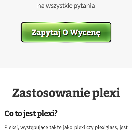
na wszystkie pytania
Zastosowanie plexi
Co to jest plexi?
Pleksi, występujące także jako plexi czy plexiglass, jest