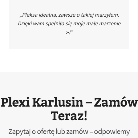
„Pleksa idealna, zawsze o takiej marzyłem.
Dzięki wam spełniło się moje małe marzenie
:-)”
Plexi Karlusin – Zamów
Teraz!
Zapytaj o ofertę lub zamów – odpowiemy