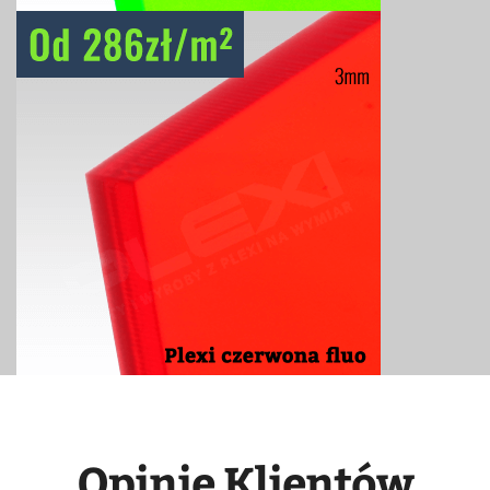
Opinie Klientów