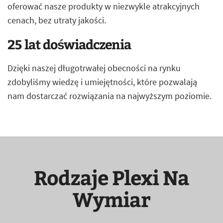
oferować nasze produkty w niezwykle atrakcyjnych
cenach, bez utraty jakości.
25 lat doświadczenia
Dzięki naszej długotrwałej obecności na rynku
zdobyliśmy wiedzę i umiejętności, które pozwalają
nam dostarczać rozwiązania na najwyższym poziomie.
Rodzaje Plexi Na
Wymiar