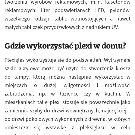
tworzenia wyrobów reklamowych, m.in. kasetonów
reklamowych, liter podświetlanych LED, pylonów,
wszelkiego rodzaju tablic wolnostojących a nawet
małych tabliczek przydrzwiowych z nadrukiem UV.
Gdzie wykorzystać plexi w domu?
Plexiglas wykorzystuje się do podświetleń. Wytrzymałe
szkło akrylowe może być użyte do stworzenia klosza
do lampy, którą można następnie wykorzystać w
miejscach o dużej wilgotności i możliwości
zabrudzenia, np. w łazience czy w kuchni. W
mieszkaniach tafle plexi stosuje się powszechnie jako
zamiennik szyby do drzwi wewnętrznych, najczęściej –
do drzwi pokojowych wykonanych z drewna, w których
umieszcza się wstawkę z pleksiglasu w celu