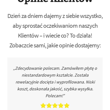
Dzień za dniem dajemy z siebie wszystko,
aby sprostać oczekiwaniom naszych
Klientów – i wiecie co? To działa!
Zobaczcie sami, jakie opinie dostajemy:
„Zdecydowanie polecam. Zamówiłem płytę o
niestandardowym kształcie. Została
rewelacyjnie docięta i wyprofilowana. Niski
koszt, doskonała jakość, szybka wysyłka.
Polecam!”