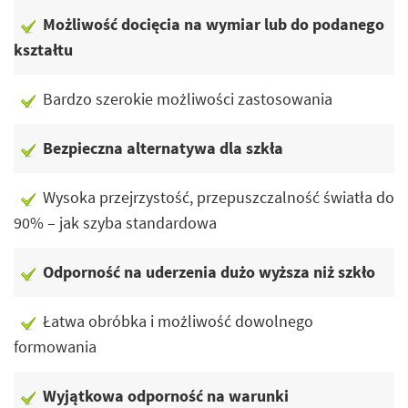
Możliwość docięcia na wymiar lub do podanego
kształtu
Bardzo szerokie możliwości zastosowania
Bezpieczna alternatywa dla szkła
Wysoka przejrzystość, przepuszczalność światła do
90% – jak szyba standardowa
Odporność na uderzenia dużo wyższa niż szkło
Łatwa obróbka i możliwość dowolnego
formowania
Wyjątkowa odporność na warunki