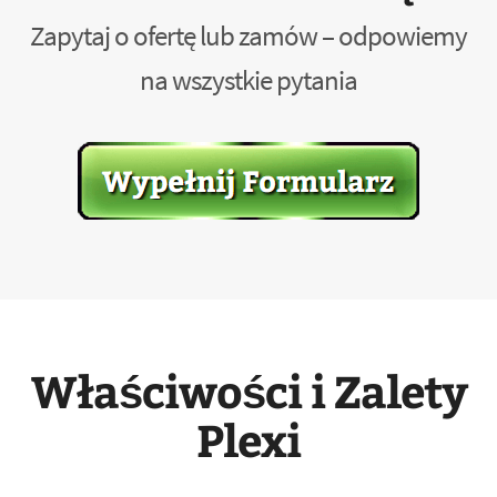
Zapytaj o ofertę lub zamów – odpowiemy
na wszystkie pytania
Właściwości i Zalety
Plexi