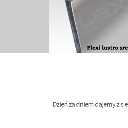
Dzień za dniem dajemy z sie