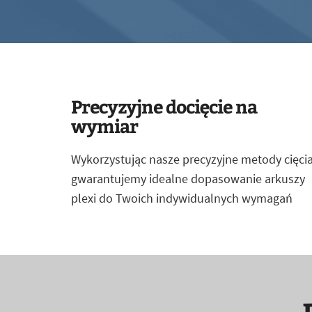
Precyzyjne docięcie na
wymiar
Wykorzystując nasze precyzyjne metody cięcia
gwarantujemy idealne dopasowanie arkuszy
plexi do Twoich indywidualnych wymagań