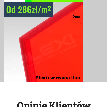
Opinie Klientów