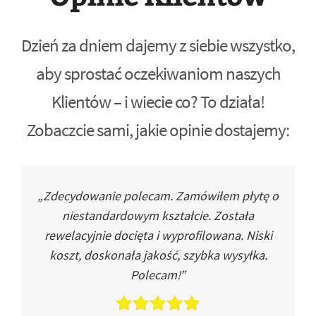
Dzień za dniem dajemy z siebie wszystko,
aby sprostać oczekiwaniom naszych
Klientów – i wiecie co? To działa!
Zobaczcie sami, jakie opinie dostajemy:
„Zdecydowanie polecam. Zamówiłem płytę o
niestandardowym kształcie. Została
rewelacyjnie docięta i wyprofilowana. Niski
koszt, doskonała jakość, szybka wysyłka.
Polecam!”