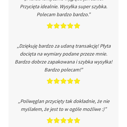
Przycięta idealnie. Wysyłka super szybka.
Polecam bardzo bardzo.”
„Dziękuję bardzo za udaną transakcję! Płyta
docięta na wymiary podane przeze mnie.
Bardzo dobrze zapakowana i szybka wysyłka!
Bardzo polecam!”
„Poliwęglan przycięty tak dokładnie, że nie
myślałem, że jest to w ogóle możliwe :)”