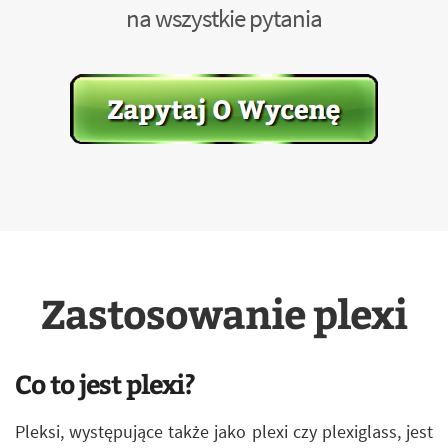
na wszystkie pytania
Zastosowanie plexi
Co to jest plexi?
Pleksi, występujące także jako plexi czy plexiglass, jest