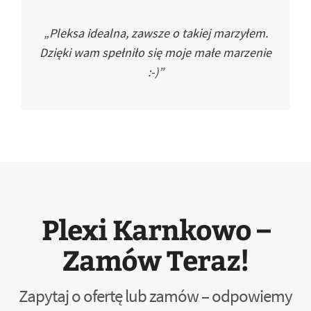
„Pleksa idealna, zawsze o takiej marzyłem.
Dzięki wam spełniło się moje małe marzenie
:-)”
Plexi Karnkowo –
Zamów Teraz!
Zapytaj o ofertę lub zamów – odpowiemy