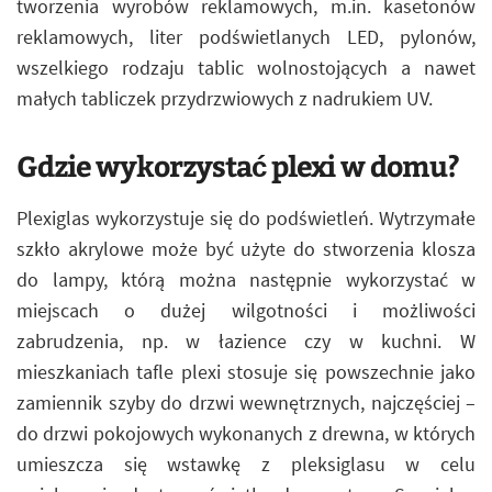
tworzenia wyrobów reklamowych, m.in. kasetonów
reklamowych, liter podświetlanych LED, pylonów,
wszelkiego rodzaju tablic wolnostojących a nawet
małych tabliczek przydrzwiowych z nadrukiem UV.
Gdzie wykorzystać plexi w domu?
Plexiglas wykorzystuje się do podświetleń. Wytrzymałe
szkło akrylowe może być użyte do stworzenia klosza
do lampy, którą można następnie wykorzystać w
miejscach o dużej wilgotności i możliwości
zabrudzenia, np. w łazience czy w kuchni. W
mieszkaniach tafle plexi stosuje się powszechnie jako
zamiennik szyby do drzwi wewnętrznych, najczęściej –
do drzwi pokojowych wykonanych z drewna, w których
umieszcza się wstawkę z pleksiglasu w celu