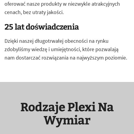
oferować nasze produkty w niezwykle atrakcyjnych
cenach, bez utraty jakości.
25 lat doświadczenia
Dzięki naszej długotrwałej obecności na rynku
zdobyliśmy wiedzę i umiejętności, które pozwalają
nam dostarczać rozwiązania na najwyższym poziomie.
Rodzaje Plexi Na
Wymiar