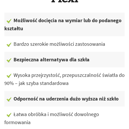
Możliwość docięcia na wymiar lub do podanego
kształtu
Bardzo szerokie możliwości zastosowania
Bezpieczna alternatywa dla szkła
Wysoka przejrzystość, przepuszczalność światła do
90% – jak szyba standardowa
Odporność na uderzenia dużo wyższa niż szkło
Łatwa obróbka i możliwość dowolnego
formowania