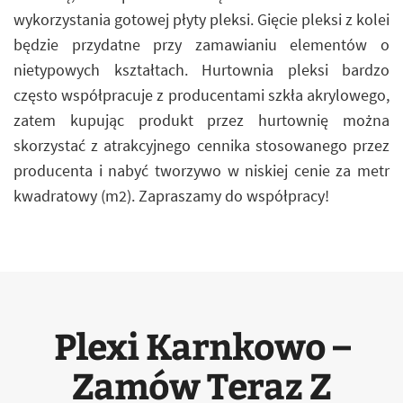
wykorzystania gotowej płyty pleksi. Gięcie pleksi z kolei
będzie przydatne przy zamawianiu elementów o
nietypowych kształtach. Hurtownia pleksi bardzo
często współpracuje z producentami szkła akrylowego,
zatem kupując produkt przez hurtownię można
skorzystać z atrakcyjnego cennika stosowanego przez
producenta i nabyć tworzywo w niskiej cenie za metr
kwadratowy (m2). Zapraszamy do współpracy!
Plexi Karnkowo –
Zamów Teraz Z