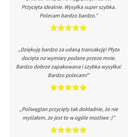
Przycięta idealnie. Wysyłka super szybka.
Polecam bardzo bardzo.”
„Dziękuję bardzo za udaną transakcję! Płyta
docięta na wymiary podane przeze mnie.
Bardzo dobrze zapakowana i szybka wysyłka!
Bardzo polecam!”
„Poliwęglan przycięty tak dokładnie, że nie
myślałem, że jest to w ogóle możliwe :)”