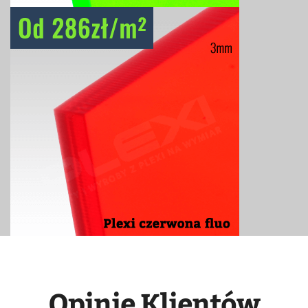
Opinie Klientów