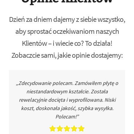
Dzień za dniem dajemy z siebie wszystko,
aby sprostać oczekiwaniom naszych
Klientów – i wiecie co? To działa!
Zobaczcie sami, jakie opinie dostajemy:
„Zdecydowanie polecam. Zamówiłem płytę o
niestandardowym kształcie. Została
rewelacyjnie docięta i wyprofilowana. Niski
koszt, doskonała jakość, szybka wysyłka.
Polecam!”