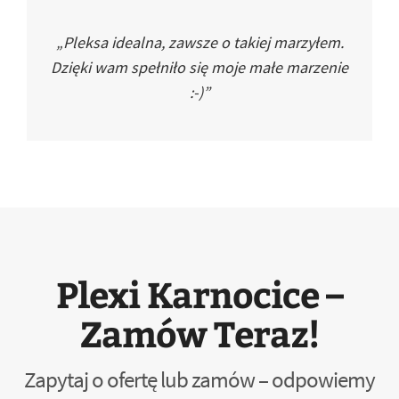
„Pleksa idealna, zawsze o takiej marzyłem.
Dzięki wam spełniło się moje małe marzenie
:-)”
Plexi Karnocice –
Zamów Teraz!
Zapytaj o ofertę lub zamów – odpowiemy