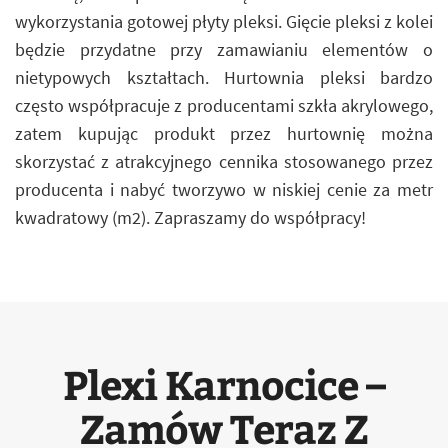
wykorzystania gotowej płyty pleksi. Gięcie pleksi z kolei
będzie przydatne przy zamawianiu elementów o
nietypowych kształtach. Hurtownia pleksi bardzo
często współpracuje z producentami szkła akrylowego,
zatem kupując produkt przez hurtownię można
skorzystać z atrakcyjnego cennika stosowanego przez
producenta i nabyć tworzywo w niskiej cenie za metr
kwadratowy (m2). Zapraszamy do współpracy!
Plexi Karnocice –
Zamów Teraz Z