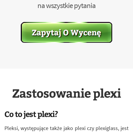
na wszystkie pytania
Zastosowanie plexi
Co to jest plexi?
Pleksi, występujące także jako plexi czy plexiglass, jest