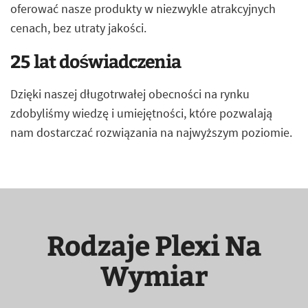
oferować nasze produkty w niezwykle atrakcyjnych
cenach, bez utraty jakości.
25 lat doświadczenia
Dzięki naszej długotrwałej obecności na rynku
zdobyliśmy wiedzę i umiejętności, które pozwalają
nam dostarczać rozwiązania na najwyższym poziomie.
Rodzaje Plexi Na
Wymiar