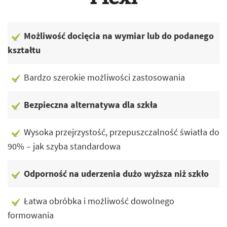
Możliwość docięcia na wymiar lub do podanego
kształtu
Bardzo szerokie możliwości zastosowania
Bezpieczna alternatywa dla szkła
Wysoka przejrzystość, przepuszczalność światła do
90% – jak szyba standardowa
Odporność na uderzenia dużo wyższa niż szkło
Łatwa obróbka i możliwość dowolnego
formowania