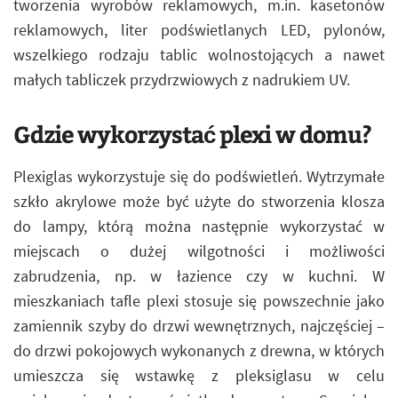
tworzenia wyrobów reklamowych, m.in. kasetonów
reklamowych, liter podświetlanych LED, pylonów,
wszelkiego rodzaju tablic wolnostojących a nawet
małych tabliczek przydrzwiowych z nadrukiem UV.
Gdzie wykorzystać plexi w domu?
Plexiglas wykorzystuje się do podświetleń. Wytrzymałe
szkło akrylowe może być użyte do stworzenia klosza
do lampy, którą można następnie wykorzystać w
miejscach o dużej wilgotności i możliwości
zabrudzenia, np. w łazience czy w kuchni. W
mieszkaniach tafle plexi stosuje się powszechnie jako
zamiennik szyby do drzwi wewnętrznych, najczęściej –
do drzwi pokojowych wykonanych z drewna, w których
umieszcza się wstawkę z pleksiglasu w celu