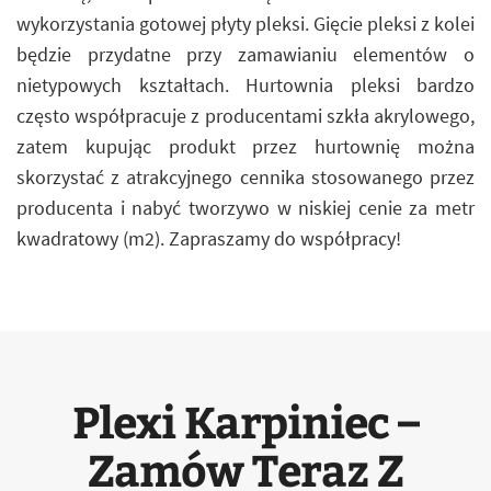
wykorzystania gotowej płyty pleksi. Gięcie pleksi z kolei
będzie przydatne przy zamawianiu elementów o
nietypowych kształtach. Hurtownia pleksi bardzo
często współpracuje z producentami szkła akrylowego,
zatem kupując produkt przez hurtownię można
skorzystać z atrakcyjnego cennika stosowanego przez
producenta i nabyć tworzywo w niskiej cenie za metr
kwadratowy (m2). Zapraszamy do współpracy!
Plexi Karpiniec –
Zamów Teraz Z