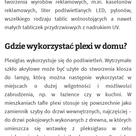
tworzenia wyrobów reklamowych, m.in. kasetonów
reklamowych, liter podświetlanych LED, pylonów,
wszelkiego rodzaju tablic wolnostojących a nawet
małych tabliczek przydrzwiowych z nadrukiem UV.
Gdzie wykorzystać plexi w domu?
Plexiglas wykorzystuje się do podświetleń. Wytrzymałe
szkło akrylowe może być użyte do stworzenia klosza
do lampy, którą można następnie wykorzystać w
miejscach o dużej wilgotności i możliwości
zabrudzenia, np. w łazience czy w kuchni. W
mieszkaniach tafle plexi stosuje się powszechnie jako
zamiennik szyby do drzwi wewnętrznych, najczęściej –
do drzwi pokojowych wykonanych z drewna, w których
umieszcza się wstawkę z pleksiglasu w celu