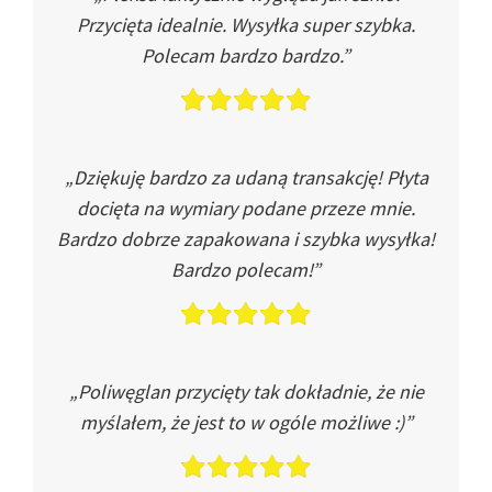
Przycięta idealnie. Wysyłka super szybka.
Polecam bardzo bardzo.”
„Dziękuję bardzo za udaną transakcję! Płyta
docięta na wymiary podane przeze mnie.
Bardzo dobrze zapakowana i szybka wysyłka!
Bardzo polecam!”
„Poliwęglan przycięty tak dokładnie, że nie
myślałem, że jest to w ogóle możliwe :)”