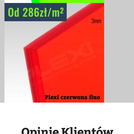
Opinie Klientów