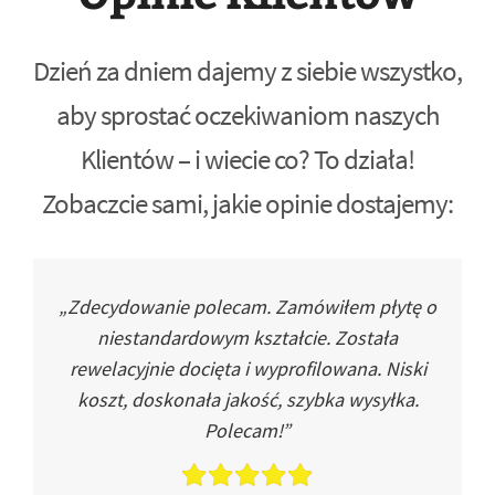
Dzień za dniem dajemy z siebie wszystko,
aby sprostać oczekiwaniom naszych
Klientów – i wiecie co? To działa!
Zobaczcie sami, jakie opinie dostajemy:
„Zdecydowanie polecam. Zamówiłem płytę o
niestandardowym kształcie. Została
rewelacyjnie docięta i wyprofilowana. Niski
koszt, doskonała jakość, szybka wysyłka.
Polecam!”