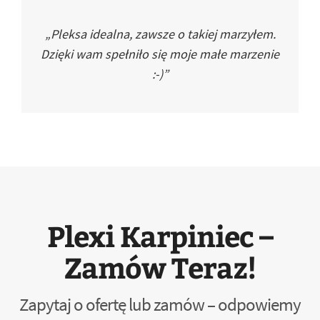
„Pleksa idealna, zawsze o takiej marzyłem.
Dzięki wam spełniło się moje małe marzenie
:-)”
Plexi Karpiniec –
Zamów Teraz!
Zapytaj o ofertę lub zamów – odpowiemy