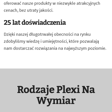
oferować nasze produkty w niezwykle atrakcyjnych
cenach, bez utraty jakości.
25 lat doświadczenia
Dzięki naszej długotrwałej obecności na rynku
zdobyliśmy wiedzę i umiejętności, które pozwalają
nam dostarczać rozwiązania na najwyższym poziomie.
Rodzaje Plexi Na
Wymiar