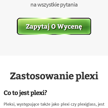
na wszystkie pytania
Zastosowanie plexi
Co to jest plexi?
Pleksi, występujące także jako plexi czy plexiglass, jest