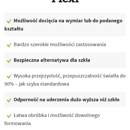
Możliwość docięcia na wymiar lub do podanego
kształtu
Bardzo szerokie możliwości zastosowania
Bezpieczna alternatywa dla szkła
Wysoka przejrzystość, przepuszczalność światła do
90% – jak szyba standardowa
Odporność na uderzenia dużo wyższa niż szkło
Łatwa obróbka i możliwość dowolnego
formowania