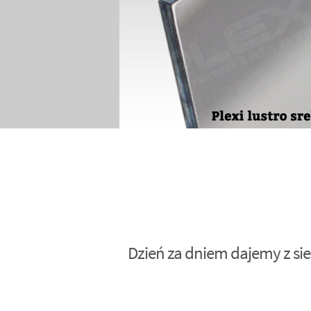
Dzień za dniem dajemy z sie