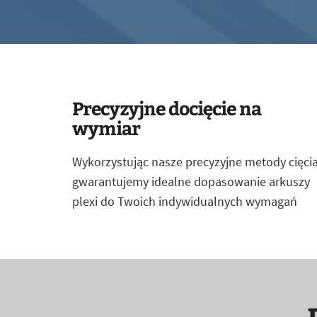
Precyzyjne docięcie na
wymiar
Wykorzystując nasze precyzyjne metody cięcia
gwarantujemy idealne dopasowanie arkuszy
plexi do Twoich indywidualnych wymagań