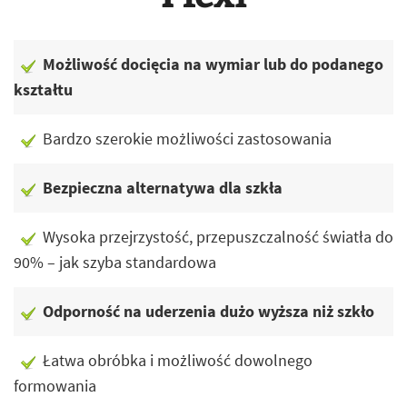
Możliwość docięcia na wymiar lub do podanego
kształtu
Bardzo szerokie możliwości zastosowania
Bezpieczna alternatywa dla szkła
Wysoka przejrzystość, przepuszczalność światła do
90% – jak szyba standardowa
Odporność na uderzenia dużo wyższa niż szkło
Łatwa obróbka i możliwość dowolnego
formowania