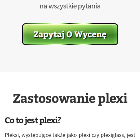
na wszystkie pytania
Zastosowanie plexi
Co to jest plexi?
Pleksi, występujące także jako plexi czy plexiglass, jest