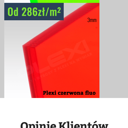
Opinie Klientów