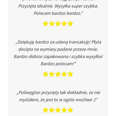
Przycięta idealnie. Wysyłka super szybka.
Polecam bardzo bardzo.”
„Dziękuję bardzo za udaną transakcję! Płyta
docięta na wymiary podane przeze mnie.
Bardzo dobrze zapakowana i szybka wysyłka!
Bardzo polecam!”
„Poliwęglan przycięty tak dokładnie, że nie
myślałem, że jest to w ogóle możliwe :)”