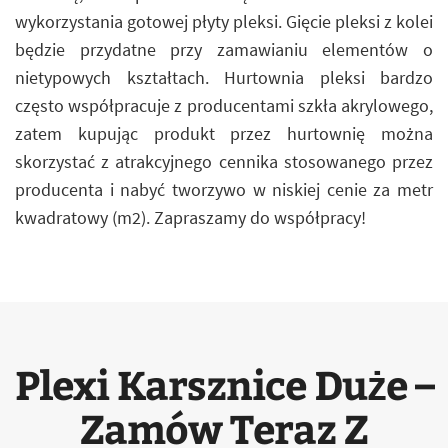
wykorzystania gotowej płyty pleksi. Gięcie pleksi z kolei
będzie przydatne przy zamawianiu elementów o
nietypowych kształtach. Hurtownia pleksi bardzo
często współpracuje z producentami szkła akrylowego,
zatem kupując produkt przez hurtownię można
skorzystać z atrakcyjnego cennika stosowanego przez
producenta i nabyć tworzywo w niskiej cenie za metr
kwadratowy (m2). Zapraszamy do współpracy!
Plexi Karsznice Duże –
Zamów Teraz Z