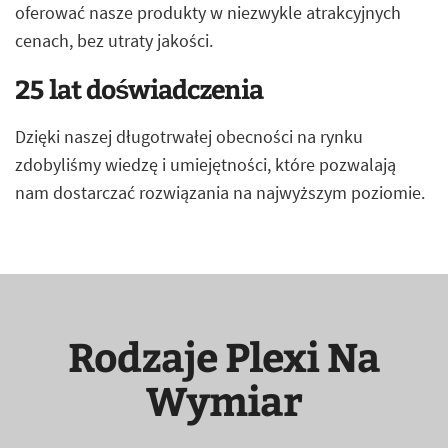
oferować nasze produkty w niezwykle atrakcyjnych
cenach, bez utraty jakości.
25 lat doświadczenia
Dzięki naszej długotrwałej obecności na rynku
zdobyliśmy wiedzę i umiejętności, które pozwalają
nam dostarczać rozwiązania na najwyższym poziomie.
Rodzaje Plexi Na
Wymiar