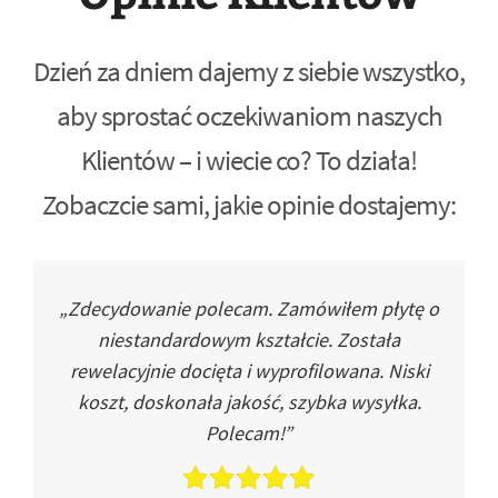
Dzień za dniem dajemy z siebie wszystko,
aby sprostać oczekiwaniom naszych
Klientów – i wiecie co? To działa!
Zobaczcie sami, jakie opinie dostajemy:
„Zdecydowanie polecam. Zamówiłem płytę o
niestandardowym kształcie. Została
rewelacyjnie docięta i wyprofilowana. Niski
koszt, doskonała jakość, szybka wysyłka.
Polecam!”