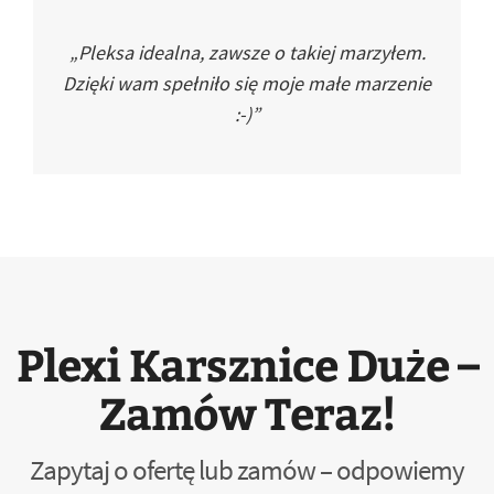
„Pleksa idealna, zawsze o takiej marzyłem.
Dzięki wam spełniło się moje małe marzenie
:-)”
Plexi Karsznice Duże –
Zamów Teraz!
Zapytaj o ofertę lub zamów – odpowiemy