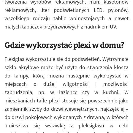
tworzenia wyrobów reklamowych, m.in. kasetonów
reklamowych, liter podświetlanych LED, pylonów,
wszelkiego rodzaju tablic wolnostojących a nawet
małych tabliczek przydrzwiowych z nadrukiem UV.
Gdzie wykorzystać plexi w domu?
Plexiglas wykorzystuje się do podświetleń. Wytrzymałe
szkło akrylowe może być użyte do stworzenia klosza
do lampy, którą można następnie wykorzystać w
miejscach o dużej wilgotności i możliwości
zabrudzenia, np. w łazience czy w kuchni. W
mieszkaniach tafle plexi stosuje się powszechnie jako
zamiennik szyby do drzwi wewnętrznych, najczęściej –
do drzwi pokojowych wykonanych z drewna, w których
umieszcza się wstawkę z pleksiglasu w celu