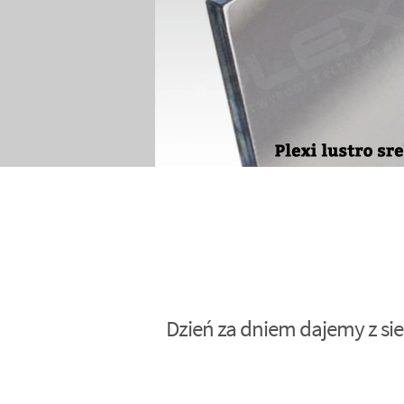
Dzień za dniem dajemy z sie