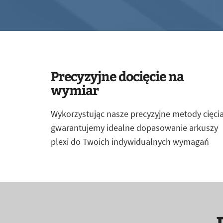
Precyzyjne docięcie na
wymiar
Wykorzystując nasze precyzyjne metody cięcia
gwarantujemy idealne dopasowanie arkuszy
plexi do Twoich indywidualnych wymagań