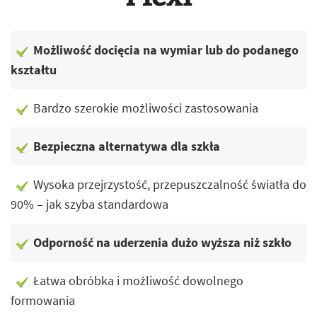
Możliwość docięcia na wymiar lub do podanego
kształtu
Bardzo szerokie możliwości zastosowania
Bezpieczna alternatywa dla szkła
Wysoka przejrzystość, przepuszczalność światła do
90% – jak szyba standardowa
Odporność na uderzenia dużo wyższa niż szkło
Łatwa obróbka i możliwość dowolnego
formowania