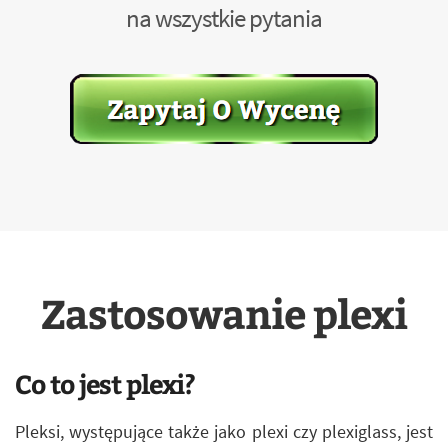
na wszystkie pytania
Zastosowanie plexi
Co to jest plexi?
Pleksi, występujące także jako plexi czy plexiglass, jest