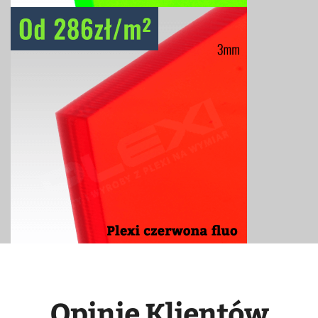
Opinie Klientów