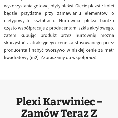
wykorzystania gotowej płyty pleksi. Gięcie pleksi z kolei
będzie przydatne przy zamawianiu elementów o
nietypowych kształtach. Hurtownia pleksi bardzo
często współpracuje z producentami szkła akrylowego,
zatem kupując produkt przez hurtownię można
skorzystać z atrakcyjnego cennika stosowanego przez
producenta i nabyć tworzywo w niskiej cenie za metr
kwadratowy (m2). Zapraszamy do współpracy!
Plexi Karwiniec –
Zamów Teraz Z