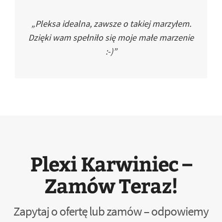
„Pleksa idealna, zawsze o takiej marzyłem.
Dzięki wam spełniło się moje małe marzenie
:-)”
Plexi Karwiniec –
Zamów Teraz!
Zapytaj o ofertę lub zamów – odpowiemy