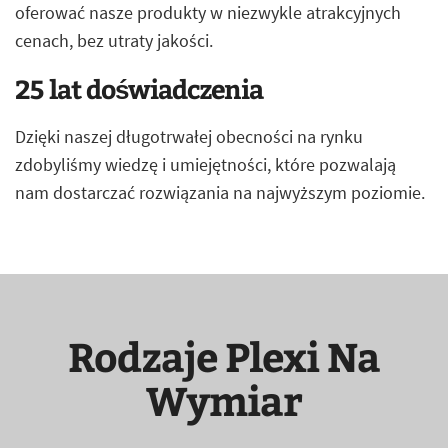
oferować nasze produkty w niezwykle atrakcyjnych
cenach, bez utraty jakości.
25 lat doświadczenia
Dzięki naszej długotrwałej obecności na rynku
zdobyliśmy wiedzę i umiejętności, które pozwalają
nam dostarczać rozwiązania na najwyższym poziomie.
Rodzaje Plexi Na
Wymiar