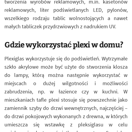
tworzenia wyrobów reklamowych, m.in. kasetonów
reklamowych, liter podświetlanych LED, pylonów,
wszelkiego rodzaju tablic wolnostojących a nawet
małych tabliczek przydrzwiowych z nadrukiem UV.
Gdzie wykorzystać plexi w domu?
Plexiglas wykorzystuje się do podświetleń. Wytrzymałe
szkło akrylowe może być użyte do stworzenia klosza
do lampy, którą można następnie wykorzystać w
miejscach o dużej wilgotności i możliwości
zabrudzenia, np. w łazience czy w kuchni. W
mieszkaniach tafle plexi stosuje się powszechnie jako
zamiennik szyby do drzwi wewnętrznych, najczęściej –
do drzwi pokojowych wykonanych z drewna, w których
umieszcza się wstawkę z pleksiglasu w celu