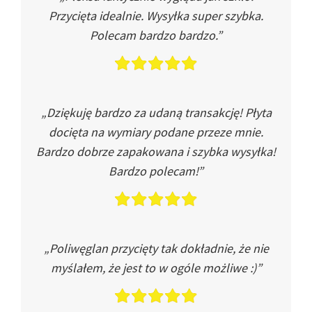
Przycięta idealnie. Wysyłka super szybka.
Polecam bardzo bardzo.”
„Dziękuję bardzo za udaną transakcję! Płyta
docięta na wymiary podane przeze mnie.
Bardzo dobrze zapakowana i szybka wysyłka!
Bardzo polecam!”
„Poliwęglan przycięty tak dokładnie, że nie
myślałem, że jest to w ogóle możliwe :)”