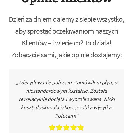
Dzień za dniem dajemy z siebie wszystko,
aby sprostać oczekiwaniom naszych
Klientów – i wiecie co? To działa!
Zobaczcie sami, jakie opinie dostajemy:
„Zdecydowanie polecam. Zamówiłem płytę o
niestandardowym kształcie. Została
rewelacyjnie docięta i wyprofilowana. Niski
koszt, doskonała jakość, szybka wysyłka.
Polecam!”