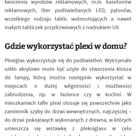
tworzenia wyrobów reklamowych, m.in. kasetonów
reklamowych, liter podświetlanych LED, pylonów,
wszelkiego rodzaju tablic wolnostojących a nawet
małych tabliczek przydrzwiowych z nadrukiem UV.
Gdzie wykorzystać plexi w domu?
Plexiglas wykorzystuje się do podświetleń. Wytrzymałe
szkło akrylowe może być użyte do stworzenia klosza
do lampy, którą można następnie wykorzystać w
miejscach o dużej wilgotności i możliwości
zabrudzenia, np. w łazience czy w kuchni. W
mieszkaniach tafle plexi stosuje się powszechnie jako
zamiennik szyby do drzwi wewnętrznych, najczęściej –
do drzwi pokojowych wykonanych z drewna, w których
umieszcza się wstawkę z pleksiglasu w celu