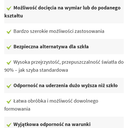
Możliwość docięcia na wymiar lub do podanego
kształtu
Bardzo szerokie możliwości zastosowania
Bezpieczna alternatywa dla szkła
Wysoka przejrzystość, przepuszczalność światła do
90% – jak szyba standardowa
Odporność na uderzenia dużo wyższa niż szkło
Łatwa obróbka i możliwość dowolnego
formowania
Wyjątkowa odporność na warunki