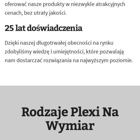
oferować nasze produkty w niezwykle atrakcyjnych
cenach, bez utraty jakości.
25 lat doświadczenia
Dzięki naszej długotrwałej obecności na rynku
zdobyliśmy wiedzę i umiejętności, które pozwalają
nam dostarczać rozwiązania na najwyższym poziomie.
Rodzaje Plexi Na
Wymiar