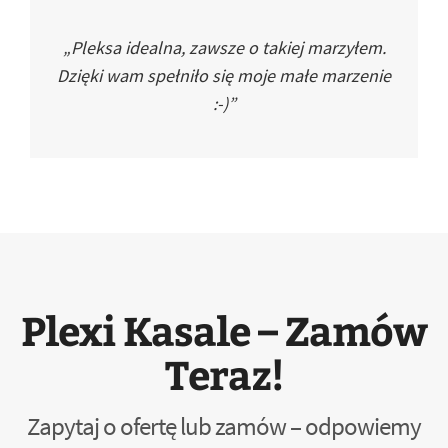
„Pleksa idealna, zawsze o takiej marzyłem.
Dzięki wam spełniło się moje małe marzenie
:-)”
Plexi Kasale – Zamów
Teraz!
Zapytaj o ofertę lub zamów – odpowiemy