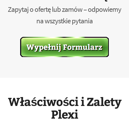
Zapytaj o ofertę lub zamów – odpowiemy
na wszystkie pytania
Właściwości i Zalety
Plexi