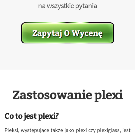
na wszystkie pytania
Zastosowanie plexi
Co to jest plexi?
Pleksi, występujące także jako plexi czy plexiglass, jest