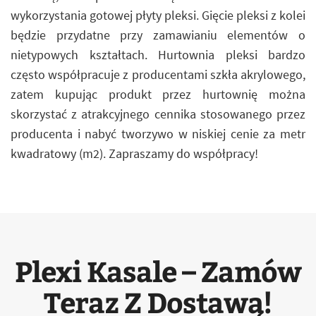
wykorzystania gotowej płyty pleksi. Gięcie pleksi z kolei
będzie przydatne przy zamawianiu elementów o
nietypowych kształtach. Hurtownia pleksi bardzo
często współpracuje z producentami szkła akrylowego,
zatem kupując produkt przez hurtownię można
skorzystać z atrakcyjnego cennika stosowanego przez
producenta i nabyć tworzywo w niskiej cenie za metr
kwadratowy (m2). Zapraszamy do współpracy!
Plexi Kasale – Zamów
Teraz Z Dostawą!