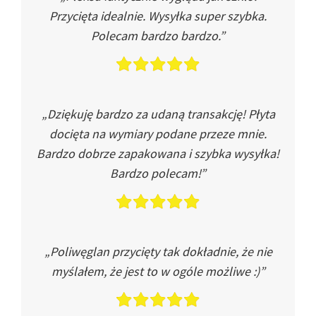
Przycięta idealnie. Wysyłka super szybka.
Polecam bardzo bardzo.”
„Dziękuję bardzo za udaną transakcję! Płyta
docięta na wymiary podane przeze mnie.
Bardzo dobrze zapakowana i szybka wysyłka!
Bardzo polecam!”
„Poliwęglan przycięty tak dokładnie, że nie
myślałem, że jest to w ogóle możliwe :)”