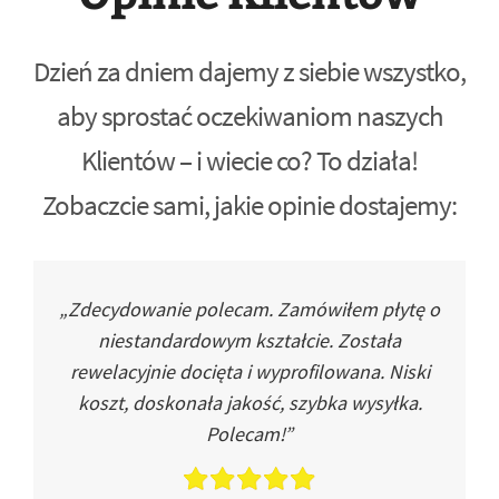
Dzień za dniem dajemy z siebie wszystko,
aby sprostać oczekiwaniom naszych
Klientów – i wiecie co? To działa!
Zobaczcie sami, jakie opinie dostajemy:
„Zdecydowanie polecam. Zamówiłem płytę o
niestandardowym kształcie. Została
rewelacyjnie docięta i wyprofilowana. Niski
koszt, doskonała jakość, szybka wysyłka.
Polecam!”