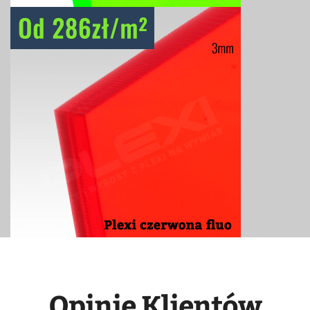
Opinie Klientów