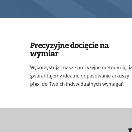
Precyzyjne docięcie na
wymiar
Wykorzystując nasze precyzyjne metody cięcia
gwarantujemy idealne dopasowanie arkuszy
plexi do Twoich indywidualnych wymagań