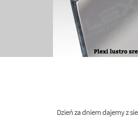
Dzień za dniem dajemy z sie