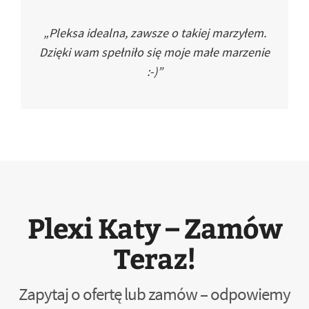
„Pleksa idealna, zawsze o takiej marzyłem.
Dzięki wam spełniło się moje małe marzenie
:-)”
Plexi Katy – Zamów
Teraz!
Zapytaj o ofertę lub zamów – odpowiemy