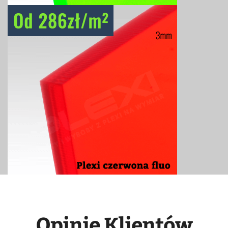
Opinie Klientów