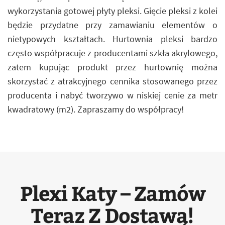
wykorzystania gotowej płyty pleksi. Gięcie pleksi z kolei
będzie przydatne przy zamawianiu elementów o
nietypowych kształtach. Hurtownia pleksi bardzo
często współpracuje z producentami szkła akrylowego,
zatem kupując produkt przez hurtownię można
skorzystać z atrakcyjnego cennika stosowanego przez
producenta i nabyć tworzywo w niskiej cenie za metr
kwadratowy (m2). Zapraszamy do współpracy!
Plexi Katy – Zamów
Teraz Z Dostawą!