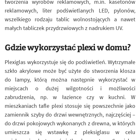
tworzenia wyrobów reklamowych, m.in. kasetonów
reklamowych, liter podświetlanych LED, pylonów,
wszelkiego rodzaju tablic wolnostojących a nawet
małych tabliczek przydrzwiowych z nadrukiem UV.
Gdzie wykorzystać plexi w domu?
Plexiglas wykorzystuje się do podświetleń. Wytrzymałe
szkło akrylowe może być użyte do stworzenia klosza
do lampy, którą można następnie wykorzystać w
miejscach o dużej wilgotności i możliwości
zabrudzenia, np. w łazience czy w kuchni. W
mieszkaniach tafle plexi stosuje się powszechnie jako
zamiennik szyby do drzwi wewnętrznych, najczęściej –
do drzwi pokojowych wykonanych z drewna, w których
umieszcza się wstawkę z pleksiglasu w celu