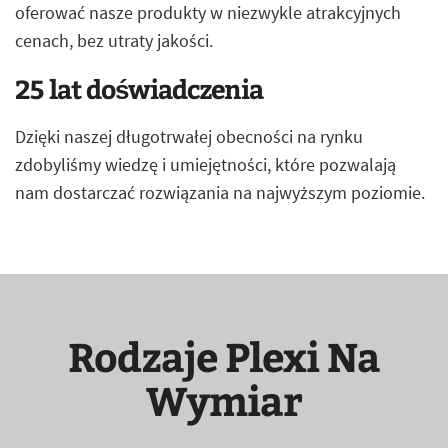
oferować nasze produkty w niezwykle atrakcyjnych
cenach, bez utraty jakości.
25 lat doświadczenia
Dzięki naszej długotrwałej obecności na rynku
zdobyliśmy wiedzę i umiejętności, które pozwalają
nam dostarczać rozwiązania na najwyższym poziomie.
Rodzaje Plexi Na
Wymiar