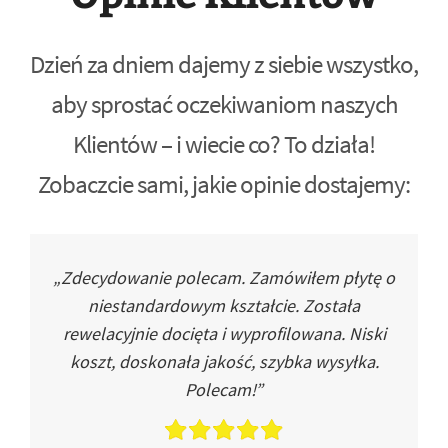
Dzień za dniem dajemy z siebie wszystko,
aby sprostać oczekiwaniom naszych
Klientów – i wiecie co? To działa!
Zobaczcie sami, jakie opinie dostajemy:
„Zdecydowanie polecam. Zamówiłem płytę o
niestandardowym kształcie. Została
rewelacyjnie docięta i wyprofilowana. Niski
koszt, doskonała jakość, szybka wysyłka.
Polecam!”