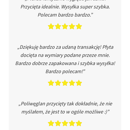
Przycięta idealnie. Wysyłka super szybka.
Polecam bardzo bardzo.”
„Dziękuję bardzo za udaną transakcję! Płyta
docięta na wymiary podane przeze mnie.
Bardzo dobrze zapakowana i szybka wysyłka!
Bardzo polecam!”
„Poliwęglan przycięty tak dokładnie, że nie
myślałem, że jest to w ogóle możliwe :)”