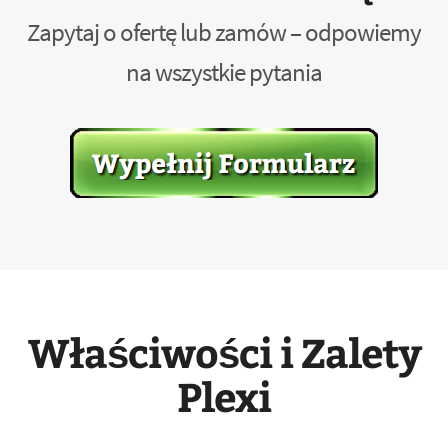
Zapytaj o ofertę lub zamów – odpowiemy
na wszystkie pytania
Właściwości i Zalety
Plexi