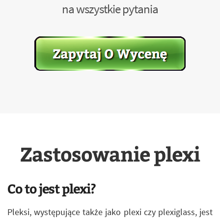
na wszystkie pytania
Zastosowanie plexi
Co to jest plexi?
Pleksi, występujące także jako plexi czy plexiglass, jest