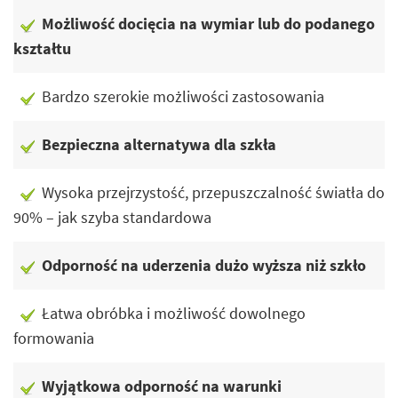
Możliwość docięcia na wymiar lub do podanego
kształtu
Bardzo szerokie możliwości zastosowania
Bezpieczna alternatywa dla szkła
Wysoka przejrzystość, przepuszczalność światła do
90% – jak szyba standardowa
Odporność na uderzenia dużo wyższa niż szkło
Łatwa obróbka i możliwość dowolnego
formowania
Wyjątkowa odporność na warunki