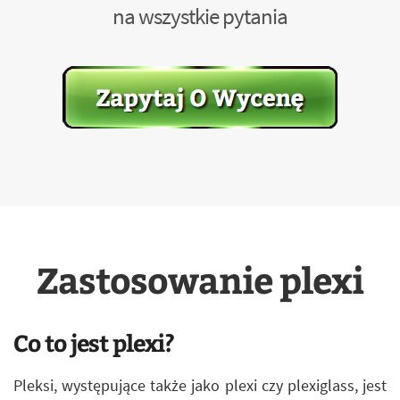
na wszystkie pytania
Zastosowanie plexi
Co to jest plexi?
Pleksi, występujące także jako plexi czy plexiglass, jest