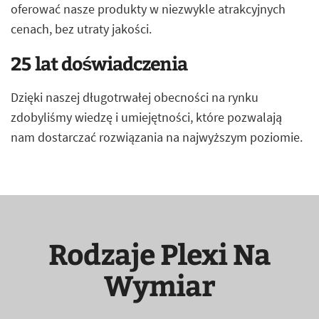
oferować nasze produkty w niezwykle atrakcyjnych
cenach, bez utraty jakości.
25 lat doświadczenia
Dzięki naszej długotrwałej obecności na rynku
zdobyliśmy wiedzę i umiejętności, które pozwalają
nam dostarczać rozwiązania na najwyższym poziomie.
Rodzaje Plexi Na
Wymiar