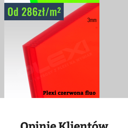
Opinie Klientów