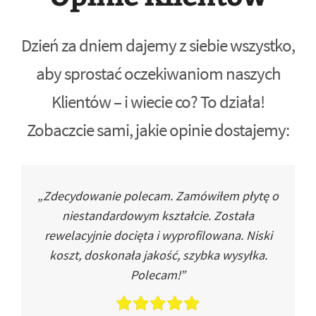
Dzień za dniem dajemy z siebie wszystko,
aby sprostać oczekiwaniom naszych
Klientów – i wiecie co? To działa!
Zobaczcie sami, jakie opinie dostajemy:
„Zdecydowanie polecam. Zamówiłem płytę o
niestandardowym kształcie. Została
rewelacyjnie docięta i wyprofilowana. Niski
koszt, doskonała jakość, szybka wysyłka.
Polecam!”