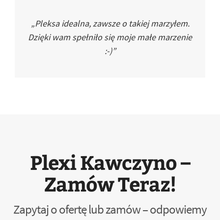
„Pleksa idealna, zawsze o takiej marzyłem.
Dzięki wam spełniło się moje małe marzenie
:-)”
Plexi Kawczyno –
Zamów Teraz!
Zapytaj o ofertę lub zamów – odpowiemy