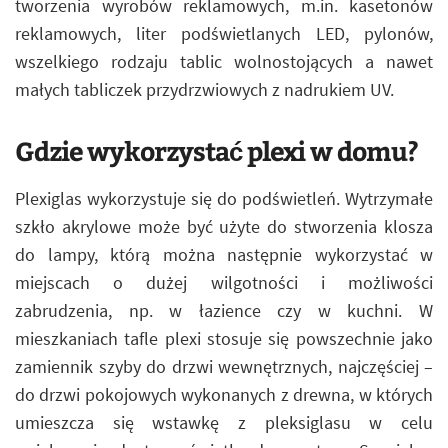
tworzenia wyrobów reklamowych, m.in. kasetonów
reklamowych, liter podświetlanych LED, pylonów,
wszelkiego rodzaju tablic wolnostojących a nawet
małych tabliczek przydrzwiowych z nadrukiem UV.
Gdzie wykorzystać plexi w domu?
Plexiglas wykorzystuje się do podświetleń. Wytrzymałe
szkło akrylowe może być użyte do stworzenia klosza
do lampy, którą można następnie wykorzystać w
miejscach o dużej wilgotności i możliwości
zabrudzenia, np. w łazience czy w kuchni. W
mieszkaniach tafle plexi stosuje się powszechnie jako
zamiennik szyby do drzwi wewnętrznych, najczęściej –
do drzwi pokojowych wykonanych z drewna, w których
umieszcza się wstawkę z pleksiglasu w celu