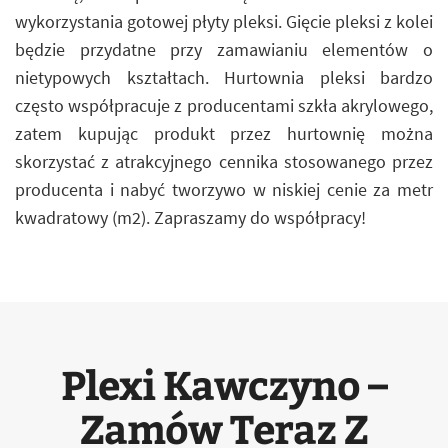
wykorzystania gotowej płyty pleksi. Gięcie pleksi z kolei
będzie przydatne przy zamawianiu elementów o
nietypowych kształtach. Hurtownia pleksi bardzo
często współpracuje z producentami szkła akrylowego,
zatem kupując produkt przez hurtownię można
skorzystać z atrakcyjnego cennika stosowanego przez
producenta i nabyć tworzywo w niskiej cenie za metr
kwadratowy (m2). Zapraszamy do współpracy!
Plexi Kawczyno –
Zamów Teraz Z