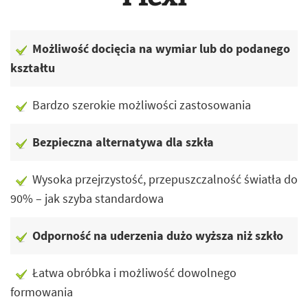
Możliwość docięcia na wymiar lub do podanego
kształtu
Bardzo szerokie możliwości zastosowania
Bezpieczna alternatywa dla szkła
Wysoka przejrzystość, przepuszczalność światła do
90% – jak szyba standardowa
Odporność na uderzenia dużo wyższa niż szkło
Łatwa obróbka i możliwość dowolnego
formowania