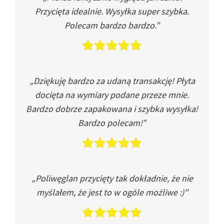
Przycięta idealnie. Wysyłka super szybka.
Polecam bardzo bardzo.”
„Dziękuję bardzo za udaną transakcję! Płyta
docięta na wymiary podane przeze mnie.
Bardzo dobrze zapakowana i szybka wysyłka!
Bardzo polecam!”
„Poliwęglan przycięty tak dokładnie, że nie
myślałem, że jest to w ogóle możliwe :)”