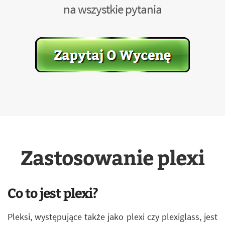
na wszystkie pytania
Zastosowanie plexi
Co to jest plexi?
Pleksi, występujące także jako plexi czy plexiglass, jest