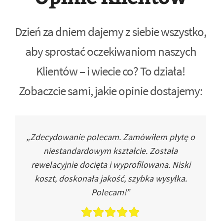
Dzień za dniem dajemy z siebie wszystko,
aby sprostać oczekiwaniom naszych
Klientów – i wiecie co? To działa!
Zobaczcie sami, jakie opinie dostajemy:
„Zdecydowanie polecam. Zamówiłem płytę o
niestandardowym kształcie. Została
rewelacyjnie docięta i wyprofilowana. Niski
koszt, doskonała jakość, szybka wysyłka.
Polecam!”