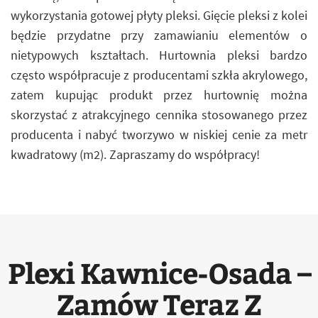
wykorzystania gotowej płyty pleksi. Gięcie pleksi z kolei
będzie przydatne przy zamawianiu elementów o
nietypowych kształtach. Hurtownia pleksi bardzo
często współpracuje z producentami szkła akrylowego,
zatem kupując produkt przez hurtownię można
skorzystać z atrakcyjnego cennika stosowanego przez
producenta i nabyć tworzywo w niskiej cenie za metr
kwadratowy (m2). Zapraszamy do współpracy!
Plexi Kawnice-Osada –
Zamów Teraz Z