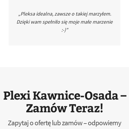
„Pleksa idealna, zawsze o takiej marzyłem.
Dzięki wam spełniło się moje małe marzenie
:-)”
Plexi Kawnice-Osada –
Zamów Teraz!
Zapytaj o ofertę lub zamów – odpowiemy