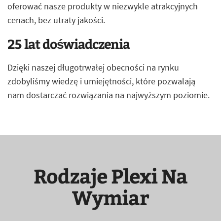
oferować nasze produkty w niezwykle atrakcyjnych
cenach, bez utraty jakości.
25 lat doświadczenia
Dzięki naszej długotrwałej obecności na rynku
zdobyliśmy wiedzę i umiejętności, które pozwalają
nam dostarczać rozwiązania na najwyższym poziomie.
Rodzaje Plexi Na
Wymiar