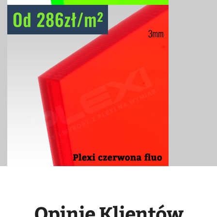
Opinie Klientów