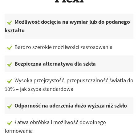
Możliwość docięcia na wymiar lub do podanego
kształtu
Bardzo szerokie możliwości zastosowania
Bezpieczna alternatywa dla szkła
Wysoka przejrzystość, przepuszczalność światła do
90% – jak szyba standardowa
Odporność na uderzenia dużo wyższa niż szkło
Łatwa obróbka i możliwość dowolnego
formowania