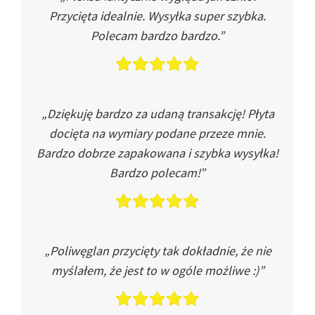
Przycięta idealnie. Wysyłka super szybka.
Polecam bardzo bardzo.”
„Dziękuję bardzo za udaną transakcję! Płyta
docięta na wymiary podane przeze mnie.
Bardzo dobrze zapakowana i szybka wysyłka!
Bardzo polecam!”
„Poliwęglan przycięty tak dokładnie, że nie
myślałem, że jest to w ogóle możliwe :)”