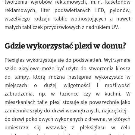
tworzenia wyrobów reklamowych, m.in. kasetonów
reklamowych, liter podświetlanych LED, pylonów,
wszelkiego rodzaju tablic wolnostojących a nawet
małych tabliczek przydrzwiowych z nadrukiem UV.
Gdzie wykorzystać plexi w domu?
Plexiglas wykorzystuje się do podświetleń. Wytrzymałe
szkło akrylowe może być użyte do stworzenia klosza
do lampy, którą można następnie wykorzystać w
miejscach o dużej wilgotności i możliwości
zabrudzenia, np. w łazience czy w kuchni. W
mieszkaniach tafle plexi stosuje się powszechnie jako
zamiennik szyby do drzwi wewnętrznych, najczęściej –
do drzwi pokojowych wykonanych z drewna, w których
umieszcza się wstawkę z pleksiglasu w celu