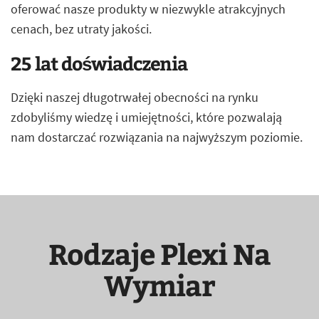
oferować nasze produkty w niezwykle atrakcyjnych
cenach, bez utraty jakości.
25 lat doświadczenia
Dzięki naszej długotrwałej obecności na rynku
zdobyliśmy wiedzę i umiejętności, które pozwalają
nam dostarczać rozwiązania na najwyższym poziomie.
Rodzaje Plexi Na
Wymiar