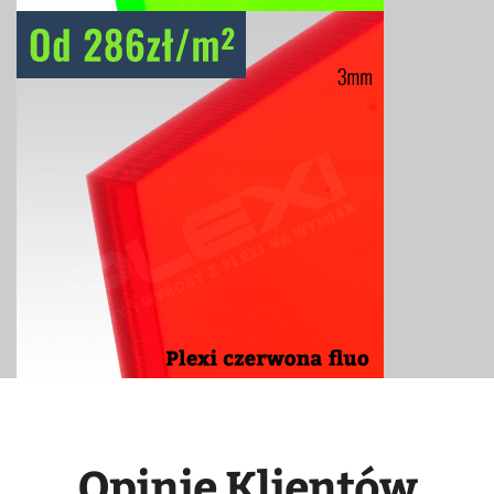
Opinie Klientów