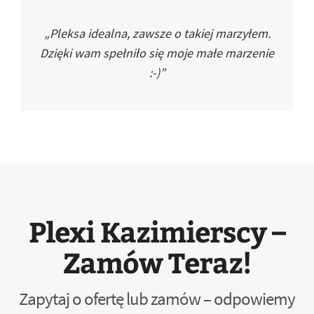
„Pleksa idealna, zawsze o takiej marzyłem.
Dzięki wam spełniło się moje małe marzenie
:-)”
Plexi Kazimierscy –
Zamów Teraz!
Zapytaj o ofertę lub zamów – odpowiemy