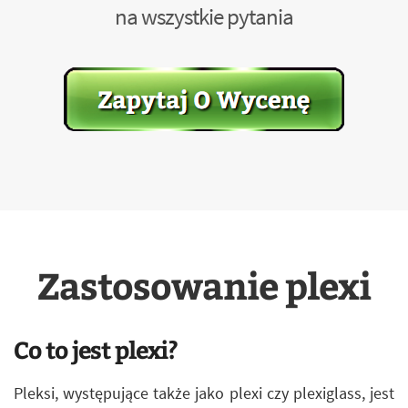
na wszystkie pytania
Zastosowanie plexi
Co to jest plexi?
Pleksi, występujące także jako plexi czy plexiglass, jest