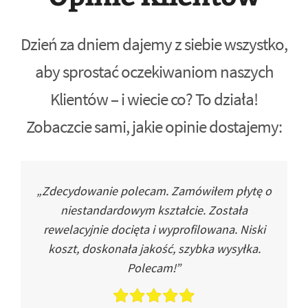
Dzień za dniem dajemy z siebie wszystko,
aby sprostać oczekiwaniom naszych
Klientów – i wiecie co? To działa!
Zobaczcie sami, jakie opinie dostajemy:
„Zdecydowanie polecam. Zamówiłem płytę o
niestandardowym kształcie. Została
rewelacyjnie docięta i wyprofilowana. Niski
koszt, doskonała jakość, szybka wysyłka.
Polecam!”