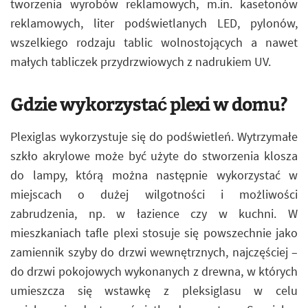
tworzenia wyrobów reklamowych, m.in. kasetonów
reklamowych, liter podświetlanych LED, pylonów,
wszelkiego rodzaju tablic wolnostojących a nawet
małych tabliczek przydrzwiowych z nadrukiem UV.
Gdzie wykorzystać plexi w domu?
Plexiglas wykorzystuje się do podświetleń. Wytrzymałe
szkło akrylowe może być użyte do stworzenia klosza
do lampy, którą można następnie wykorzystać w
miejscach o dużej wilgotności i możliwości
zabrudzenia, np. w łazience czy w kuchni. W
mieszkaniach tafle plexi stosuje się powszechnie jako
zamiennik szyby do drzwi wewnętrznych, najczęściej –
do drzwi pokojowych wykonanych z drewna, w których
umieszcza się wstawkę z pleksiglasu w celu