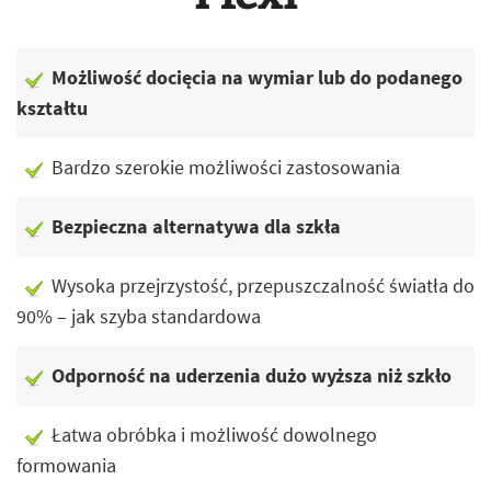
Możliwość docięcia na wymiar lub do podanego
kształtu
Bardzo szerokie możliwości zastosowania
Bezpieczna alternatywa dla szkła
Wysoka przejrzystość, przepuszczalność światła do
90% – jak szyba standardowa
Odporność na uderzenia dużo wyższa niż szkło
Łatwa obróbka i możliwość dowolnego
formowania