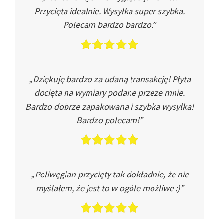
Przycięta idealnie. Wysyłka super szybka.
Polecam bardzo bardzo.”
„Dziękuję bardzo za udaną transakcję! Płyta
docięta na wymiary podane przeze mnie.
Bardzo dobrze zapakowana i szybka wysyłka!
Bardzo polecam!”
„Poliwęglan przycięty tak dokładnie, że nie
myślałem, że jest to w ogóle możliwe :)”