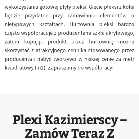
wykorzystania gotowej płyty pleksi. Gięcie pleksi z kolei
będzie przydatne przy zamawianiu elementów o
nietypowych kształtach. Hurtownia pleksi bardzo
często współpracuje z producentami szkła akrylowego,
zatem kupując produkt przez hurtownię można
skorzystać z atrakcyjnego cennika stosowanego przez
producenta i nabyć tworzywo w niskiej cenie za metr
kwadratowy (m2). Zapraszamy do współpracy!
Plexi Kazimierscy –
Zamów Teraz Z